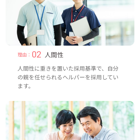
02
人間性
理由：
人間性に重きを置いた採用基準で、自分
の親を任せられるヘルパーを採用してい
ます。