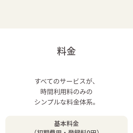
料金
すべてのサービスが、
時間利用料のみの
シンプルな料金体系。
基本料金
（初期費用・登録料0円）