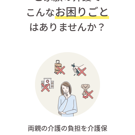
お困りごと
こんな
はありませんか？
両親の介護の負担を介護保