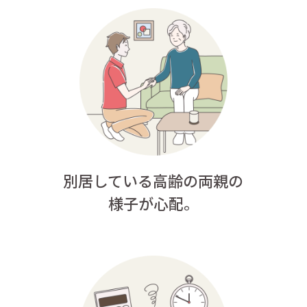
別居している高齢の両親の
様子が心配。