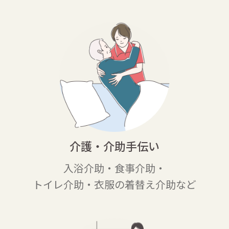
介護・介助手伝い
入浴介助・食事介助・
トイレ介助・衣服の着替え介助など