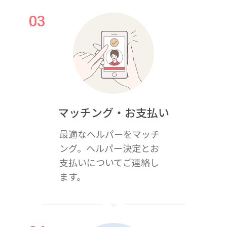
マッチング・お支払い
最適なヘルパーをマッチ
ング。ヘルパー決定とお
支払いについてご連絡し
ます。