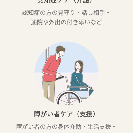
認知症の方の見守り・話し相手・
通院や外出の付き添いなど
障がい者ケア（支援）
障がい者の方の身体介助・生活支援・