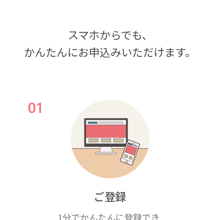
スマホからでも、
かんたんにお申込みいただけます。
ご登録
1分でかんたんに登録でき