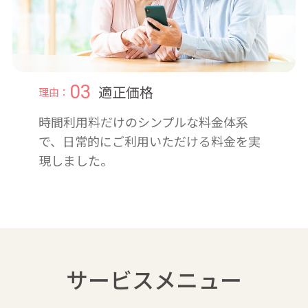
03
適正価格
理由：
時間利用料だけのシンプルな料金体系
で、日常的にご利用いただける料金を実
現しました。
サービスメニュー