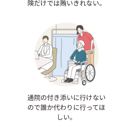
険だけでは賄いきれない。
通院の付き添いに行けない
ので誰か代わりに行ってほ
しい。