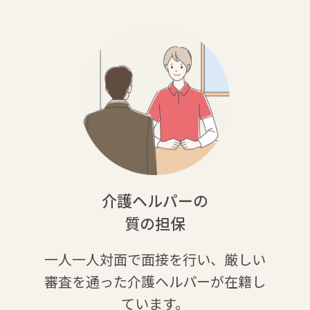
介護ヘルパーの
質の担保
一人一人対面で面接を行い、厳しい
審査を通った介護ヘルパーが在籍し
ています。