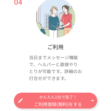
ご利用
当日までメッセージ機能
で、ヘルパーと直接やり
とりが可能です。詳細のお
打合せができます。
かんたん1分で完了！
ご利用登録(無料)をする