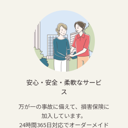
安心・安全・柔軟なサービ
ス
万が一の事故に備えて、損害保険に
加入しています。
24時間365日対応でオーダーメイド