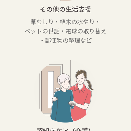
その他の生活支援
草むしり・植木の水やり・
ペットの世
話・電球の取り替え
・郵便物の整理など
認知症ケア（介護）