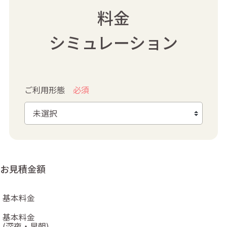
料金
シミュレーション
ご利用形態
必須
お見積金額
基本料金
基本料金
(深夜・早朝)