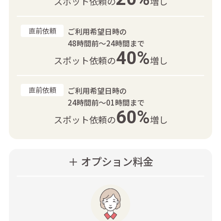
スポット依頼の
増し
直前依頼
ご利用希望日時の
48時間前～24時間まで
40%
スポット依頼の
増し
直前依頼
ご利用希望日時の
24時間前～01時間まで
60%
スポット依頼の
増し
＋ オプション料金