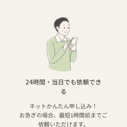
24時間・当日でも依頼でき
る
ネットかんたん申し込み！
お急ぎの場合、最短1時間前まで
ご
依頼いただけます。