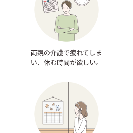
両親の介護で疲れてしま
い、
休む時間が欲しい。