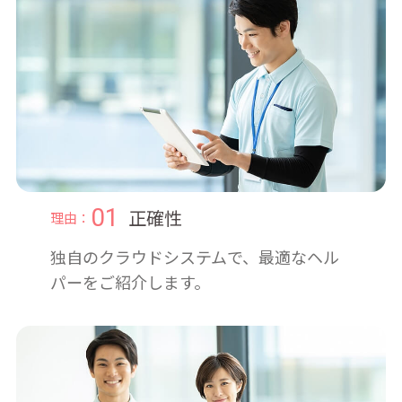
01
正確性
理由：
独自のクラウドシステムで、最適なヘル
パーをご紹介します。