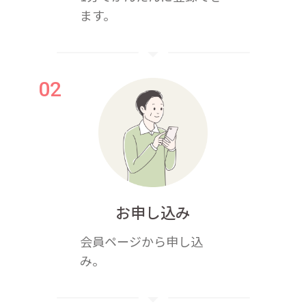
ます。
お申し込み
会員ページから申し込
み。