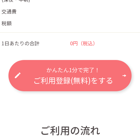
交通費
税額
0円（税込）
1日あたりの合計
かんたん1分で完了！
ご利用登録(無料)をする
ご利用の流れ