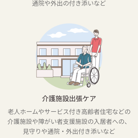
通院や外出の付き添いなど
介護施設出張ケア
老人ホームやサービス付き高齢者
住宅などの
介護施設や障がい者支援
施設の入居者への、
見守りや
通院・外出付き添いなど