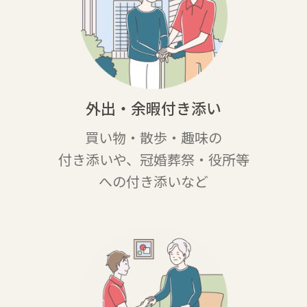
外出・余暇付き添い
買い物・散歩・趣味の
付き添いや、冠婚
葬祭・役所等
への付き添いなど