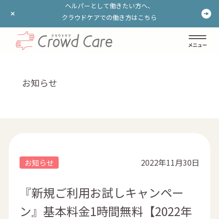
ヘルパーとして働きたい方へ、
ヘルパーとして働きたい方へ、
クラウドケアでの働き方はこちら
クラウドケアでの働き方はこちら
ログイン
登録する
お知らせ
2022年11月30日
お知らせ
『新規ご利用お試しキャンペー
ン』基本料金1時間無料【2022年