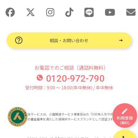
相談・お問い合わせ
お電話でのご相談（通話料無料）
0120-972-790
受付時間：9:00 〜 18:00(年中無休) / 年中無休
当サービスは、介護関連サービス事業協会の『100年人生サポート認証』
利用登録
の審査基準を満たした保険外サービスブランドとして認証されています。
(無料)