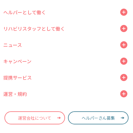
ヘルパーとして働く
リハビリスタッフとして働く
ニュース
キャンペーン
提携サービス
運営・規約
運営会社について
ヘルパーさん募集