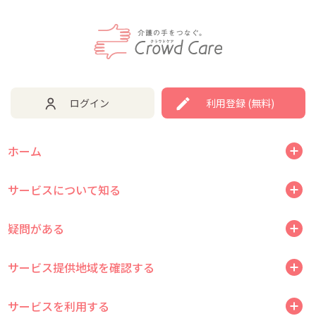
ログイン
利用登録 (無料)
ホーム
サービスについて知る
疑問がある
サービス提供地域を確認する
サービスを利用する