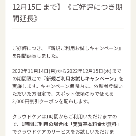
12月15日まで】《ご好評につき期
間延長》
ご好評につき、『新規ご利用お試しキャンペーン』
を期間延長しました。
2022年11月14日(月)から2022年12月15日(木)まで
の期間限定で
『新規ご利用お試しキャンペーン』
を
実施します。キャンペーン期間内に、依頼者登録い
ただいた方限定で、スポット依頼のみで使える
3,000円割引クーポンを配布します。
クラウドケアは1時間からご利用いただけますの
で、
1時間ご利用の場合は「
実質基本料金が無料」
でクラウドケアのサービスをお試しいただけま