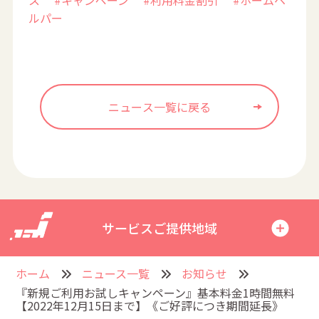
ス
#キャンペーン
#利用料金割引
#ホームヘ
ルパー
ニュース一覧に戻る
サービスご提供地域
ホーム
ニュース一覧
お知らせ
『新規ご利用お試しキャンペーン』基本料金1時間無料
【2022年12月15日まで】《ご好評につき期間延長》