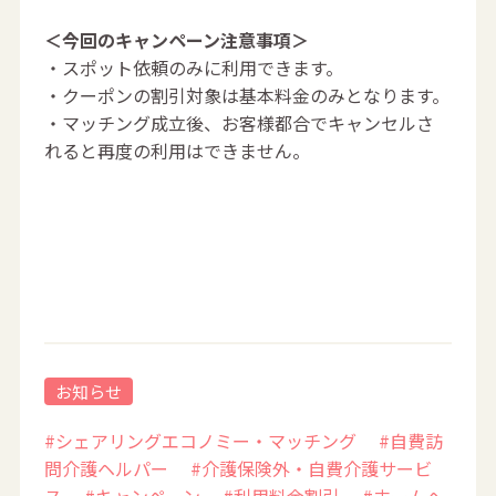
＜今回のキャンペーン注意事項＞
・スポット依頼のみに利用できます。
・クーポンの割引対象は基本料金のみとなります。
・マッチング成立後、お客様都合でキャンセルさ
れると再度の利用はできません。
お知らせ
#シェアリングエコノミー・マッチング
#自費訪
問介護ヘルパー
#介護保険外・自費介護サービ