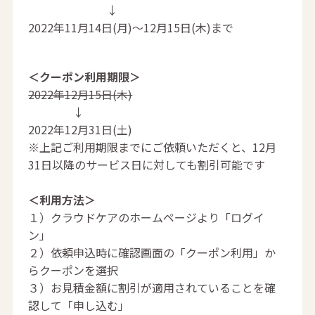
↓
2022年11月14日(月)～12月15日(木)まで
＜クーポン利用期限＞
2022年12月15日(木)
↓
2022年12月31日(土)
※上記ご利用期限までにご依頼いただくと、12月
31日以降のサービス日に対しても割引可能です
＜利用方法＞
１）クラウドケアのホームページより「ログイ
ン」
２）依頼申込時に確認画面の「クーポン利用」か
らクーポンを選択
３）お見積金額に割引が適用されていることを確
認して「申し込む」