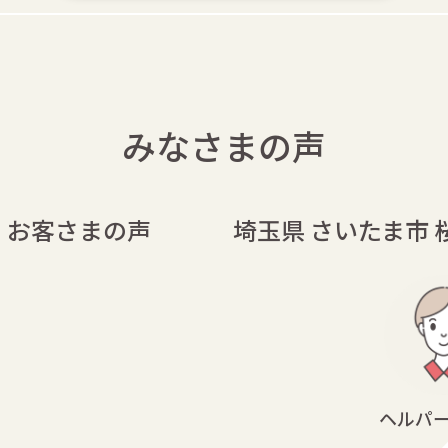
みなさまの声
の お客さまの声
埼玉県 さいたま市 
ヘルパー