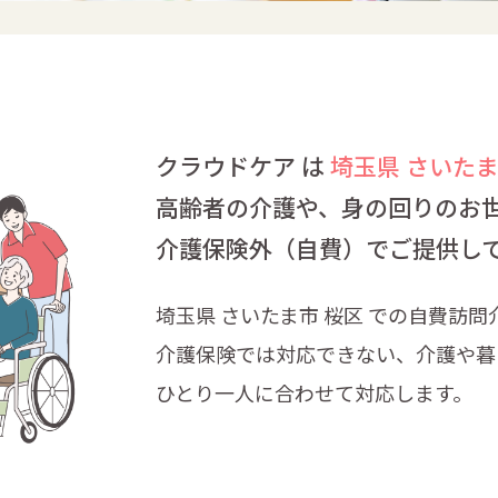
クラウドケア は
埼玉県 さいたま
高齢者の介護や、身の回りのお
介護保険外（自費）でご提供し
埼玉県 さいたま市 桜区 での自費訪
介護保険では対応できない、介護や暮
ひとり一人に合わせて対応します。