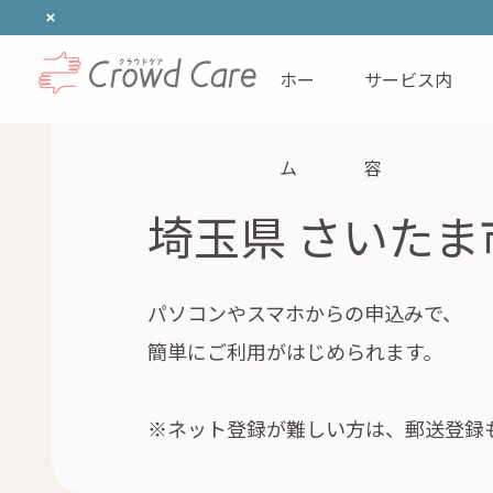
ホー
サービス内
ホーム
ム
容
埼玉県 さいたま
パソコンやスマホからの申込みで、
簡単にご利用がはじめられます。
※ネット登録が難しい方は、郵送登録