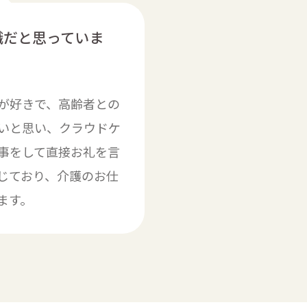
職だと思っていま
が好きで、高齢者との
いと思い、クラウドケ
事をして直接お礼を言
じており、介護のお仕
ます。