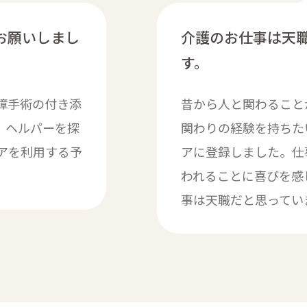
お願いしまし
介護のお仕事は天
す。
障手術の付き添
昔から人と関わること
、ヘルパーを探
関わりの経験を持ちた
アを利用する予
アに登録しました。仕
われることに喜びを感
事は天職だと思ってい