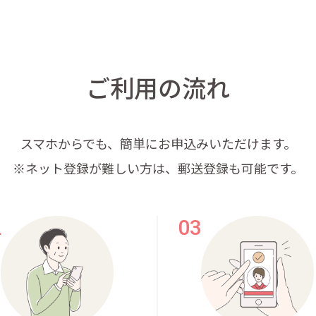
ご利用の流れ
スマホからでも、
簡単にお申込みいただけます。
※ネット登録が難しい方は、郵送登録も可能です。