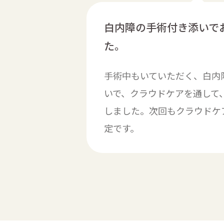
白内障の手術付き添いで
た。
手術中もいていただく、白内
いで、クラウドケアを通して
しました。次回もクラウドケ
定です。