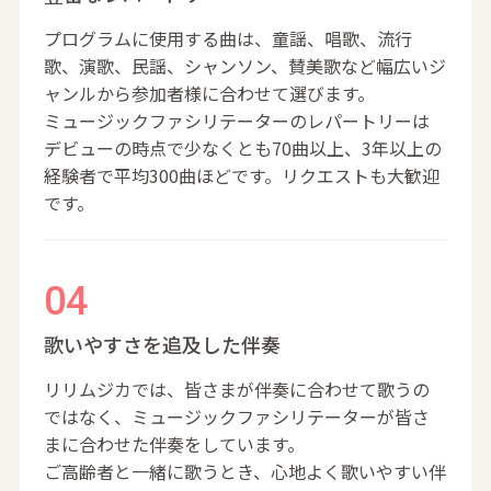
プログラムに使用する曲は、童謡、唱歌、流行
歌、演歌、民謡、シャンソン、賛美歌など幅広いジ
ャンルから参加者様に合わせて選びます。
ミュージックファシリテーターのレパートリーは
デビューの時点で少なくとも70曲以上、3年以上の
経験者で平均300曲ほどです。リクエストも大歓迎
です。
歌いやすさを追及した伴奏
リリムジカでは、皆さまが伴奏に合わせて歌うの
ではなく、ミュージックファシリテーターが皆さ
まに合わせた伴奏をしています。
ご高齢者と一緒に歌うとき、心地よく歌いやすい伴