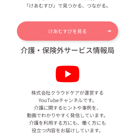
「けあむすび」で見つかる、つながる。
けあむすびを見る
介護・保険外サービス情報局
株式会社クラウドケアが運営する
YouTubeチャンネルです。
介護に関するヒントや事例を、
動画でわかりやすく発信しています。
介護を利用する方にも、働く方にも
役立つ内容をお届けしています。