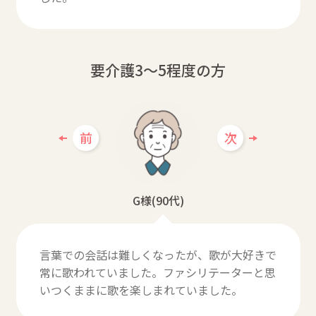
要介護3～5程度の方
前
次
G様(90代)
言葉での会話は難しくなったが、歌が大好きで
常に歌われていました。ファシリテーターと思
いつくままに歌を楽しまれていました。