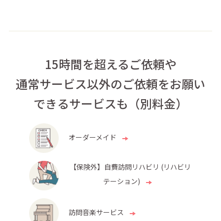
15時間を超えるご依頼や
通常サービス以外のご依頼をお願い
できるサービスも（別料金）
オーダーメイド
【保険外】自費訪問リハビリ (リハビリ
テーション)
訪問音楽サービス