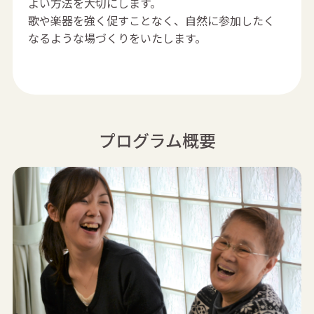
よい方法を大切にします。
歌や楽器を強く促すことなく、自然に参加したく
なるような場づくりをいたします。
プログラム概要