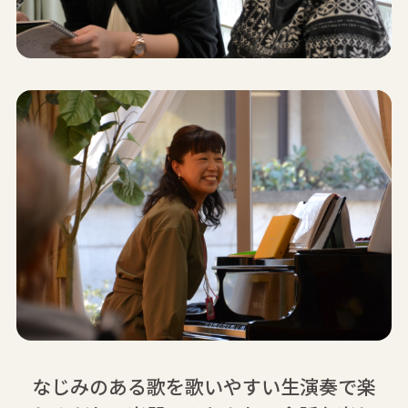
なじみのある歌を歌いやすい生演奏で楽