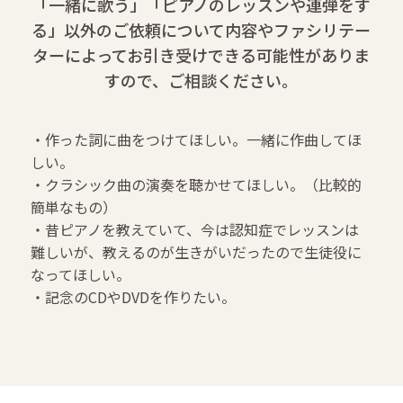
「一緒に歌う」「ピアノのレッスンや連弾をす
る」以外のご依頼について内容や
ファシリテー
ターによってお引き受けできる可能性がありま
すので、ご相談ください。
・作った詞に曲をつけてほしい。一緒に作曲してほ
しい。
・クラシック曲の演奏を聴かせてほしい。（比較的
簡単なもの）
・昔ピアノを教えていて、今は認知症でレッスンは
難しいが、教えるのが生きがいだったので生徒役に
なってほしい。
・記念のCDやDVDを作りたい。