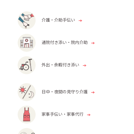
介護・介助手伝い
通院付き添い・院内介助
外出・余暇付き添い
日中・夜間の見守り介護
家事手伝い・家事代行