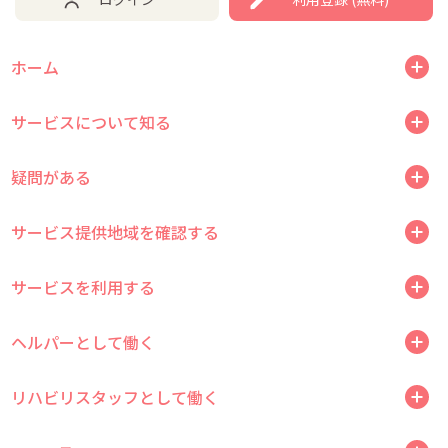
ホーム
サービスについて知る
疑問がある
サービス提供地域を確認する
サービスを利用する
ヘルパーとして働く
リハビリスタッフとして働く