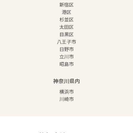
新宿区
港区
杉並区
太田区
目黒区
八王子市
日野市
立川市
昭島市
神奈川県内
横浜市
川崎市