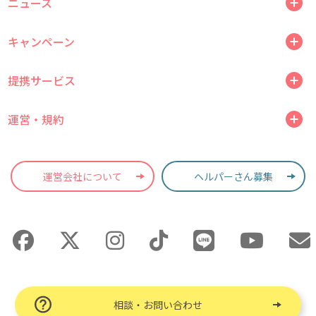
ニュース
キャンペーン
提携サービス
運営・規約
運営会社について
ヘルパーさん募集
相談・お問い合わせ