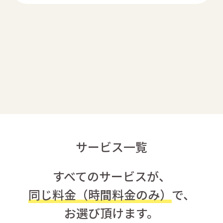
サービス一覧
すべてのサービスが、
同じ料金（時間料金のみ）
で、
お選び頂けます。