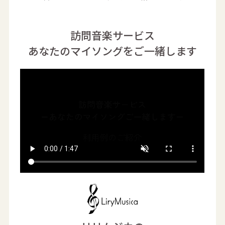
訪問音楽サービス
あなたのマイソングをご一緒します