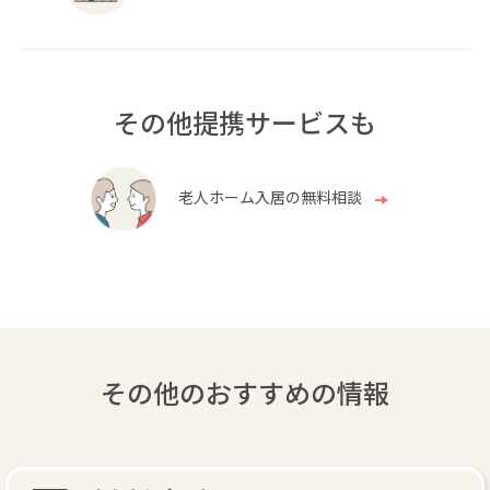
その他提携サービスも
老人ホーム入居の無料相談
その他のおすすめの情報