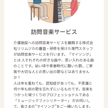
訪問音楽サービス
介護施設への訪問音楽サービスを展開する株式会
社リリムジカの審査・研修を受けた専門スタッフ
が訪問音楽サービスを行います。「マイソング」
とは 人それぞれの好きな曲や、思い入れのある曲
のことです。幼い頃や青春時代に聴いた歌。ご家
族や大切な人との思い出の歌などはありません
か？
人は年を重ねても、認知症があっても、不思議と
何十年も前の歌を忘れずにいるものです。音楽を
つかった場づくりのプロフェッショナルである
「ミュージックファシリテーター」 がお伺いし
て、皆さまの”マイソング”をご一緒いたします。