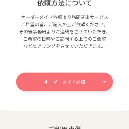
依頼方法について
オーダーメイド依頼より訪問音楽サービス
ご希望の旨、ご記入の上ご依頼ください。
その後事務局よりご連絡をさせていただき、
ご希望の日時やご訪問する上でのご要望
などヒアリングをさせていただきます。
オーダーメイド詳細