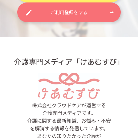
ご利用登録をする
介護専門メディア「けあむすび」
株式会社クラウドケアが運営する
介護専門メディアです。
介護に関する最新知識、お悩み・不安
を解消する情報を発信しています。
あなたの知りたかった介護が