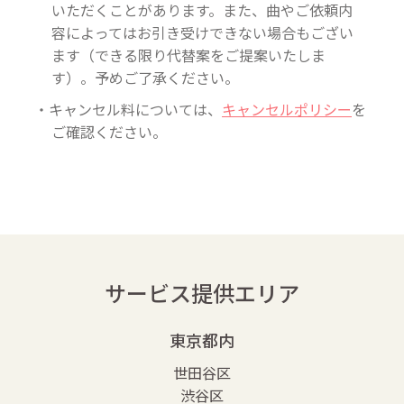
いただくことがあります。また、曲やご依頼内
容によってはお引き受けできない場合もござい
ます（できる限り代替案をご提案いたしま
す）。予めご了承ください。
・キャンセル料については、
キャンセルポリシー
を
ご確認ください。
サービス提供エリア
東京都内
世田谷区
渋谷区