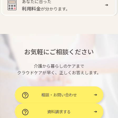
自費訪問リハビリ
で
退院後もリハビリできます。
お気軽にご相談ください
介護から暮らしのケアまで
クラウドケアが早く、正しくお答えします。
相談・お問い合わせ
資料請求する