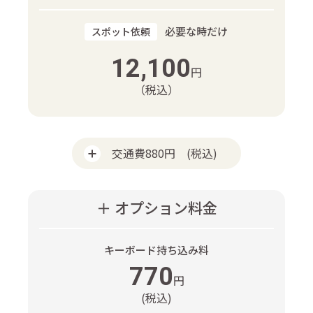
必要な時だけ
スポット依頼
12,100
円
（税込）
交通費880円 (税込)
＋ オプション料金
キーボード持ち込み料
770
円
(税込)