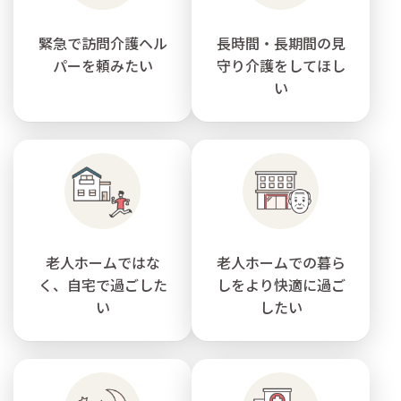
緊急で訪問介護ヘル
長時間・長期間の見
パーを頼みたい
守り介護をしてほし
い
老人ホームではな
老人ホームでの暮ら
く、自宅で過ごした
しをより快適に過ご
い
したい