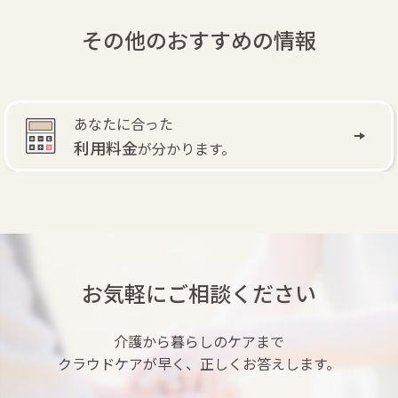
その他のおすすめの情報
あなたに合った
利用料金
が分かります。
お気軽にご相談ください
介護から暮らしのケアまで
クラウドケアが早く、正しくお答えします。