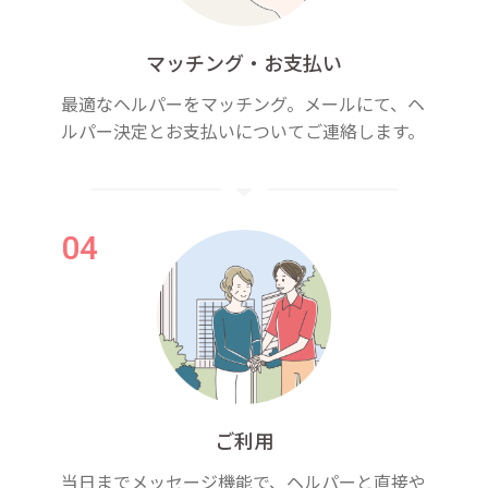
マッチング・お支払い
最適なヘルパーをマッチング。メールにて、ヘ
ルパー決定とお支払いについてご連絡します。
ご利用
当日までメッセージ機能で、ヘルパーと直接や