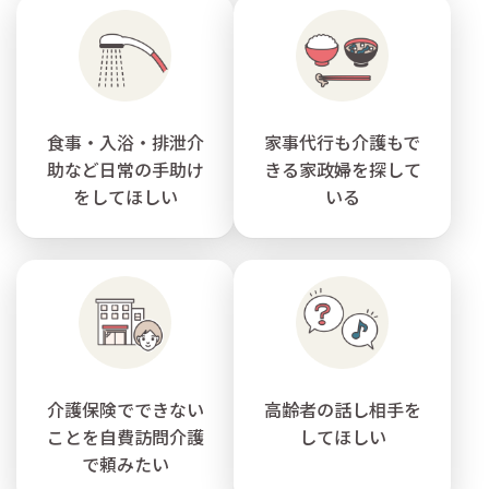
食事・入浴・排泄介
家事代行も介護もで
助など日常の手助け
きる家政婦を探して
をしてほしい
いる
介護保険でできない
高齢者の話し相手を
ことを自費訪問介護
してほしい
で頼みたい