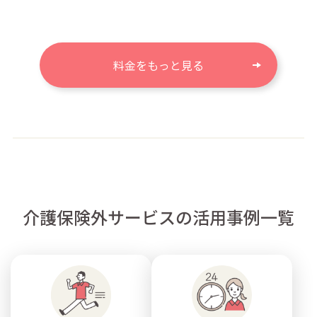
料金をもっと見る
介護保険外サービスの活用事例一覧