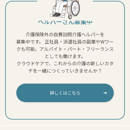
ヘルパーさん募集中
介護保険外の自費訪問介護ヘルパーを
募集中です。
正社員・派遣社員の副業やWワー
クも可能。アルバイト・パート・フリーランス
としても働けます。
クラウドケアで、これからの介護の新しいカタ
チを一緒につくっていきませんか？
詳しくはこちら