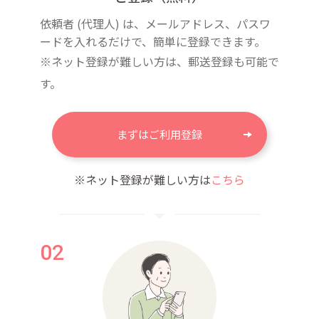
依頼者 (代理人) は、メールアドレス、パスワ
ードを入れるだけで、簡単に登録できます。
※ネット登録が難しい方は、郵送登録も可能で
す。
まずはご利用登録
※ネット登録が難しい方は
こちら