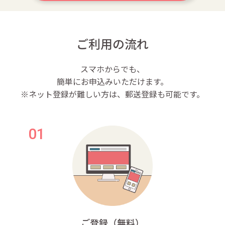
ご利用の流れ
スマホからでも、
簡単にお申込みいただけます。
※ネット登録が難しい方は、郵送登録も可能です。
ご登録（無料）