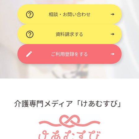
相談・お問い合わせ
資料請求する
ご利用登録をする
介護専門メディア「けあむすび」