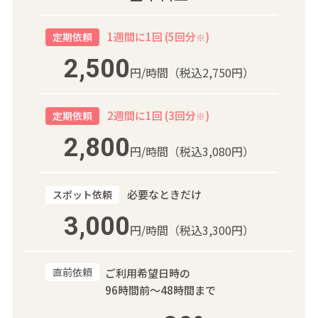
1週間に1回 (5回分
)
定期依頼
※
2,500
円/時間
（税込2,750円）
2週間に1回 (3回分
)
定期依頼
※
2,800
円/時間
（税込3,080円）
必要なときだけ
スポット依頼
3,000
円/時間
（税込3,300円）
直前依頼
ご利用希望日時の
96時間前～48時間まで