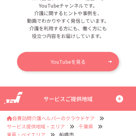
YouTubeチャンネルです。
介護に関するヒントや事例を、
動画でわかりやすく発信しています。
介護を利用する方にも、働く方にも
役立つ内容をお届けしています。
YouTubeを見る
サービスご提供地域
自費訪問介護ヘルパーのクラウドケア
サービス提供地域・エリア
千葉県
東葛・ベイエリア
船橋市