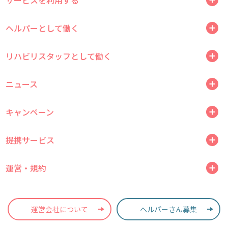
ヘルパーとして働く
リハビリスタッフとして働く
ニュース
キャンペーン
提携サービス
運営・規約
運営会社について
ヘルパーさん募集