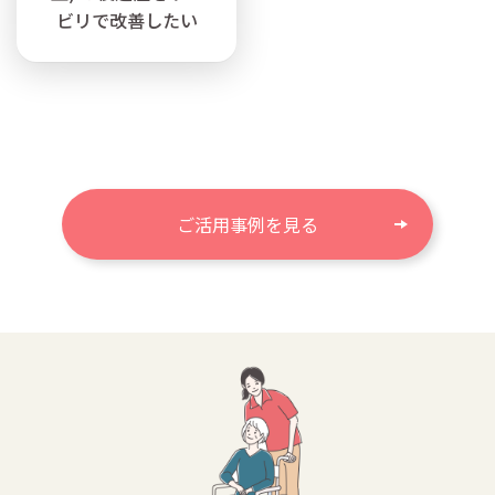
ビリで改善したい
ご活用事例を見る