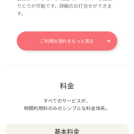
りとりが可能です。詳細のお打合せができま
す。
ご利用の流れをもっと見る
料金
すべてのサービスが、
時間利用料のみのシンプルな料金体系。
基本料金