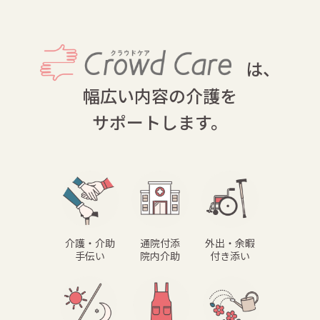
は、
幅広い内容の介護を
サポートします。
介護・介助
通院付添
外出・余暇
手伝い
院内介助
付き添い