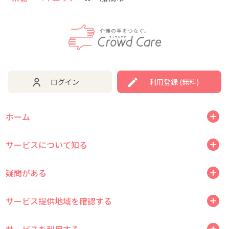
ログイン
利用登録 (無料)
ホーム
サービスについて知る
疑問がある
サービス提供地域を確認する
サービスを利用する