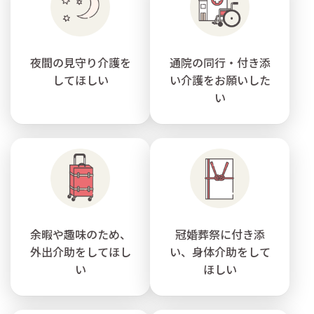
夜間の見守り介護を
通院の同行・付き添
してほしい
い介護をお願いした
い
余暇や趣味のため、
冠婚葬祭に付き添
外出介助をしてほし
い、身体介助をして
い
ほしい