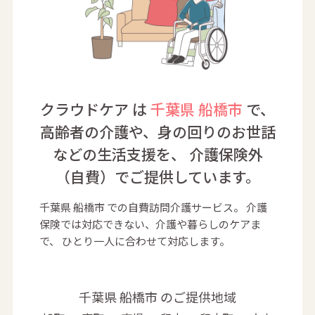
クラウドケア は
千葉県 船橋市
で、
高齢者の介護や、身の回りのお世話
などの生活支援を、
介護保険外
（自費）でご提供しています。
千葉県 船橋市 での自費訪問介護サービス。
介護
保険では対応できない、介護や暮らしのケアま
で、
ひとり一人に合わせて対応します。
千葉県 船橋市 のご提供地域