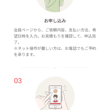
お申し込み
会員ページから、ご依頼内容、支払い方法、希
望日時を入力。お見積もりを確認して、申込完
了。
※ネット操作が難しい方は、お電話でもご予約
を承ります。