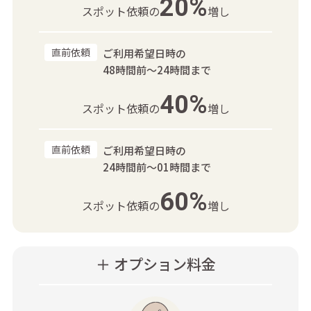
20%
スポット依頼の
増し
直前依頼
ご利用希望日時の
48時間前～24時間まで
40%
スポット依頼の
増し
直前依頼
ご利用希望日時の
24時間前～01時間まで
60%
スポット依頼の
増し
＋ オプション料金