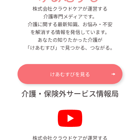
株式会社クラウドケアが運営する
介護専門メディアです。
介護に関する最新知識、お悩み・不安
を解消する情報を発信しています。
あなたの知りたかった介護が
「けあむすび」で見つかる、つながる。
けあむすびを見る
介護・保険外サービス情報局
株式会社クラウドケアが運営する