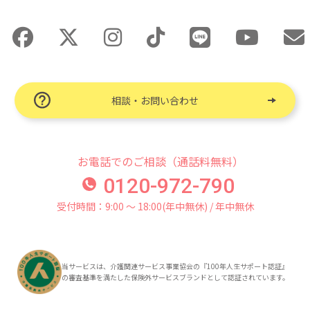
相談・お問い合わせ
お電話でのご相談（通話料無料）
0120-972-790
受付時間：9:00 〜 18:00(年中無休) / 年中無休
当サービスは、介護関連サービス事業協会の『100年人生サポート認証』
の審査基準を満たした保険外サービスブランドとして認証されています。