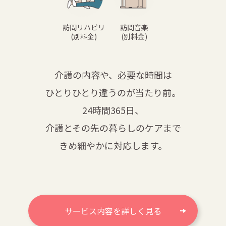
訪問リハビリ
訪問音楽
(別料金)
(別料金)
介護の内容や、必要な時間は
ひとりひとり違うのが当たり前。
24時間365日、
介護とその先の暮らしのケアまで
きめ細やかに対応します。
サービス内容を詳しく見る