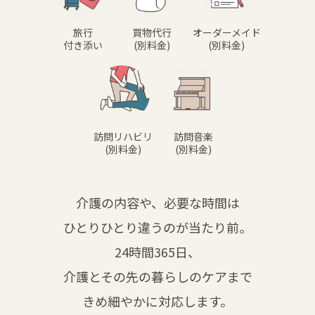
旅行
買物代行
オーダーメイド
付き添い
(別料金)
(別料金)
訪問リハビリ
訪問音楽
(別料金)
(別料金)
介護の内容や、必要な時間は
ひとりひとり違うのが当たり前。
24時間365日、
介護とその先の暮らしのケアまで
きめ細やかに対応します。