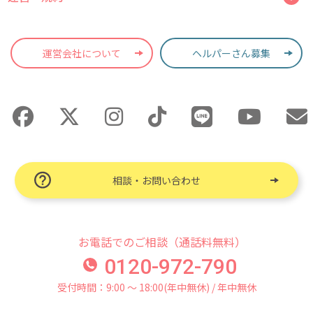
運営会社について
ヘルパーさん募集
相談・お問い合わせ
お電話でのご相談（通話料無料）
0120-972-790
受付時間：9:00 〜 18:00(年中無休) / 年中無休