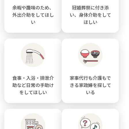
余暇や趣味のため、
冠婚葬祭に付き添
外出介助をしてほし
い、身体介助をして
い
ほしい
食事・入浴・排泄介
家事代行も介護もで
助など日常の手助け
きる家政婦を探して
をしてほしい
いる