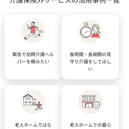
緊急で訪問介護ヘル
長時間・長期間の見
パーを頼みたい
守り介護をしてほし
い
老人ホームではな
老人ホームでの暮ら