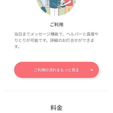
ご利用
当日までメッセージ機能で、ヘルパーと直接や
りとりが可能です。詳細のお打合せができま
す。
ご利用の流れをもっと見る
料金