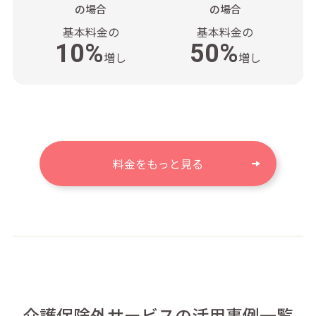
の場合
の場合
基本料金の
基本料金の
10%
50%
増し
増し
料金をもっと見る
介護保険外サービスの活用事例一覧