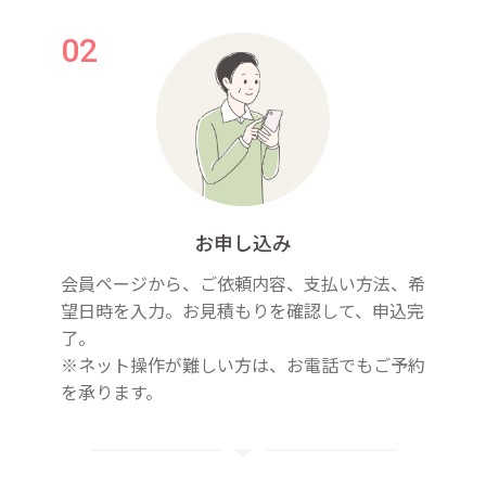
お申し込み
会員ページから、ご依頼内容、支払い方法、希
望日時を入力。お見積もりを確認して、申込完
了。
※ネット操作が難しい方は、お電話でもご予約
を承ります。