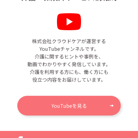
株式会社クラウドケアが運営する
YouTubeチャンネルです。
介護に関するヒントや事例を、
動画でわかりやすく発信しています。
介護を利用する方にも、働く方にも
役立つ内容をお届けしています。
YouTubeを見る