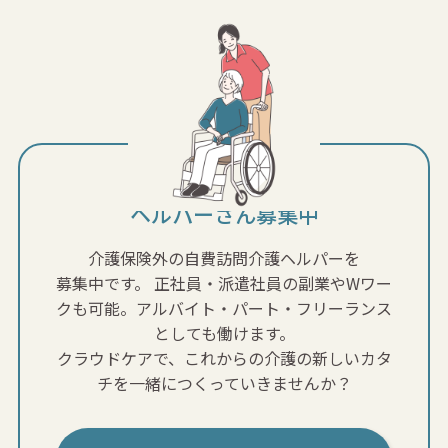
ヘルパーさん募集中
介護保険外の自費訪問介護ヘルパーを
募集中です。
正社員・派遣社員の副業やWワー
クも可能。アルバイト・パート・フリーランス
としても働けます。
クラウドケアで、これからの介護の新しいカタ
チを一緒につくっていきませんか？