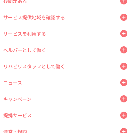
疑問がある
サービス提供地域を確認する
サービスを利用する
ヘルパーとして働く
リハビリスタッフとして働く
ニュース
キャンペーン
提携サービス
運営・規約