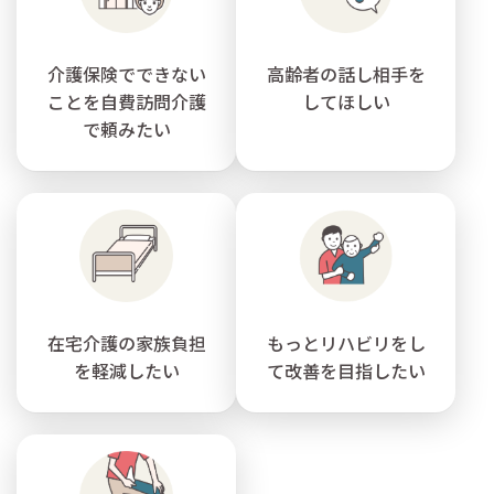
介護保険でできない
高齢者の話し相手を
ことを自費訪問介護
してほしい
で頼みたい
在宅介護の家族負担
もっとリハビリをし
を軽減したい
て改善を目指したい