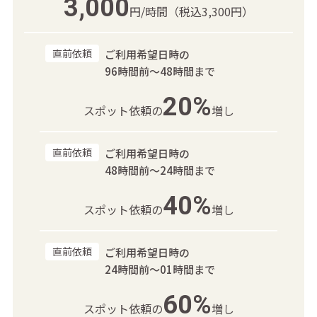
3,000
円/時間
（税込3,300円）
直前依頼
ご利用希望日時の
96時間前～48時間まで
20%
スポット依頼の
増し
直前依頼
ご利用希望日時の
48時間前～24時間まで
40%
スポット依頼の
増し
直前依頼
ご利用希望日時の
24時間前～01時間まで
60%
スポット依頼の
増し