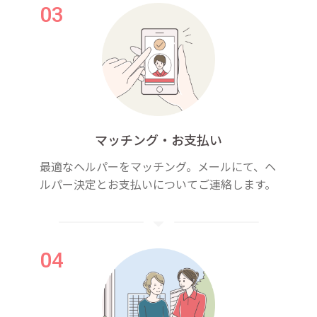
マッチング・お支払い
最適なヘルパーをマッチング。メールにて、ヘ
ルパー決定とお支払いについてご連絡します。