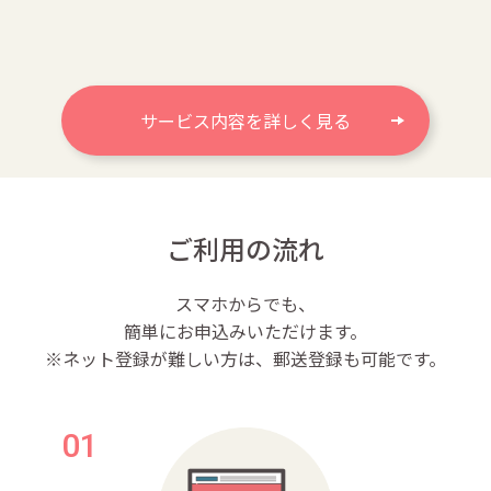
サービス内容を詳しく見る
ご利用の流れ
スマホからでも、
簡単にお申込みいただけます。
※ネット登録が難しい方は、郵送登録も可能です。