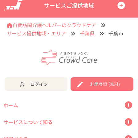
サービスご提供地域
自費訪問介護ヘルパーのクラウドケア
サービス提供地域・エリア
千葉県
千葉市
ログイン
利用登録 (無料)
ホーム
サービスについて知る