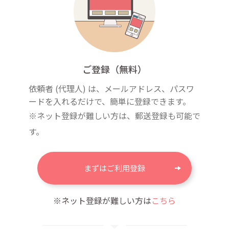
ご登録（無料）
依頼者 (代理人) は、メールアドレス、パスワ
ードを入れるだけで、簡単に登録できます。
※ネット登録が難しい方は、郵送登録も可能で
す。
まずはご利用登録
※ネット登録が難しい方は
こちら