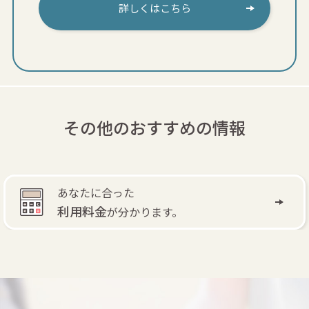
詳しくはこちら
その他のおすすめの情報
自費訪問リハビリ
で
退院後もリハビリできます。