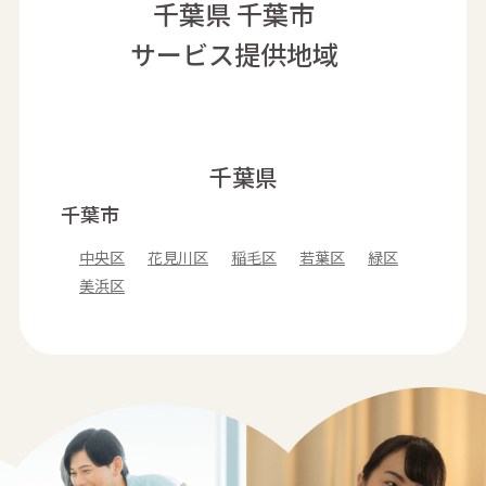
千葉県 千葉市
サービス提供地域
千葉県
千葉市
中央区
花見川区
稲毛区
若葉区
緑区
美浜区