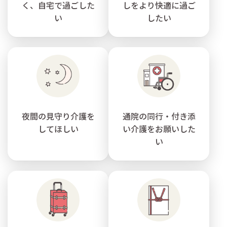
く、自宅で過ごした
しをより快適に過ご
い
したい
夜間の見守り介護を
通院の同行・付き添
してほしい
い介護をお願いした
い