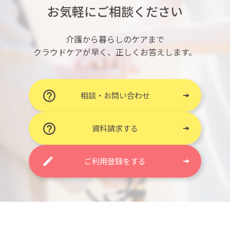
お気軽にご相談ください
介護から暮らしのケアまで
クラウドケアが早く、正しくお答えします。
相談・お問い合わせ
資料請求する
ご利用登録をする