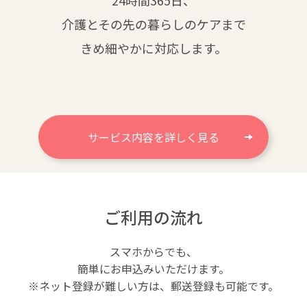
介護とその先の暮らしのケアまで
きめ細やかに対応します。
サービス内容を詳しく見る
ご利用の流れ
スマホからでも、
簡単にお申込みいただけます。
※ネット登録が難しい方は、郵送登録も可能です。