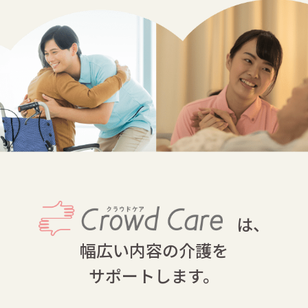
は、
幅広い内容の介護を
サポートします。