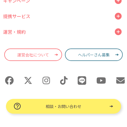
キャンペーン
提携サービス
運営・規約
運営会社について
ヘルパーさん募集
相談・お問い合わせ