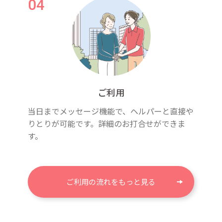
ご利用
当日までメッセージ機能で、ヘルパーと直接や
りとりが可能です。詳細のお打合せができま
す。
ご利用の流れをもっと見る