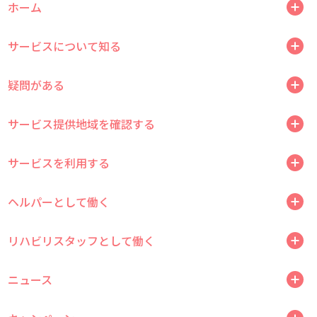
ホーム
サービスについて知る
疑問がある
サービス提供地域を確認する
サービスを利用する
ヘルパーとして働く
リハビリスタッフとして働く
ニュース