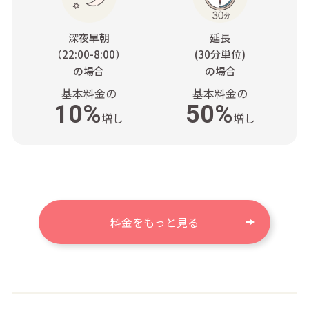
深夜早朝
延長
（22:00-8:00）
(30分単位)
の場合
の場合
基本料金の
基本料金の
10%
50%
増し
増し
料金をもっと見る