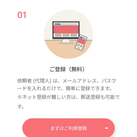
ご登録（無料）
依頼者 (代理人) は、メールアドレス、パスワ
ードを入れるだけで、簡単に登録できます。
※ネット登録が難しい方は、郵送登録も可能で
す。
まずはご利用登録