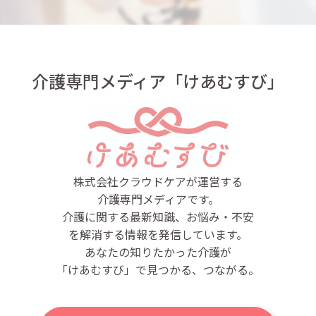
介護専門メディア「けあむすび」
株式会社クラウドケアが運営する
介護専門メディアです。
介護に関する最新知識、お悩み・不安
を解消する情報を発信しています。
あなたの知りたかった介護が
「けあむすび」で見つかる、つながる。