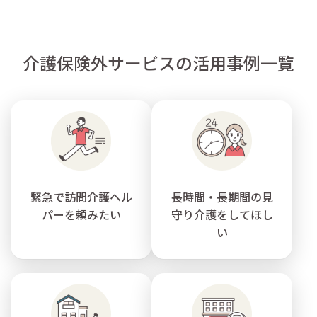
介護保険外サービスの活用事例一覧
緊急で訪問介護ヘル
長時間・長期間の見
パーを頼みたい
守り介護をしてほし
い