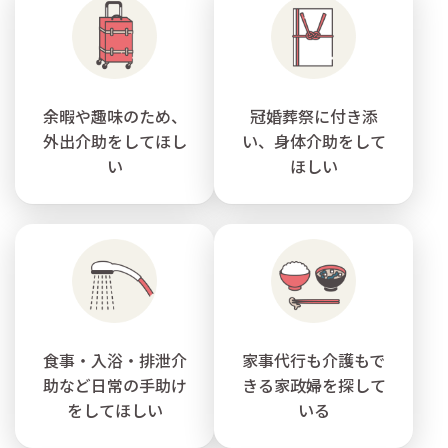
余暇や趣味のため、
冠婚葬祭に付き添
外出介助をしてほし
い、身体介助をして
い
ほしい
食事・入浴・排泄介
家事代行も介護もで
助など日常の手助け
きる家政婦を探して
をしてほしい
いる