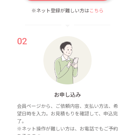
※ネット登録が難しい方は
こちら
お申し込み
会員ページから、ご依頼内容、支払い方法、希
望日時を入力。お見積もりを確認して、申込完
了。
※ネット操作が難しい方は、お電話でもご予約