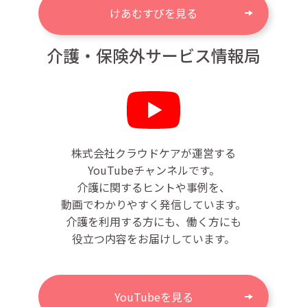
けあむすびを見る
介護・保険外サービス情報局
株式会社クラウドケアが運営する
YouTubeチャンネルです。
介護に関するヒントや事例を、
動画でわかりやすく発信しています。
介護を利用する方にも、働く方にも
役立つ内容をお届けしています。
YouTubeを見る