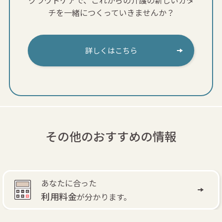
チを一緒につくっていきませんか？
詳しくはこちら
その他のおすすめの情報
自費訪問リハビリ
で
退院後もリハビリできます。