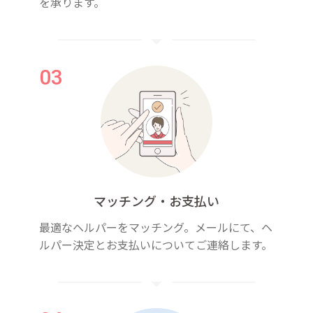
を承ります。
マッチング・お支払い
最適なヘルパーをマッチング。メールにて、ヘ
ルパー決定とお支払いについてご連絡します。