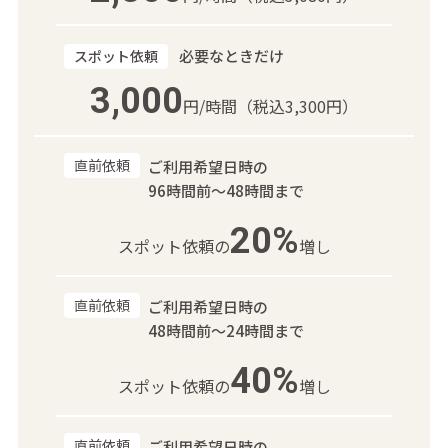
必要なときだけ
スポット依頼
3,000
円/時間
（税込3,300円）
直前依頼
ご利用希望日時の
96時間前～48時間まで
20%
スポット依頼の
増し
直前依頼
ご利用希望日時の
48時間前～24時間まで
40%
スポット依頼の
増し
直前依頼
ご利用希望日時の