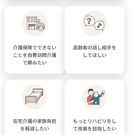
介護保険でできない
高齢者の話し相手を
ことを自費訪問介護
してほしい
で頼みたい
在宅介護の家族負担
もっとリハビリをし
を軽減したい
て改善を目指したい