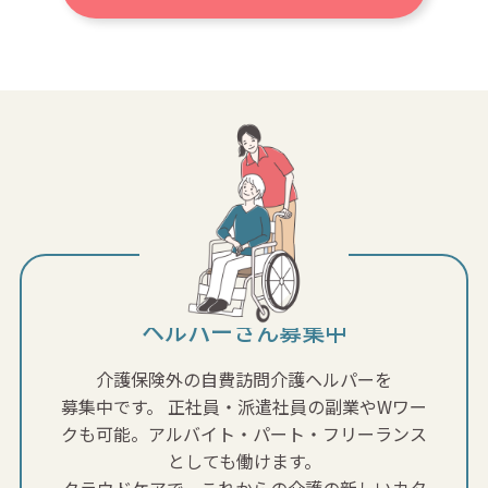
ヘルパーさん募集中
介護保険外の自費訪問介護ヘルパーを
募集中です。
正社員・派遣社員の副業やWワー
クも可能。アルバイト・パート・フリーランス
としても働けます。
クラウドケアで、これからの介護の新しいカタ