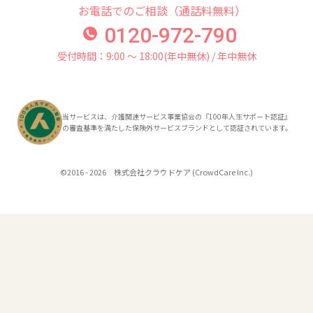
お電話でのご相談（通話料無料）
0120-972-790
受付時間：9:00 〜 18:00(年中無休) / 年中無休
当サービスは、介護関連サービス事業協会の『100年人生サポート認証』
の審査基準を満たした保険外サービスブランドとして認証されています。
©2016 - 2026 株式会社クラウドケア (CrowdCare Inc.)