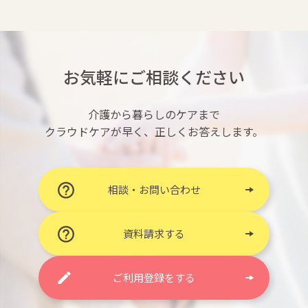
お気軽にご相談ください
介護から暮らしのケアまで
クラウドケアが早く、正しくお答えします。
相談・お問い合わせ
資料請求する
ご利用登録をする