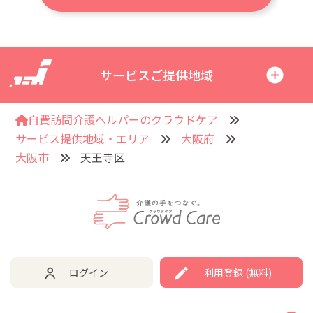
サービスご提供地域
自費訪問介護ヘルパーのクラウドケア
サービス提供地域・エリア
大阪府
大阪市
天王寺区
ログイン
利用登録 (無料)