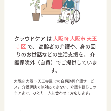
クラウドケア は
大阪府 大阪市 天王
寺区
で、
高齢者の介護や、身の回
りのお世話などの生活支援を、
介
護保険外（自費）でご提供していま
す。
大阪府 大阪市 天王寺区 での自費訪問介護サービ
ス。
介護保険では対応できない、介護や暮らしの
ケアまで、
ひとり一人に合わせて対応します。