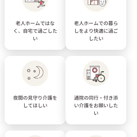
老人ホームではな
老人ホームでの暮ら
く、自宅で過ごした
しをより快適に過ご
い
したい
夜間の見守り介護を
通院の同行・付き添
してほしい
い介護をお願いした
い