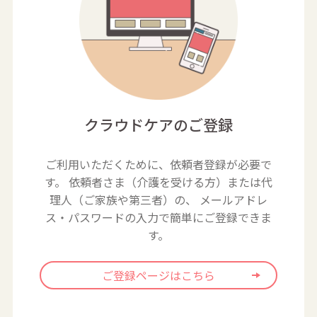
クラウドケアのご登録
ご利用いただくために、依頼者登録が必要で
す。
依頼者さま（介護を受ける方）または代
理人（ご家族や第三者）の、
メールアドレ
ス・パスワードの入力で簡単にご登録できま
す。
ご登録ページはこちら