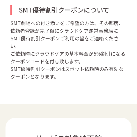
SMT優待割引クーポンについて
SMT劇場への付き添いをご希望の方は、その都度、
依頼者登録が完了後にクラウドケア運営事務局に
SMT優待割引クーポンご利用の旨をご連絡くださ
い。
ご依頼時にクラウドケアの基本料金が5%割引になる
クーポンコードを付与致します。
SMT優待割引クーポンはスポット依頼時のみ有効な
クーポンとなります。