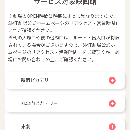
サービス対象映画館
※劇場のOPEN時間は時期によって異なりますので、
SMT劇場公式ホームページの「アクセス・営業時間」
にてご確認ください。
※朝の入館口や夜の退館口は、ルート・出入口が制限
されている場合がございますので、SMT劇場公式ホー
ムページの「アクセス・営業時間」をご覧頂くか、劇
場にお問い合わせの上、ご確認ください。
新宿ピカデリー
丸の内ピカデリー
東劇