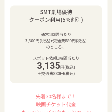
SMT劇場優待
クーポン利用(5%割引)
通常1時間当たり
3,300円(税込)+交通費880円(税込)
のところ、
スポット依頼1時間当たり
3,135
円(税込)
＋交通費880円(税込)
先着30名様まで！
映画チケット代金