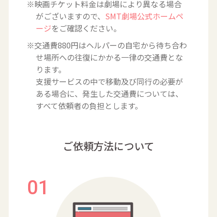
※映画チケット料金は劇場により異なる場合
がございますので、
SMT劇場公式ホームペ
ージ
をご確認ください。
※交通費880円はヘルパーの自宅から待ち合わ
せ場所への往復にかかる一律の交通費とな
ります。
支援サービスの中で移動及び同行の必要が
ある場合に、発生した交通費については、
すべて依頼者の負担とします。
ご依頼方法について