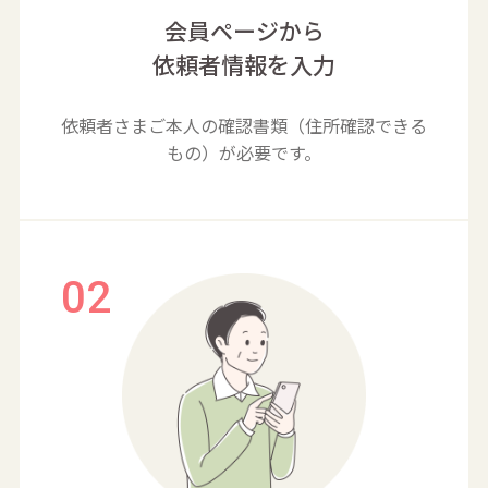
会員ページから
依頼者情報を入力
依頼者さまご本人の確認書類（住所確認できる
もの）が必要です。