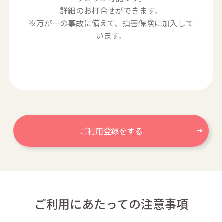
詳細のお打合せができます。
※万が一の事故に備えて、損害保険に加入して
います。
ご利用登録をする
ご利用にあたっての注意事項