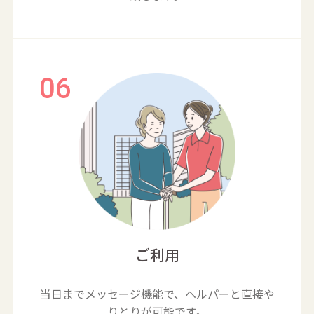
ご利用
当日までメッセージ機能で、ヘルパーと直接や
りとりが可能です。