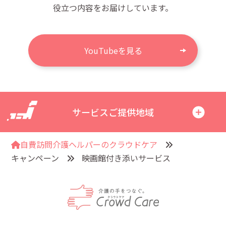
役立つ内容をお届けしています。
YouTubeを見る
サービスご提供地域
自費訪問介護ヘルパーのクラウドケア
キャンペーン
映画館付き添いサービス