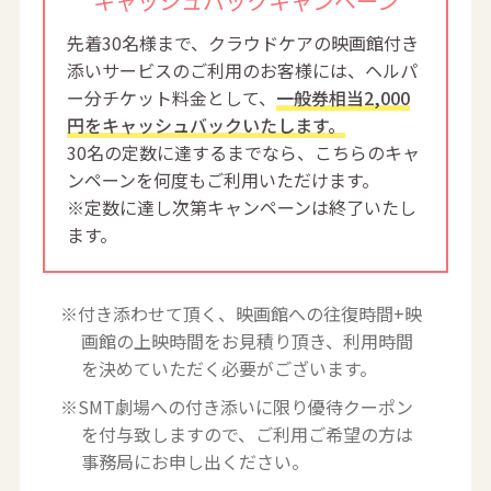
キャッシュバックキャンペーン
先着30名様まで、クラウドケアの映画館付き
添いサービスのご利用のお客様には、ヘルパ
ー分チケット料金として、
一般券相当2,000
円をキャッシュバックいたします。
30名の定数に達するまでなら、こちらのキャ
ンペーンを何度もご利用いただけます。
※定数に達し次第キャンペーンは終了いたし
ます。
※付き添わせて頂く、映画館への往復時間+映
画館の上映時間をお見積り頂き、利用時間
を決めていただく必要がございます。
※SMT劇場への付き添いに限り優待クーポン
を付与致しますので、ご利用ご希望の方は
事務局にお申し出ください。