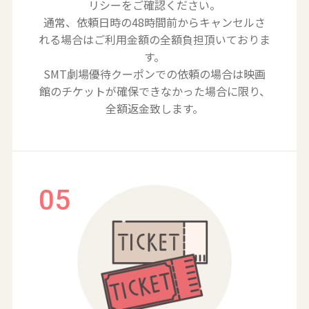
リシーをご確認ください。
通常、依頼日時の48時間前からキャンセルさ
れる場合はご利用金額の全額負担頂いておりま
す。
SMT劇場優待クーポンでの依頼の場合は映画
館のチケットが確保できなかった場合に限り、
全額返金致します。