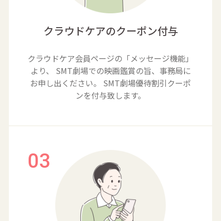
クラウドケアのクーポン付与
クラウドケア会員ページの「メッセージ機能」
より、
SMT劇場での映画鑑賞の旨、事務局に
お申し出ください。
SMT劇場優待割引クーポ
ンを付与致します。