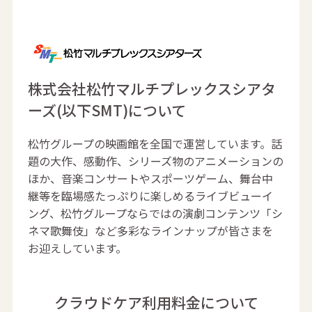
株式会社松竹マルチプレックスシアタ
ーズ(以下SMT)について
松竹グループの映画館を全国で運営しています。話
題の大作、感動作、シリーズ物のアニメーションの
ほか、音楽コンサートやスポーツゲーム、舞台中
継等を臨場感たっぷりに楽しめるライブビューイ
ング、松竹グループならではの演劇コンテンツ「シ
ネマ歌舞伎」など多彩なラインナップが皆さまを
お迎えしています。
クラウドケア利用料金について