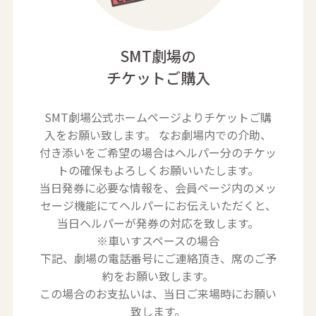
SMT劇場の
チケットご購入
SMT劇場公式ホームページよりチケットご購
入をお願い致します。
なお劇場内での介助、
付き添いをご希望の場合はヘルパー分のチケッ
トの確保もよろしくお願いいたします。
当日発券に必要な情報を、会員ページ内のメッ
セージ機能にてヘルパーにお伝えいただくと、
当日ヘルパーが発券の対応を致します。
※車いすスペースの場合
下記、劇場の電話番号にご連絡頂き、席のご予
約をお願い致します。
この場合のお支払いは、当日ご来場時にお願い
致します。