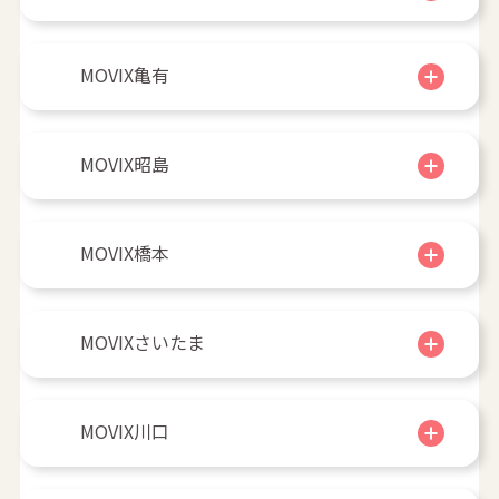
MOVIX亀有
MOVIX昭島
MOVIX橋本
MOVIXさいたま
MOVIX川口