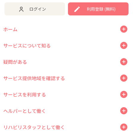
ログイン
利用登録 (無料)
ホーム
サービスについて知る
疑問がある
サービス提供地域を確認する
サービスを利用する
ヘルパーとして働く
リハビリスタッフとして働く