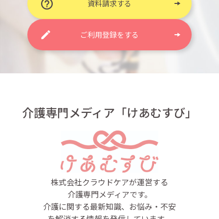
資料請求する
ご利用登録をする
介護専門メディア「けあむすび」
株式会社クラウドケアが運営する
介護専門メディアです。
介護に関する最新知識、お悩み・不安
を解消する情報を発信しています。