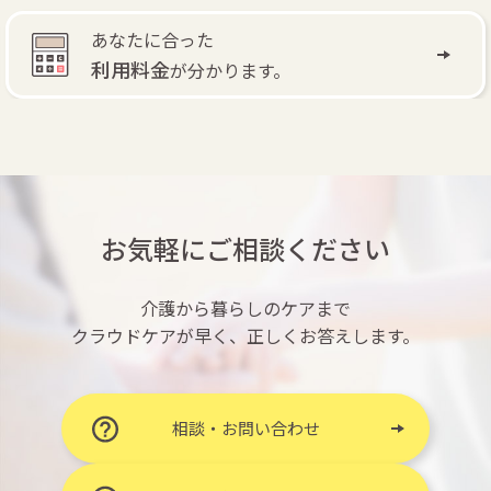
あなたに合った
利用料金
が分かります。
お気軽にご相談ください
介護から暮らしのケアまで
クラウドケアが早く、正しくお答えします。
相談・お問い合わせ