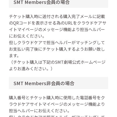
SMT Members会員の場合
チケット購入時に送付される購入完了メールに記載
のQRコードを表示させる為のURLをクラウドケアサ
イトマイページのメッセージ機能より担当ヘルパー
にお伝えください。
但しクラウドケアで担当ヘルパーがマッチングして
お支払い完了後にチケット購入するようお願い致し
ます。
（チケット購入は下記のSMT劇場公式ホームページ
よりお進みください。）
SMT Members非会員の場合
購入番号とチケット購入時に使用した電話番号をク
ラウドケアサイトマイページのメッセージ機能より
担当ヘルパーにお伝えください。
但しクラウドケアで担当ヘルパーがマッチングして