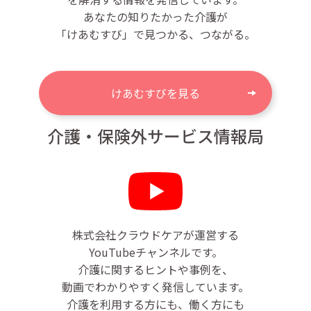
あなたの知りたかった介護が
「けあむすび」で見つかる、つながる。
けあむすびを見る
介護・保険外サービス情報局
株式会社クラウドケアが運営する
YouTubeチャンネルです。
介護に関するヒントや事例を、
動画でわかりやすく発信しています。
介護を利用する方にも、働く方にも