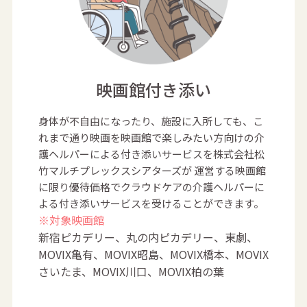
映画館付き添い
身体が不自由になったり、施設に入所しても、こ
れまで通り映画を映画館で楽しみたい方向けの介
護ヘルパーによる付き添いサービスを株式会社松
竹マルチプレックスシアターズが 運営する映画館
に限り優待価格でクラウドケアの介護ヘルパーに
よる付き添いサービスを受けることができます。
※対象映画館
新宿ピカデリー、丸の内ピカデリー、東劇、
MOVIX亀有、MOVIX昭島、MOVIX橋本、MOVIX
さいたま、MOVIX川口、MOVIX柏の葉