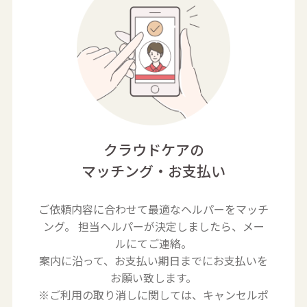
クラウドケアの
マッチング・お支払い
ご依頼内容に合わせて最適なヘルパーをマッチ
ング。
担当ヘルパーが決定しましたら、メー
ルにてご連絡。
案内に沿って、お支払い期日までにお支払いを
お願い致します。
※ご利用の取り消しに関しては、キャンセルポ