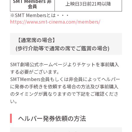
SMT Members 非
上映日3日前21時以降
会員
※SMT Membersとは・・・
https://www.smt-cinema.com/members/
【通常席の場合】
(歩行介助等で通常の席でご鑑賞の場合)
SMT劇場公式ホームページよりチケットを事前購入
する必要がございます。
SMTMembers会員もしくは非会員によってヘルパー
に発券の手続きを依頼する場合の方法及び事前購入
のタイミングが異なりますので下記をご確認くださ
い。
ヘルパー発券依頼の方法