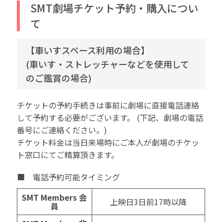
SMT劇場チケット予約・購入につい
て
【車いすスペース利用の場合】
(車いす・ストレッチャーなどを使用して
のご鑑賞の場合)
チケットの予約手続きは事前に劇場に直接電話連絡
して予約する必要がございます。 (下記、劇場の電話
番号にご連絡ください。)
チケット料金は当日来場時にご本人が劇場のチケッ
ト窓口にてご精算頂きます。
■ 電話予約可能タイミング
SMT Members 会
上映日3日前17時以降
員