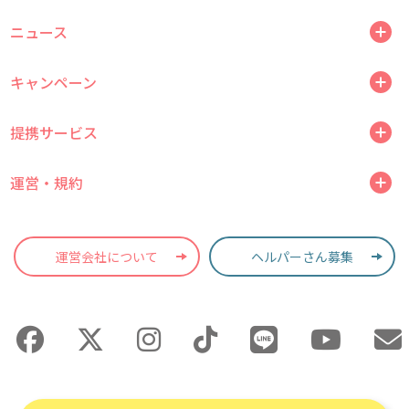
ニュース
キャンペーン
提携サービス
運営・規約
運営会社について
ヘルパーさん募集