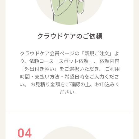
クラウドケアのご依頼
クラウドケア会員ページの「新規ご注文」よ
り、依頼コース「スポット依頼」、
依頼内容
「外出付き添い」をご選択いただき、
ご利用
時間・支払い方法・希望日時をご入力くださ
い。
お見積り金額をご確認の上、お申込みく
ださい。