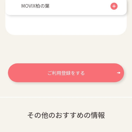
MOVIX柏の葉
ご利用登録をする
その他のおすすめの情報