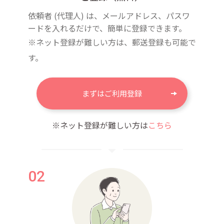
依頼者 (代理人) は、メールアドレス、パスワ
ードを入れるだけで、簡単に登録できます。
※ネット登録が難しい方は、郵送登録も可能で
す。
まずはご利用登録
※ネット登録が難しい方は
こちら