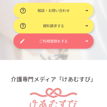
相談・お問い合わせ
資料請求する
ご利用登録をする
介護専門メディア「けあむすび」