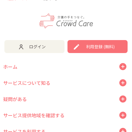
ログイン
利用登録 (無料)
ホーム
サービスについて知る
疑問がある
サービス提供地域を確認する
サービスを利用する