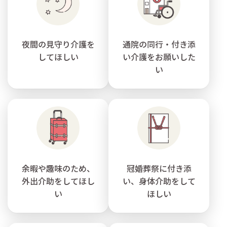
夜間の見守り介護を
通院の同行・付き添
してほしい
い介護をお願いした
い
余暇や趣味のため、
冠婚葬祭に付き添
外出介助をしてほし
い、身体介助をして
い
ほしい