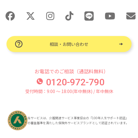
相談・お問い合わせ
お電話でのご相談（通話料無料）
0120-972-790
受付時間：9:00 〜 18:00(年中無休) / 年中無休
当サービスは、介護関連サービス事業協会の『100年人生サポート認証』
の審査基準を満たした保険外サービスブランドとして認証されています。