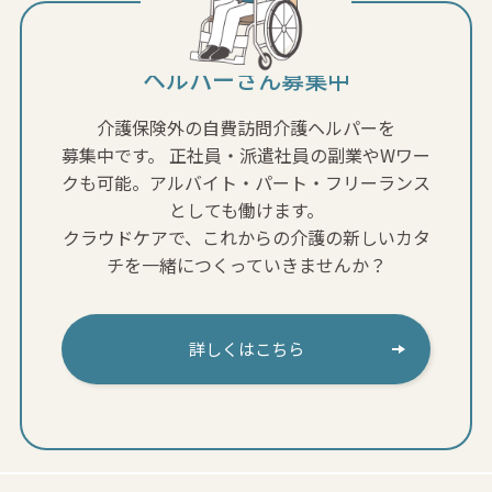
ヘルパーさん募集中
介護保険外の自費訪問介護ヘルパーを
募集中です。
正社員・派遣社員の副業やWワー
クも可能。アルバイト・パート・フリーランス
としても働けます。
クラウドケアで、これからの介護の新しいカタ
チを一緒につくっていきませんか？
詳しくはこちら