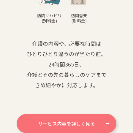
訪問リハビリ
訪問音楽
(別料金)
(別料金)
介護の内容や、必要な時間は
ひとりひとり違うのが当たり前。
24時間365日、
介護とその先の暮らしのケアまで
きめ細やかに対応します。
サービス内容を詳しく見る