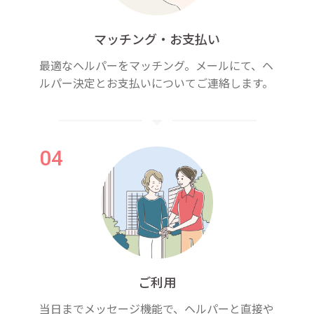
マッチング・お支払い
最適なヘルパーをマッチング。メールにて、ヘ
ルパー決定とお支払いについてご連絡します。
ご利用
当日までメッセージ機能で、ヘルパーと直接や