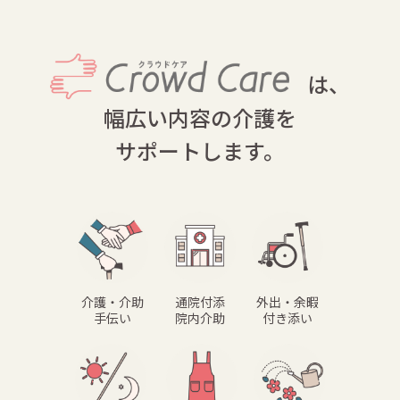
は、
幅広い内容の介護を
サポートします。
介護・介助
通院付添
外出・余暇
手伝い
院内介助
付き添い