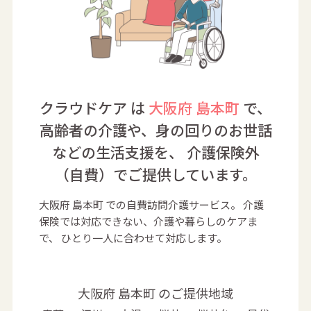
クラウドケア は
大阪府 島本町
で、
高齢者の介護や、身の回りのお世話
などの生活支援を、
介護保険外
（自費）でご提供しています。
大阪府 島本町 での自費訪問介護サービス。
介護
保険では対応できない、介護や暮らしのケアま
で、
ひとり一人に合わせて対応します。
大阪府 島本町 のご提供地域