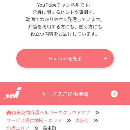
YouTubeチャンネルです。
介護に関するヒントや事例を、
動画でわかりやすく発信しています。
介護を利用する方にも、働く方にも
役立つ内容をお届けしています。
YouTubeを見る
サービスご提供地域
自費訪問介護ヘルパーのクラウドケア
サービス提供地域・エリア
大阪府
北摂エリア
島本町