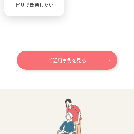
ビリで改善したい
ご活用事例を見る