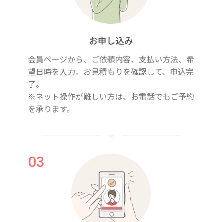
お申し込み
会員ページから、ご依頼内容、支払い方法、希
望日時を入力。お見積もりを確認して、申込完
了。
※ネット操作が難しい方は、お電話でもご予約
を承ります。