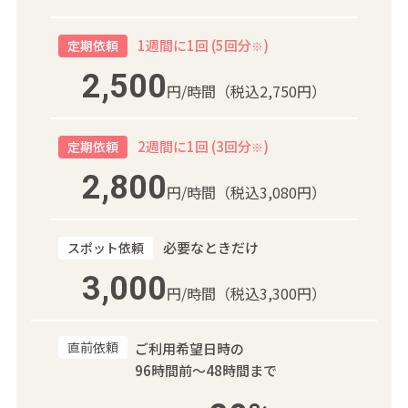
1週間に1回 (5回分
)
定期依頼
※
2,500
円/時間
（税込2,750円）
2週間に1回 (3回分
)
定期依頼
※
2,800
円/時間
（税込3,080円）
必要なときだけ
スポット依頼
3,000
円/時間
（税込3,300円）
直前依頼
ご利用希望日時の
96時間前～48時間まで