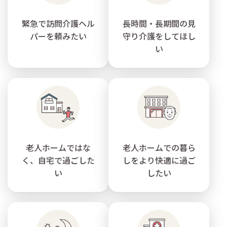
緊急で訪問介護ヘル
長時間・長期間の見
パーを頼みたい
守り介護をしてほし
い
老人ホームではな
老人ホームでの暮ら
く、自宅で過ごした
しをより快適に過ご
い
したい