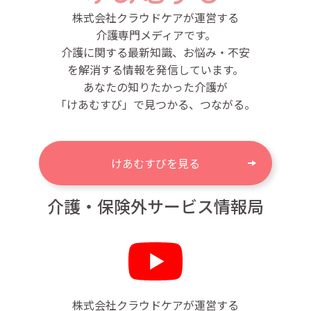
株式会社クラウドケアが運営する
介護専門メディアです。
介護に関する最新知識、お悩み・不安
を解消する情報を発信しています。
あなたの知りたかった介護が
「けあむすび」で見つかる、つながる。
けあむすびを見る
介護・保険外サービス情報局
株式会社クラウドケアが運営する