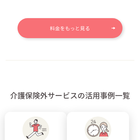
料金をもっと見る
介護保険外サービスの活用事例一覧