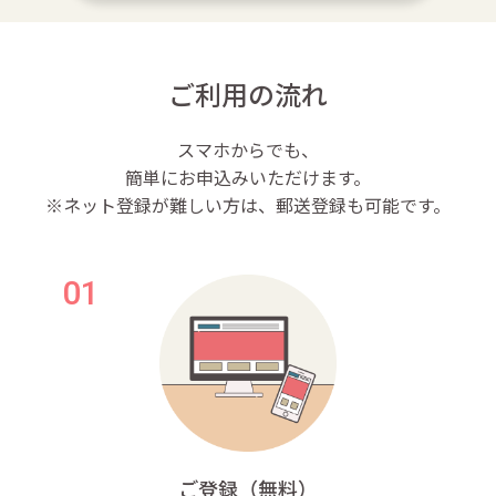
ご利用の流れ
スマホからでも、
簡単にお申込みいただけます。
※ネット登録が難しい方は、郵送登録も可能です。
ご登録（無料）