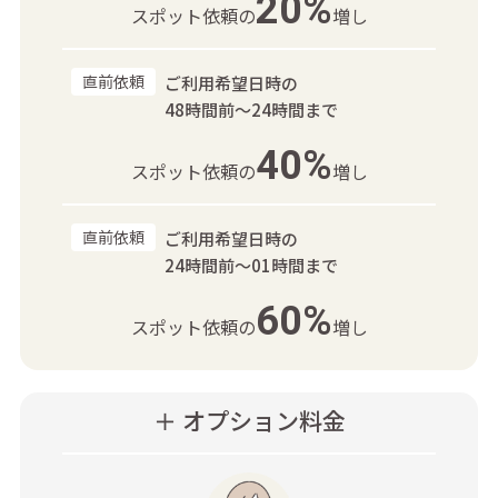
20%
スポット依頼の
増し
直前依頼
ご利用希望日時の
48時間前～24時間まで
40%
スポット依頼の
増し
直前依頼
ご利用希望日時の
24時間前～01時間まで
60%
スポット依頼の
増し
＋ オプション料金