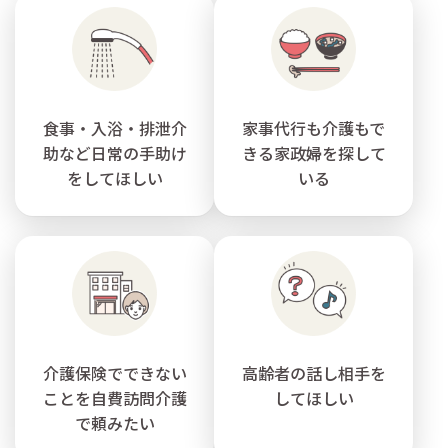
食事・入浴・排泄介
家事代行も介護もで
助など日常の手助け
きる家政婦を探して
をしてほしい
いる
介護保険でできない
高齢者の話し相手を
ことを自費訪問介護
してほしい
で頼みたい