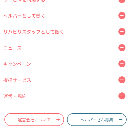
ヘルパーとして働く
リハビリスタッフとして働く
ニュース
キャンペーン
提携サービス
運営・規約
運営会社について
ヘルパーさん募集