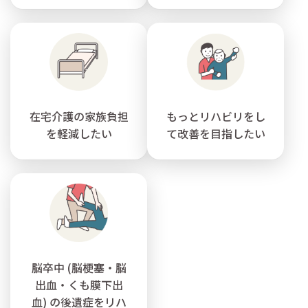
在宅介護の家族負担
もっとリハビリをし
を軽減したい
て改善を目指したい
脳卒中 (脳梗塞・脳
出血・くも膜下出
血) の後遺症をリハ