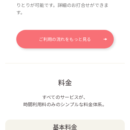
りとりが可能です。詳細のお打合せができま
す。
ご利用の流れをもっと見る
料金
すべてのサービスが、
時間利用料のみのシンプルな料金体系。
基本料金