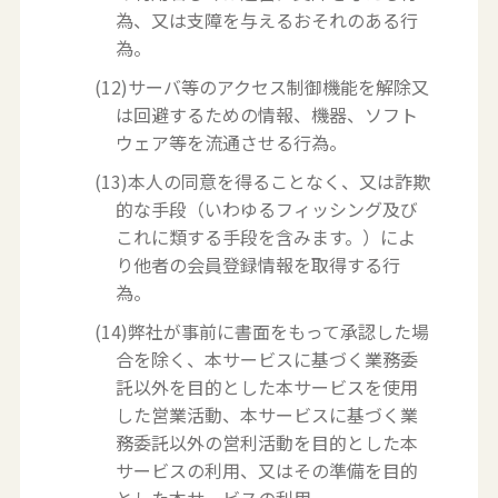
為、又は支障を与えるおそれのある行
為。
(12)サーバ等のアクセス制御機能を解除又
は回避するための情報、機器、ソフト
ウェア等を流通させる行為。
(13)本人の同意を得ることなく、又は詐欺
的な手段（いわゆるフィッシング及び
これに類する手段を含みます。）によ
り他者の会員登録情報を取得する行
為。
(14)弊社が事前に書面をもって承認した場
合を除く、本サービスに基づく業務委
託以外を目的とした本サービスを使用
した営業活動、本サービスに基づく業
務委託以外の営利活動を目的とした本
サービスの利用、又はその準備を目的