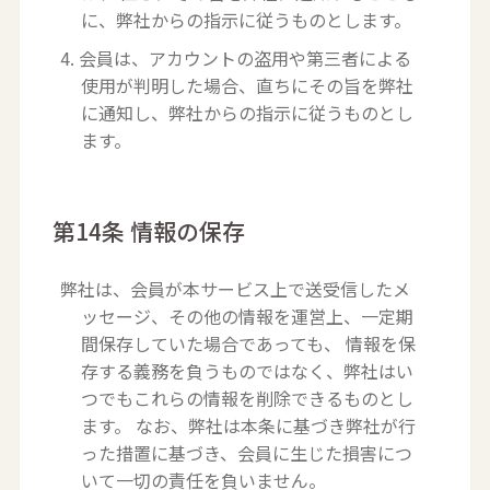
に、弊社からの指示に従うものとします。
4. 会員は、アカウントの盗用や第三者による
使用が判明した場合、直ちにその旨を弊社
に通知し、弊社からの指示に従うものとし
ます。
第14条 情報の保存
弊社は、会員が本サービス上で送受信したメ
ッセージ、その他の情報を運営上、一定期
間保存していた場合であっても、 情報を保
存する義務を負うものではなく、弊社はい
つでもこれらの情報を削除できるものとし
ます。 なお、弊社は本条に基づき弊社が行
った措置に基づき、会員に生じた損害につ
いて一切の責任を負いません。