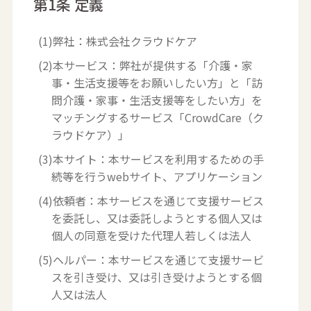
第1条 定義
(1)弊社：株式会社クラウドケア
(2)本サービス：弊社が提供する「介護・家
事・生活支援等をお願いしたい方」と「訪
問介護・家事・生活支援等をしたい方」を
マッチングするサービス「CrowdCare（ク
ラウドケア）」
(3)本サイト：本サービスを利用するための手
続等を行うwebサイト、アプリケーション
(4)依頼者：本サービスを通じて支援サービス
を委託し、又は委託しようとする個人又は
個人の同意を受けた代理人若しくは法人
(5)ヘルパー：本サービスを通じて支援サービ
スを引き受け、又は引き受けようとする個
人又は法人