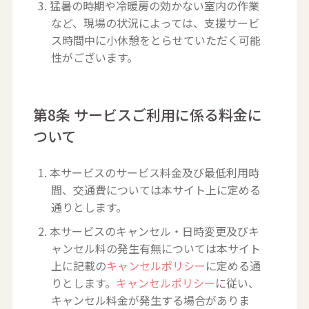
3. 猛暑の時期や冷暖房の効かない室内の作業
など、現場の状況によっては、支援サービ
ス時間中に小休憩をとらせていただく可能
性がございます。
第8条 サービスご利用に係る料金に
ついて
1. 本サービスのサービス料金及び最低利用時
間、交通費については本サイト上に定める
通りとします。
2. 本サービスのキャンセル・日時変更及びキ
ャンセル料の発生有無については本サイト
上に記載の
キャンセルポリシー
に定める通
りとします。
キャンセルポリシー
に従い、
キャンセル料金が発生する場合がありま