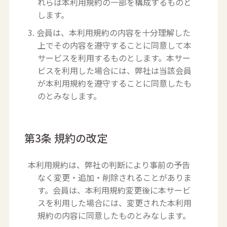
れらは本利用規約の一部を構成するものと
します。
3. 会員は、本利用規約の内容を十分理解した
上でその内容を遵守することに同意して本
サービスを利用するものとします。本サー
ビスを利用した場合には、弊社は当該会員
が本利用規約を遵守することに同意したも
のとみなします。
第3条 規約の改定
本利用規約は、弊社の判断により事前の予告
なく変更・追加・削除されることがありま
す。会員は、本利用規約変更後に本サービ
スを利用した場合には、変更された本利用
規約の内容に同意したものとみなします。