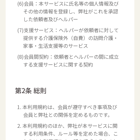
(6)会員：本サービスに氏名等の個人情報及び
その他の情報を登録し、弊社がこれを承認
した依頼者及びヘルパー
(7)支援サービス：ヘルパーが依頼者に対して
提供する介護保険外（自費）の訪問介護・
家事・生活支援等のサービス
(8)会員間契約：依頼者とヘルパーの間に成立
する支援サービスに関する契約
第2条 総則
1. 本利用規約は、会員が遵守すべき事項及び
会員と弊社との関係を定めるものです。
2. 本利用規約のほか、弊社が本サービスに関
する利用条件、ルール等を定めた場合、こ