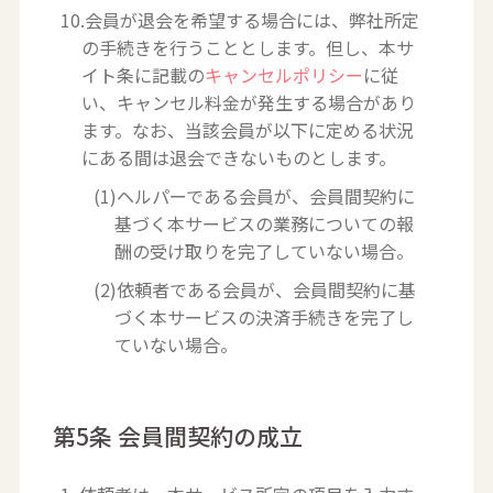
10.会員が退会を希望する場合には、弊社所定
の手続きを行うこととします。但し、本サ
イト条に記載の
キャンセルポリシー
に従
い、キャンセル料金が発生する場合があり
ます。なお、当該会員が以下に定める状況
にある間は退会できないものとします。
(1)ヘルパーである会員が、会員間契約に
基づく本サービスの業務についての報
酬の受け取りを完了していない場合。
(2)依頼者である会員が、会員間契約に基
づく本サービスの決済手続きを完了し
ていない場合。
第5条 会員間契約の成立