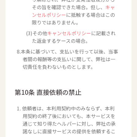
その旨を確認できた場合。但し、
キャ
ンセルポリシー
に抵触する場合はこの
限りではありません。
(3)その他
キャンセルポリシー
に記載され
た返金するケースの場合。
8.本条に基づいて、支払いを行って以後、当事
者間の報酬等の支払いに関して、弊社は一
切責任を負わないものとします。
第10条 直接依頼の禁止
1. 依頼者は、本利用契約中のみならず、本利
用契約の終了後においても、本サービスを
通じて知り得たヘルパーに対し、弊社の承
諾なしに直接サービスの提供を依頼するこ