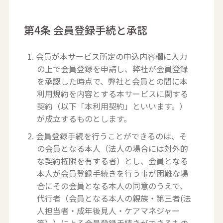
第4条 会員登録手続と承認
1. 会員が本サービス所定の申込内容欄に入力
の上で会員登録を申請し、弊社が会員登録
を承認した時点で、弊社と会員との間に本
利用規約を内容とする本サービスに関する
契約（以下「本利用契約」といいます。）
が成立するものとします。
2. 会員登録手続を行うことができるのは、そ
の会員となる本人（法人の場合には対外的
な契約権限を有する者）とし、会員となる
本人が会員登録手続きを行う事が困難な場
合にその会員となる本人の同意のうえで、
代行者（会員となる本人の親族・第三者(法
人担当者・成年後見人・ケアマネジャー