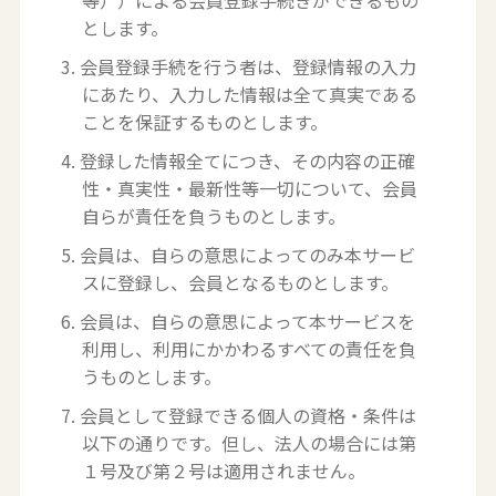
等））による会員登録手続きができるもの
とします。
3. 会員登録手続を行う者は、登録情報の入力
にあたり、入力した情報は全て真実である
ことを保証するものとします。
4. 登録した情報全てにつき、その内容の正確
性・真実性・最新性等一切について、会員
自らが責任を負うものとします。
5. 会員は、自らの意思によってのみ本サービ
スに登録し、会員となるものとします。
6. 会員は、自らの意思によって本サービスを
利用し、利用にかかわるすべての責任を負
うものとします。
7. 会員として登録できる個人の資格・条件は
以下の通りです。但し、法人の場合には第
１号及び第２号は適用されません。