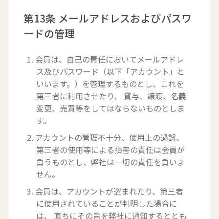
第13条 メールアドレスおよびパスワ
ードの管理
1. 会員は、自己の責任においてメールアドレ
ス及びパスワード（以下「アカウント」と
いいます。）を管理するものとし、これを
第三者に利用させたり、 貸与、譲渡、名義
変更、売買等をしてはならないものとしま
す。
2. アカウントの管理不十分、使用上の過誤、
第三者の使用等による損害の責任は会員が
負うものとし、弊社は一切の責任を負いま
せん。
3. 会員は、アカウントが盗まれたり、第三者
に使用されていることが判明した場合に
は、 直ちにその旨を弊社に通知するととも