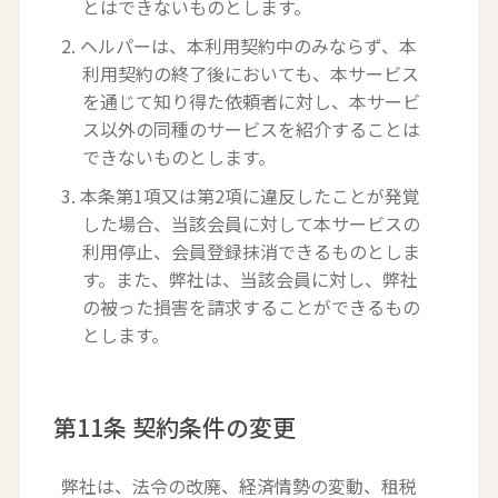
とはできないものとします。
2. ヘルパーは、本利用契約中のみならず、本
利用契約の終了後においても、本サービス
を通じて知り得た依頼者に対し、本サービ
ス以外の同種のサービスを紹介することは
できないものとします。
3. 本条第1項又は第2項に違反したことが発覚
した場合、当該会員に対して本サービスの
利用停止、会員登録抹消できるものとしま
す。また、弊社は、当該会員に対し、弊社
の被った損害を請求することができるもの
とします。
第11条 契約条件の変更
弊社は、法令の改廃、経済情勢の変動、租税