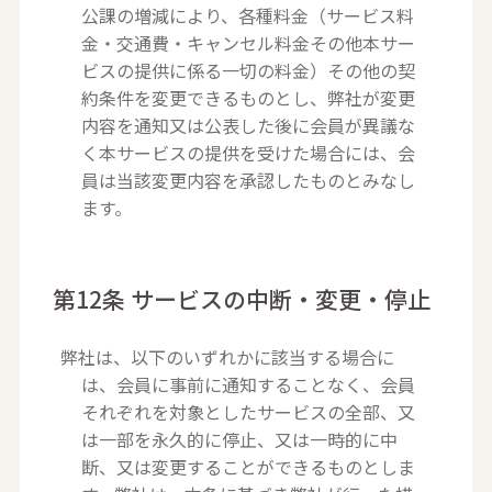
公課の増減により、各種料金（サービス料
金・交通費・キャンセル料金その他本サー
ビスの提供に係る一切の料金）その他の契
約条件を変更できるものとし、弊社が変更
内容を通知又は公表した後に会員が異議な
く本サービスの提供を受けた場合には、会
員は当該変更内容を承認したものとみなし
ます。
第12条 サービスの中断・変更・停止
弊社は、以下のいずれかに該当する場合に
は、会員に事前に通知することなく、会員
それぞれを対象としたサービスの全部、又
は一部を永久的に停止、又は一時的に中
断、又は変更することができるものとしま