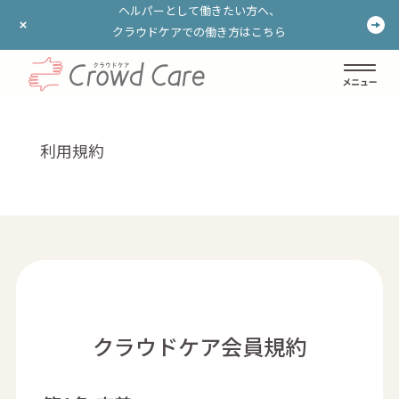
ヘルパーとして働きたい方へ、
ヘルパーとして働きたい方へ、
クラウドケアでの働き方はこちら
クラウドケアでの働き方はこちら
ログイン
登録する
利用規約
クラウドケア会員規約