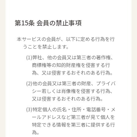
第15条 会員の禁止事項
本サービスの会員が、以下に定める行為を行
うことを禁止します。
(1)弊社、他の会員又は第三者の著作権、
商標権等の知的財産権を侵害する行
為、又は侵害するおそれのある行為。
(2)他の会員又は第三者の財産、プライバ
シー若しくは肖像権を侵害する行為、
又は侵害するおそれのある行為。
(3)特定個人の氏名・住所・電話番号・メ
ールアドレスなど第三者が見て個人を
特定できる情報を第三者に提供する行
為。