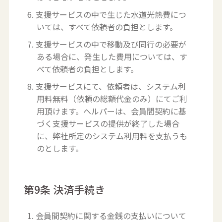
6. 支援サービスの中で生じた水道光熱費につ
いては、すべて依頼者の負担とします。
7. 支援サービスの中で移動及び同行の必要が
ある場合に、発生した費用については、す
べて依頼者の負担とします。
8. 支援サービスにて、依頼者は、システム利
用料無料（依頼の総額代金のみ）にてご利
用頂けます。ヘルパーは、会員間契約に基
づく支援サービスの提供が終了した場合
に、弊社所定のシステム利用料を支払うも
のとします。
第9条 決済手続き
1. 会員間契約に関する金銭の支払いについて