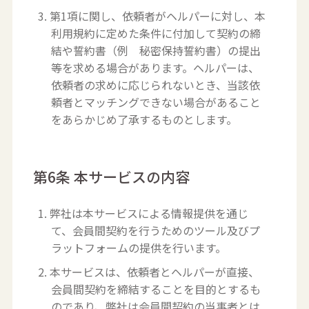
3. 第1項に関し、依頼者がヘルパーに対し、本
利用規約に定めた条件に付加して契約の締
結や誓約書（例 秘密保持誓約書）の提出
等を求める場合があります。ヘルパーは、
依頼者の求めに応じられないとき、当該依
頼者とマッチングできない場合があること
をあらかじめ了承するものとします。
第6条 本サービスの内容
1. 弊社は本サービスによる情報提供を通じ
て、会員間契約を行うためのツール及びプ
ラットフォームの提供を行います。
2. 本サービスは、依頼者とヘルパーが直接、
会員間契約を締結することを目的とするも
のであり、弊社は会員間契約の当事者とは