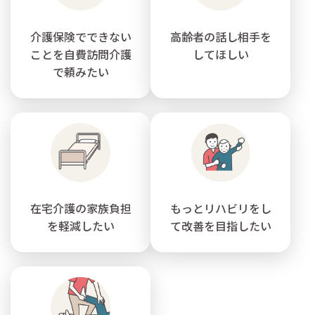
介護保険でできない
高齢者の話し相手を
ことを自費訪問介護
してほしい
で頼みたい
在宅介護の家族負担
もっとリハビリをし
を軽減したい
て改善を目指したい