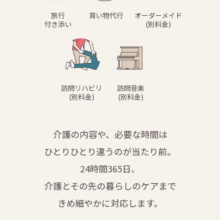
旅行
買い物代行
オーダーメイド
付き添い
(別料金)
訪問リハビリ
訪問音楽
(別料金)
(別料金)
介護の内容や、必要な時間は
ひとりひとり違うのが当たり前。
24時間365日、
介護とその先の暮らしのケアまで
きめ細やかに対応します。