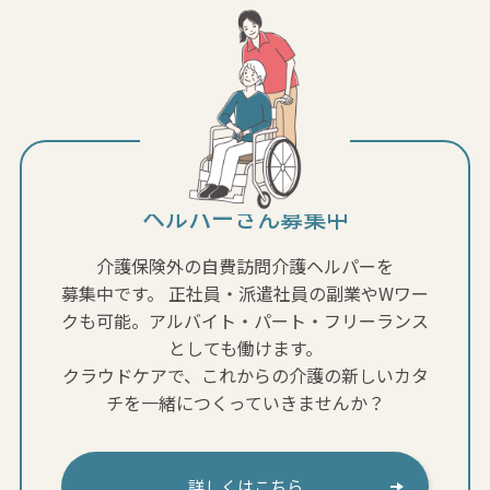
ヘルパーさん募集中
介護保険外の自費訪問介護ヘルパーを
募集中です。
正社員・派遣社員の副業やWワー
クも可能。アルバイト・パート・フリーランス
としても働けます。
クラウドケアで、これからの介護の新しいカタ
チを一緒につくっていきませんか？
詳しくはこちら