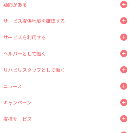
疑問がある
サービス提供地域を確認する
サービスを利用する
ヘルパーとして働く
リハビリスタッフとして働く
ニュース
キャンペーン
提携サービス