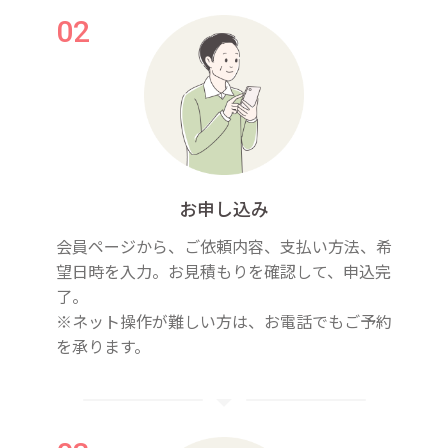
お申し込み
会員ページから、ご依頼内容、支払い方法、希
望日時を入力。お見積もりを確認して、申込完
了。
※ネット操作が難しい方は、お電話でもご予約
を承ります。