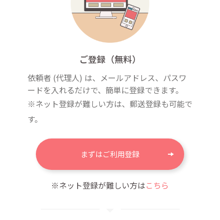
ご登録（無料）
依頼者 (代理人) は、メールアドレス、パスワ
ードを入れるだけで、簡単に登録できます。
※ネット登録が難しい方は、郵送登録も可能で
す。
まずはご利用登録
※ネット登録が難しい方は
こちら