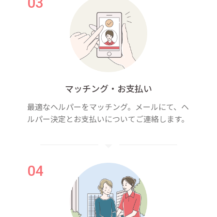
マッチング・お支払い
最適なヘルパーをマッチング。メールにて、ヘ
ルパー決定とお支払いについてご連絡します。