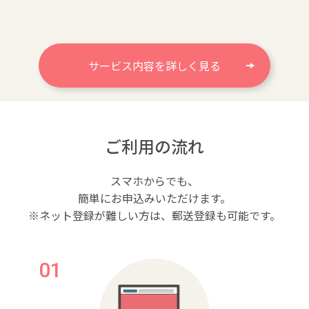
サービス内容を詳しく見る
ご利用の流れ
スマホからでも、
簡単にお申込みいただけます。
※ネット登録が難しい方は、郵送登録も可能です。