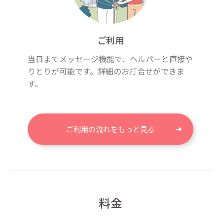
ご利用
当日までメッセージ機能で、ヘルパーと直接や
りとりが可能です。詳細のお打合せができま
す。
ご利用の流れをもっと見る
料金