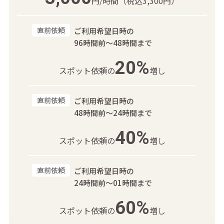
円/時間
（税込3,300円）
直前依頼
ご利用希望日時の
96時間前～48時間まで
20%
スポット依頼の
増し
直前依頼
ご利用希望日時の
48時間前～24時間まで
40%
スポット依頼の
増し
直前依頼
ご利用希望日時の
24時間前～01時間まで
60%
スポット依頼の
増し