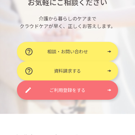
お気軽にご相談ください
介護から暮らしのケアまで
クラウドケアが早く、正しくお答えします。
相談・お問い合わせ
資料請求する
ご利用登録をする