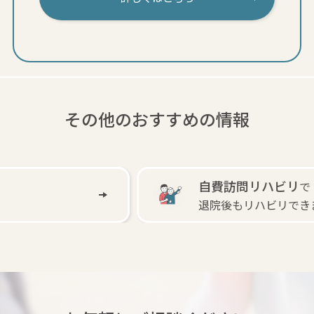
その他のおすすめの情報
自費訪問リハビリ
で
退院後もリハビリできます。