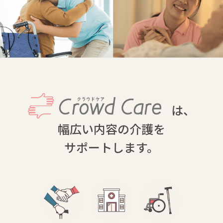
は、
幅広い内容の介護を
サポートします。