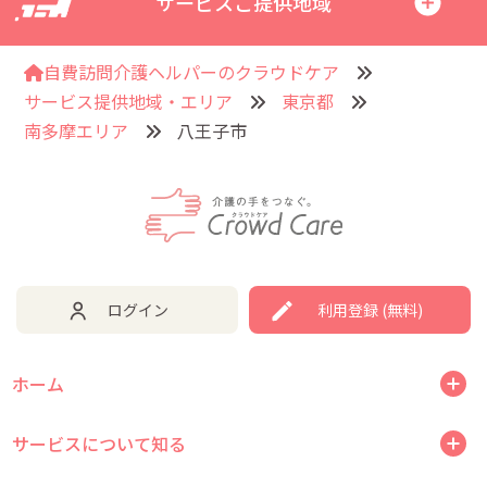
サービスご提供地域
自費訪問介護ヘルパーのクラウドケア
サービス提供地域・エリア
東京都
南多摩エリア
八王子市
ログイン
利用登録 (無料)
ホーム
サービスについて知る