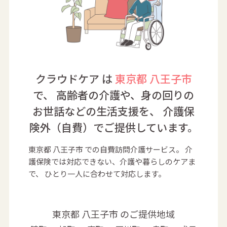
クラウドケア は
東京都 八王子市
で、
高齢者の介護や、身の回りの
お世話などの生活支援を、
介護保
険外（自費）でご提供しています。
東京都 八王子市 での自費訪問介護サービス。
介
護保険では対応できない、介護や暮らしのケアま
で、
ひとり一人に合わせて対応します。
東京都 八王子市 のご提供地域