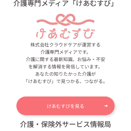
介護専門メディア「けあむすび」
株式会社クラウドケアが運営する
介護専門メディアです。
介護に関する最新知識、お悩み・不安
を解消する情報を発信しています。
あなたの知りたかった介護が
「けあむすび」で見つかる、つながる。
けあむすびを見る
介護・保険外サービス情報局