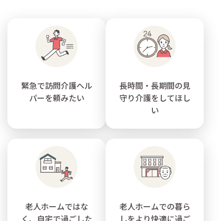
緊急で訪問介護ヘル
長時間・長期間の見
パーを頼みたい
守り介護をしてほし
い
老人ホームではな
老人ホームでの暮ら
く、自宅で過ごした
しをより快適に過ご