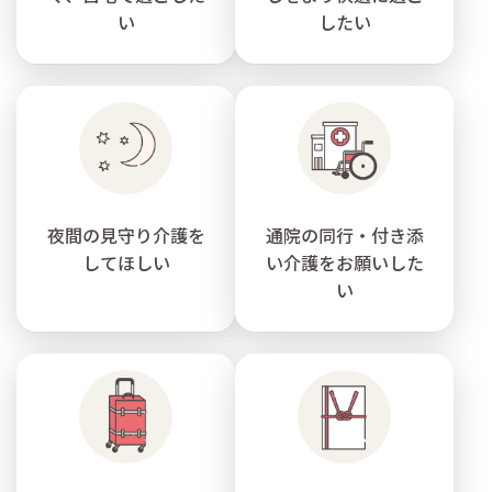
い
したい
夜間の見守り介護を
通院の同行・付き添
してほしい
い介護をお願いした
い