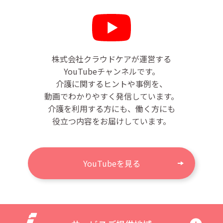
株式会社クラウドケアが運営する
YouTubeチャンネルです。
介護に関するヒントや事例を、
動画でわかりやすく発信しています。
介護を利用する方にも、働く方にも
役立つ内容をお届けしています。
YouTubeを見る