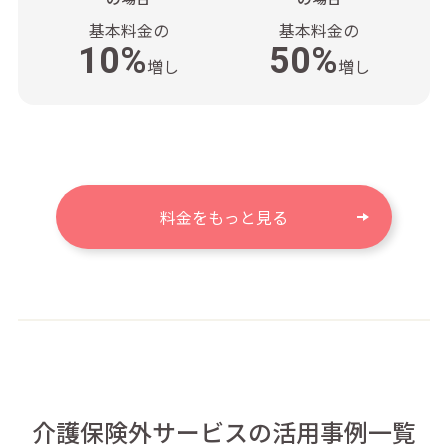
基本料金の
基本料金の
10%
50%
増し
増し
料金をもっと見る
介護保険外サービスの活用事例一覧