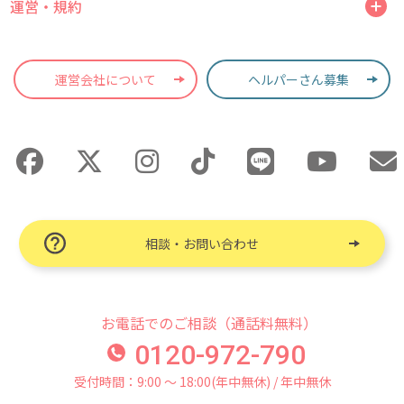
運営・規約
運営会社について
ヘルパーさん募集
相談・お問い合わせ
お電話でのご相談（通話料無料）
0120-972-790
受付時間：9:00 〜 18:00(年中無休) / 年中無休