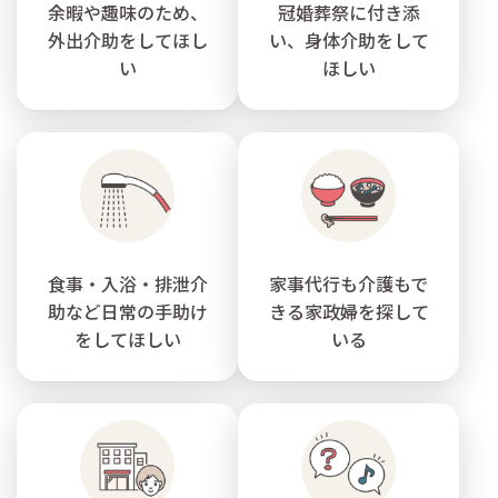
余暇や趣味のため、
冠婚葬祭に付き添
外出介助をしてほし
い、身体介助をして
い
ほしい
食事・入浴・排泄介
家事代行も介護もで
助など日常の手助け
きる家政婦を探して
をしてほしい
いる