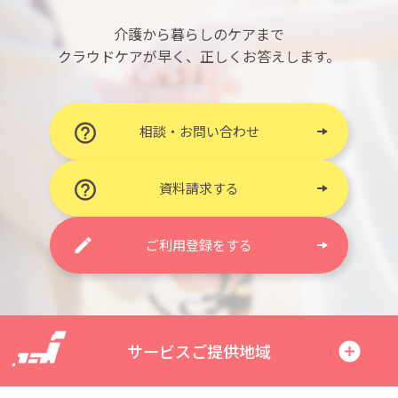
介護から暮らしのケアまで
クラウドケアが早く、正しくお答えします。
相談・お問い合わせ
資料請求する
ご利用登録をする
サービスご提供地域