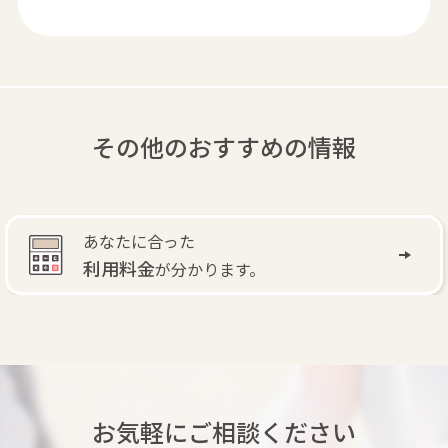
その他のおすすめの情報
あなたに合った
利用料金
が分かります。
お気軽にご相談ください