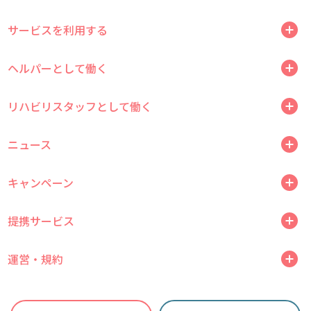
サービスを利用する
ヘルパーとして働く
リハビリスタッフとして働く
ニュース
キャンペーン
提携サービス
運営・規約