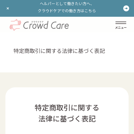
ヘルパーとして働きたい方へ、
ヘルパーとして働きたい方へ、
クラウドケアでの働き方はこちら
クラウドケアでの働き方はこちら
ログイン
登録する
特定商取引に関する法律に基づく表記
特定商取引に関する
法律に基づく表記