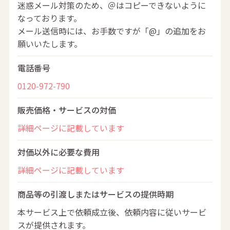
迷惑メール対策のため、＠はコピーできないように
なっております。
メール送信時には、お手数ですが「@」の追加をお
願いいたします。
電話番号
0120-972-790
販売価格・サービスの対価
詳細ページに記載しています
対価以外に必要な費用
詳細ページに記載しています
商品等の引渡しまたはサービスの提供時期
本サービス上で依頼成立後、依頼内容に従いサービ
スが提供されます。