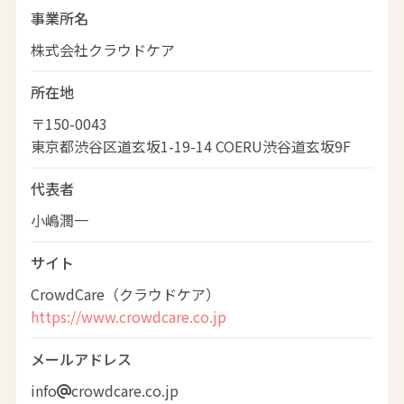
事業所名
株式会社クラウドケア
所在地
〒150-0043
東京都渋谷区道玄坂1-19-14 COERU渋谷道玄坂9F
代表者
小嶋潤一
サイト
CrowdCare（クラウドケア）
https://www.crowdcare.co.jp
メールアドレス
info
crowdcare.co.jp