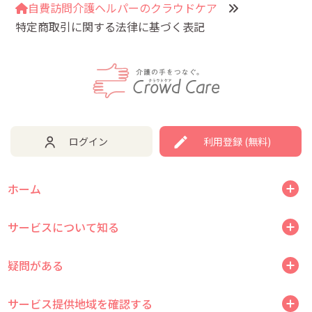
自費訪問介護ヘルパーのクラウドケア
特定商取引に関する法律に基づく表記
ログイン
利用登録 (無料)
ホーム
サービスについて知る
疑問がある
サービス提供地域を確認する