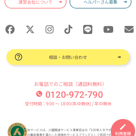
運営会社について
ヘルパーさん募集
相談・お問い合わせ
お電話でのご相談（通話料無料）
0120-972-790
受付時間：9:00 〜 18:00(年中無休) / 年中無休
当サービスは、介護関連サービス事業協会の『100年人生サポート認証』
利用登録
の審査基準を満たした保険外サービスブランドとして認証されています。