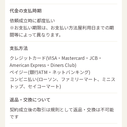
代金の支払時期
依頼成立時に都度払い
※お支払い期限は、お支払い方法屋利用日までの期
間等によって異なります。
支払方法
クレジットカード(VISA・Mastercard・JCB・
American Express・Diners Club)
ペイジー(銀行ATM・ネットバンキング)
コンビニ払い(ローソン、ファミリーマート、ミニス
トップ、セイコーマート)
返品・交換について
契約成立後の取引は規則として返品・交換は不可能
です