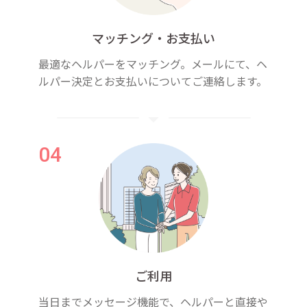
マッチング・お支払い
最適なヘルパーをマッチング。メールにて、ヘ
ルパー決定とお支払いについてご連絡します。
ご利用
当日までメッセージ機能で、ヘルパーと直接や