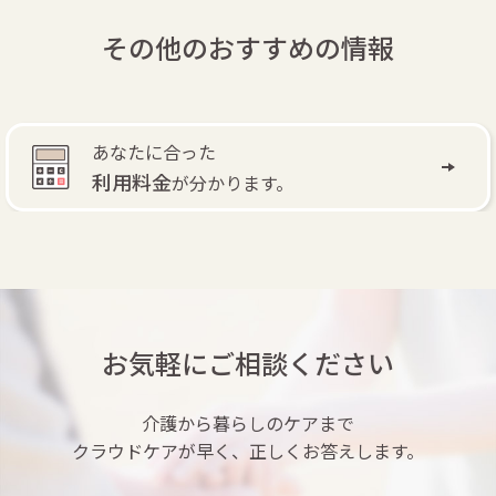
その他のおすすめの情報
自費訪問リハビリ
で
退院後もリハビリできます。
お気軽にご相談ください
介護から暮らしのケアまで
クラウドケアが早く、正しくお答えします。