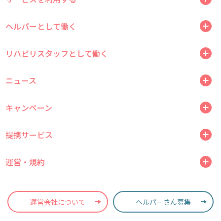
ヘルパーとして働く
リハビリスタッフとして働く
ニュース
キャンペーン
提携サービス
運営・規約
運営会社について
ヘルパーさん募集