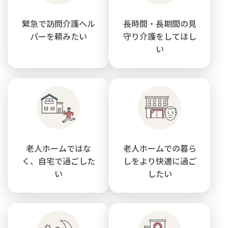
緊急で訪問介護ヘル
長時間・長期間の見
パーを頼みたい
守り介護をしてほし
い
老人ホームではな
老人ホームでの暮ら
く、自宅で過ごした
しをより快適に過ご
い
したい