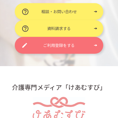
相談・お問い合わせ
資料請求する
ご利用登録をする
介護専門メディア「けあむすび」