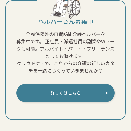
ヘルパーさん募集中
介護保険外の自費訪問介護ヘルパーを
募集中です。
正社員・派遣社員の副業やWワー
クも可能。アルバイト・パート・フリーランス
としても働けます。
クラウドケアで、これからの介護の新しいカタ
チを一緒につくっていきませんか？
詳しくはこちら