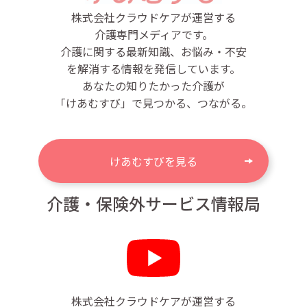
株式会社クラウドケアが運営する
介護専門メディアです。
介護に関する最新知識、お悩み・不安
を解消する情報を発信しています。
あなたの知りたかった介護が
「けあむすび」で見つかる、つながる。
けあむすびを見る
介護・保険外サービス情報局
株式会社クラウドケアが運営する