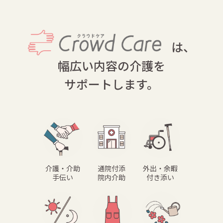
は、
幅広い内容の介護を
サポートします。
介護・介助
通院付添
外出・余暇
手伝い
院内介助
付き添い