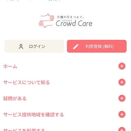
ログイン
利用登録 (無料)
ホーム
サービスについて知る
疑問がある
サービス提供地域を確認する
サービスを利用する