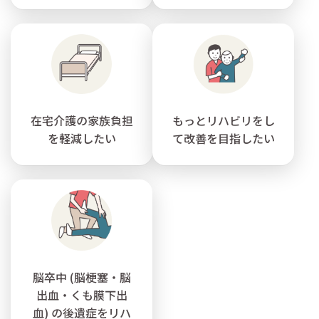
在宅介護の家族負担
もっとリハビリをし
を軽減したい
て改善を目指したい
脳卒中 (脳梗塞・脳
出血・くも膜下出
血) の後遺症をリハ