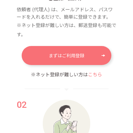
依頼者 (代理人) は、メールアドレス、パスワ
ードを入れるだけで、簡単に登録できます。
※ネット登録が難しい方は、郵送登録も可能で
す。
まずはご利用登録
※ネット登録が難しい方は
こちら