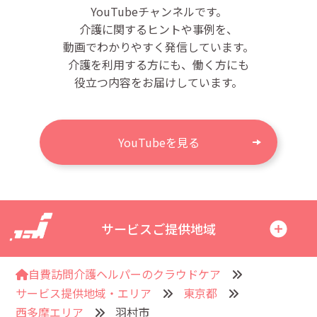
YouTubeチャンネルです。
介護に関するヒントや事例を、
動画でわかりやすく発信しています。
介護を利用する方にも、働く方にも
役立つ内容をお届けしています。
YouTubeを見る
サービスご提供地域
自費訪問介護ヘルパーのクラウドケア
サービス提供地域・エリア
東京都
西多摩エリア
羽村市