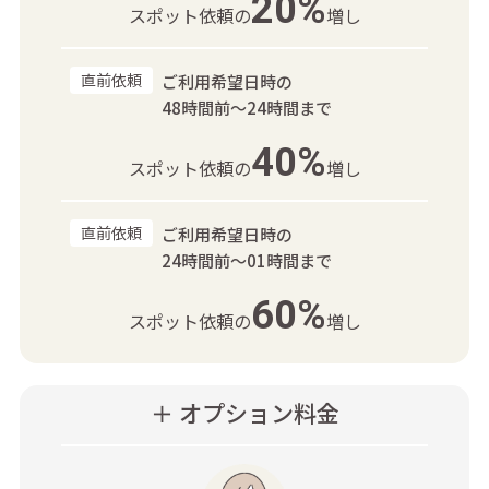
20%
スポット依頼の
増し
直前依頼
ご利用希望日時の
48時間前～24時間まで
40%
スポット依頼の
増し
直前依頼
ご利用希望日時の
24時間前～01時間まで
60%
スポット依頼の
増し
＋ オプション料金