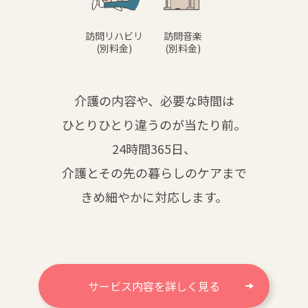
訪問リハビリ
訪問音楽
(別料金)
(別料金)
介護の内容や、必要な時間は
ひとりひとり違うのが当たり前。
24時間365日、
介護とその先の暮らしのケアまで
きめ細やかに対応します。
サービス内容を詳しく見る