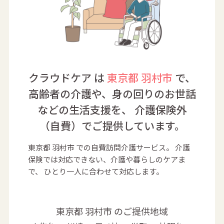
クラウドケア は
東京都 羽村市
で、
高齢者の介護や、身の回りのお世話
などの生活支援を、
介護保険外
（自費）でご提供しています。
東京都 羽村市 での自費訪問介護サービス。
介護
保険では対応できない、介護や暮らしのケアま
で、
ひとり一人に合わせて対応します。
東京都 羽村市 のご提供地域