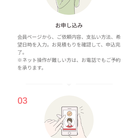
お申し込み
会員ページから、ご依頼内容、支払い方法、希
望日時を入力。お見積もりを確認して、申込完
了。
※ネット操作が難しい方は、お電話でもご予約
を承ります。