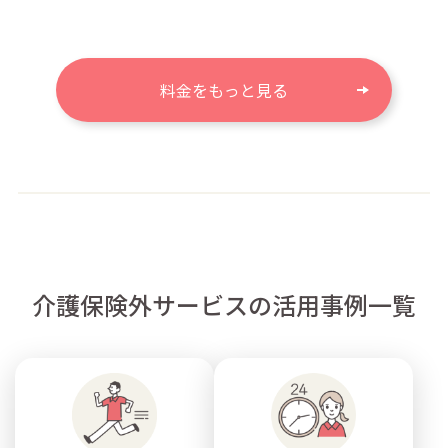
料金をもっと見る
介護保険外サービスの活用事例一覧