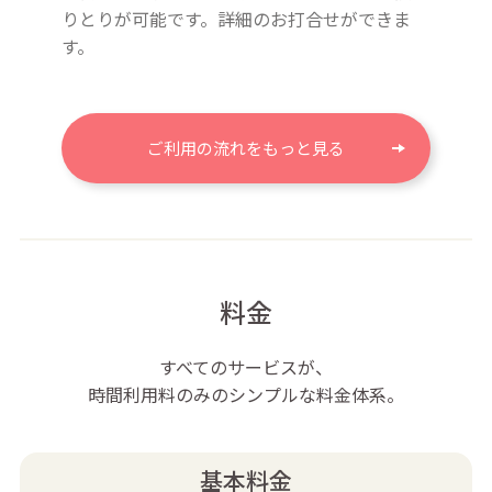
りとりが可能です。詳細のお打合せができま
す。
ご利用の流れをもっと見る
料金
すべてのサービスが、
時間利用料のみのシンプルな料金体系。
基本料金