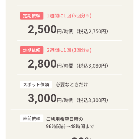
1週間に1回 (5回分
)
定期依頼
※
2,500
円/時間
（税込2,750円）
2週間に1回 (3回分
)
定期依頼
※
2,800
円/時間
（税込3,080円）
必要なときだけ
スポット依頼
3,000
円/時間
（税込3,300円）
直前依頼
ご利用希望日時の
96時間前～48時間まで