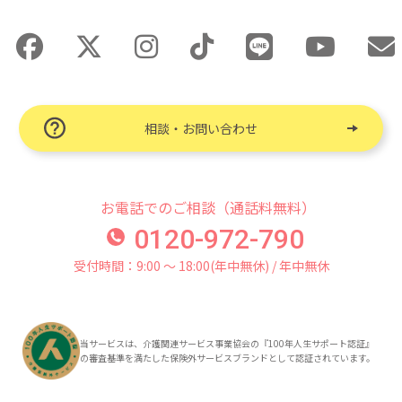
相談・お問い合わせ
お電話でのご相談（通話料無料）
0120-972-790
受付時間：9:00 〜 18:00(年中無休) / 年中無休
当サービスは、介護関連サービス事業協会の『100年人生サポート認証』
の審査基準を満たした保険外サービスブランドとして認証されています。