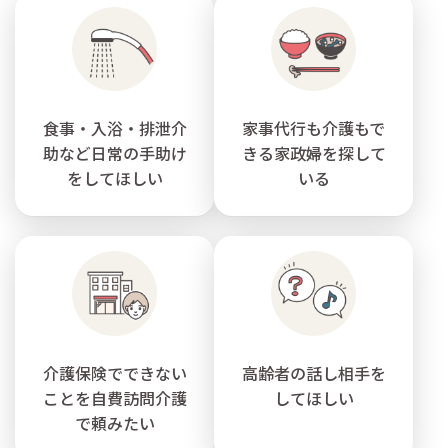
食事・入浴・排泄介
家事代行も介護もで
助など日常の手助け
きる家政婦を探して
をしてほしい
いる
介護保険でできない
高齢者の話し相手を
ことを自費訪問介護
してほしい
で頼みたい