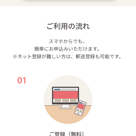
ご利用の流れ
スマホからでも、
簡単にお申込みいただけます。
※ネット登録が難しい方は、郵送登録も可能です。
ご登録（無料）