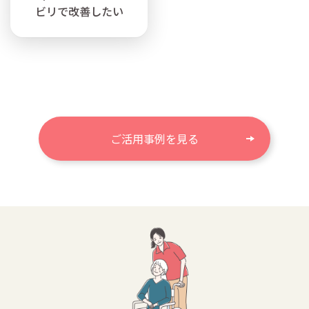
ビリで改善したい
ご活用事例を見る