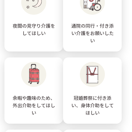
夜間の見守り介護を
通院の同行・付き添
してほしい
い介護をお願いした
い
余暇や趣味のため、
冠婚葬祭に付き添
外出介助をしてほし
い、身体介助をして
い
ほしい