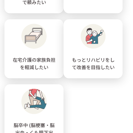
で頼みたい
在宅介護の家族負担
もっとリハビリをし
を軽減したい
て改善を目指したい
脳卒中 (脳梗塞・脳
出血・くも膜下出