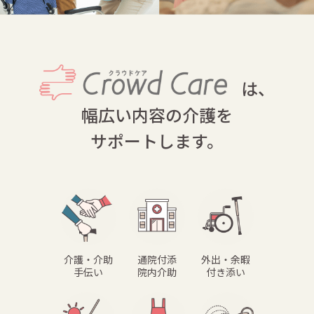
は、
幅広い内容の介護を
サポートします。
介護・介助
通院付添
外出・余暇
手伝い
院内介助
付き添い