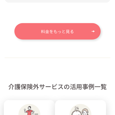
料金をもっと見る
介護保険外サービスの活用事例一覧