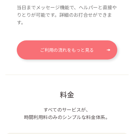
当日までメッセージ機能で、ヘルパーと直接や
りとりが可能です。詳細のお打合せができま
す。
ご利用の流れをもっと見る
料金
すべてのサービスが、
時間利用料のみのシンプルな料金体系。