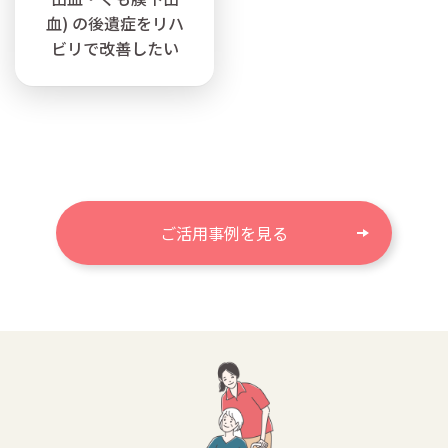
血) の後遺症をリハ
ビリで改善したい
ご活用事例を見る