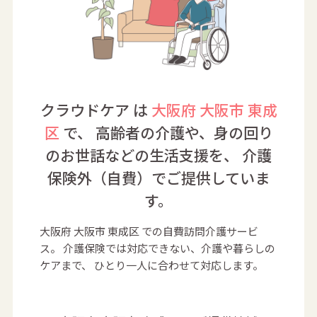
クラウドケア は
大阪府 大阪市 東成
区
で、
高齢者の介護や、身の回り
のお世話などの生活支援を、
介護
保険外（自費）でご提供していま
す。
大阪府 大阪市 東成区 での自費訪問介護サービ
ス。
介護保険では対応できない、介護や暮らしの
ケアまで、
ひとり一人に合わせて対応します。