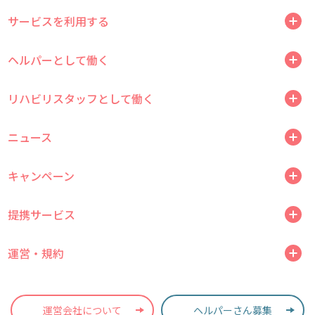
サービスを利用する
ヘルパーとして働く
リハビリスタッフとして働く
ニュース
キャンペーン
提携サービス
運営・規約
運営会社について
ヘルパーさん募集