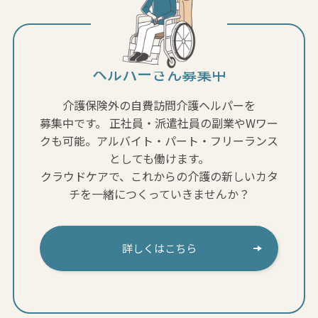
ヘルパーさん募集中
介護保険外の自費訪問介護ヘルパーを
募集中です。
正社員・派遣社員の副業やWワー
クも可能。アルバイト・パート・フリーランス
としても働けます。
クラウドケアで、これからの介護の新しいカタ
チを一緒につくっていきませんか？
詳しくはこちら