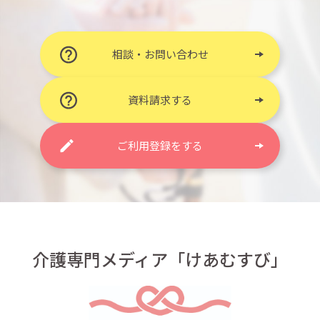
相談・お問い合わせ
資料請求する
ご利用登録をする
介護専門メディア「けあむすび」