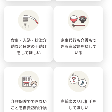
食事・入浴・排泄介
家事代行も介護もで
助など日常の手助け
きる家政婦を探して
をしてほしい
いる
介護保険でできない
高齢者の話し相手を
ことを自費訪問介護
してほしい