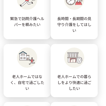
緊急で訪問介護ヘル
長時間・長期間の見
パーを頼みたい
守り介護をしてほし
い
老人ホームではな
老人ホームでの暮ら
く、自宅で過ごした
しをより快適に過ご
い
したい