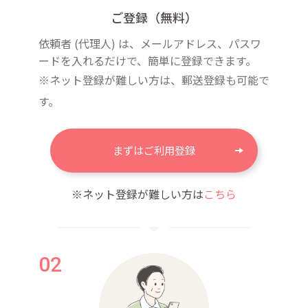
ご登録（無料）
依頼者 (代理人) は、メールアドレス、パスワ
ードを入れるだけで、簡単に登録できます。
※ネット登録が難しい方は、郵送登録も可能で
す。
まずはご利用登録
※ネット登録が難しい方は
こちら