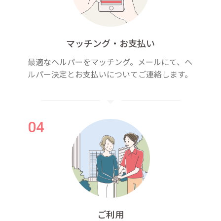
マッチング・お支払い
最適なヘルパーをマッチング。メールにて、ヘ
ルパー決定とお支払いについてご連絡します。
ご利用