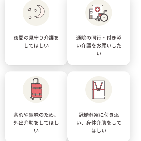
夜間の見守り介護を
通院の同行・付き添
してほしい
い介護をお願いした
い
余暇や趣味のため、
冠婚葬祭に付き添
外出介助をしてほし
い、身体介助をして
い
ほしい