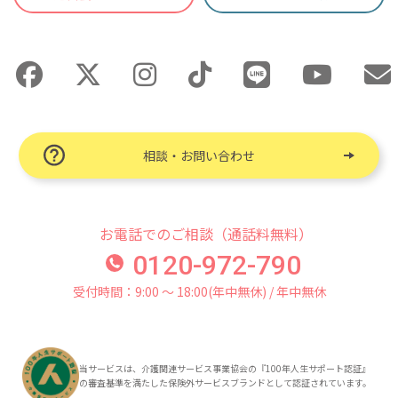
相談・お問い合わせ
お電話でのご相談（通話料無料）
0120-972-790
受付時間：9:00 〜 18:00(年中無休) / 年中無休
当サービスは、介護関連サービス事業協会の『100年人生サポート認証』
の審査基準を満たした保険外サービスブランドとして認証されています。