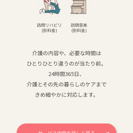
訪問リハビリ
訪問音楽
(別料金)
(別料金)
介護の内容や、必要な時間は
ひとりひとり違うのが当たり前。
24時間365日、
介護とその先の暮らしのケアまで
きめ細やかに対応します。
サービス内容を詳しく見る