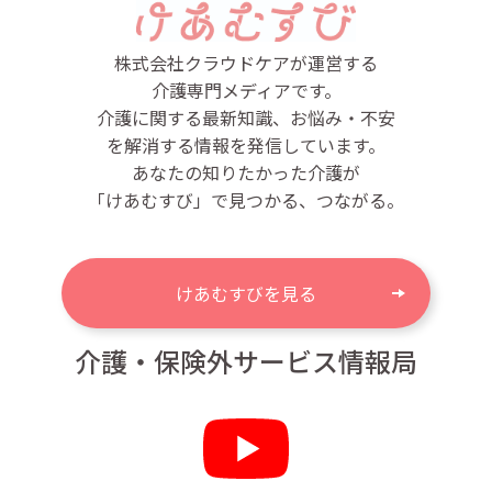
株式会社クラウドケアが運営する
介護専門メディアです。
介護に関する最新知識、お悩み・不安
を解消する情報を発信しています。
あなたの知りたかった介護が
「けあむすび」で見つかる、つながる。
けあむすびを見る
介護・保険外サービス情報局