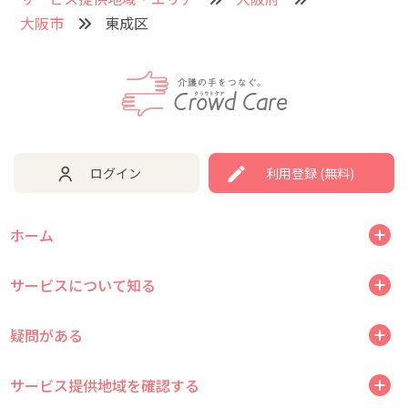
大阪市
東成区
ログイン
利用登録 (無料)
ホーム
サービスについて知る
疑問がある
サービス提供地域を確認する