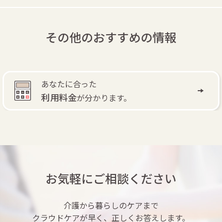
その他のおすすめの情報
自費訪問リハビリ
で
退院後もリハビリできます。
お気軽にご相談ください
介護から暮らしのケアまで
クラウドケアが早く、正しくお答えします。