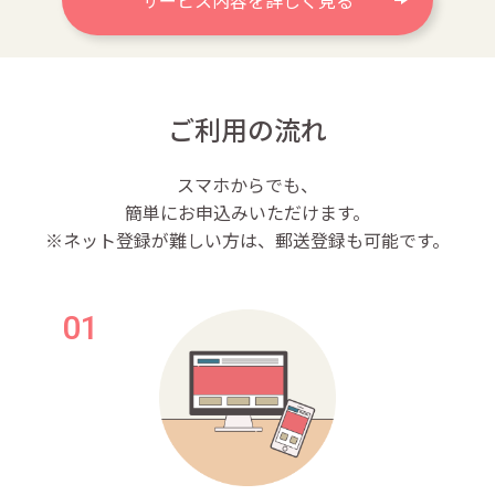
ご利用の流れ
スマホからでも、
簡単にお申込みいただけます。
※ネット登録が難しい方は、郵送登録も可能です。