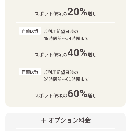
20%
スポット依頼の
増し
直前依頼
ご利用希望日時の
48時間前～24時間まで
40%
スポット依頼の
増し
直前依頼
ご利用希望日時の
24時間前～01時間まで
60%
スポット依頼の
増し
＋ オプション料金