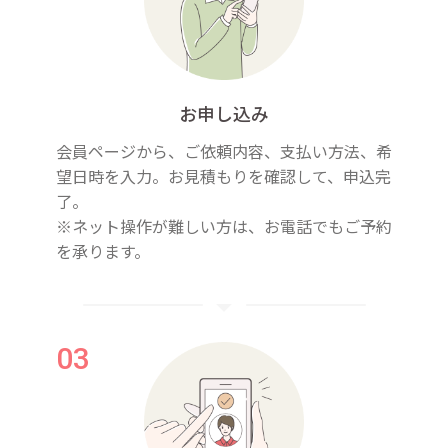
お申し込み
会員ページから、ご依頼内容、支払い方法、希
望日時を入力。お見積もりを確認して、申込完
了。
※ネット操作が難しい方は、お電話でもご予約
を承ります。