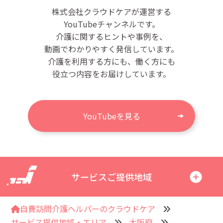
株式会社クラウドケアが運営する
YouTubeチャンネルです。
介護に関するヒントや事例を、
動画でわかりやすく発信しています。
介護を利用する方にも、働く方にも
役立つ内容をお届けしています。
YouTubeを見る
サービスご提供地域
自費訪問介護ヘルパーのクラウドケア
サービス提供地域・エリア
大阪府