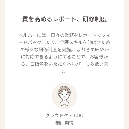
質を高めるレポート、研修制度
ヘルパーには、日々の業務をレポートでフィ
ードバックしたり、介護スキルを伸ばすため
の
様々な研修制度を実施。 よりきめ細やか
に対応できるようにすることで、お客様か
ら、
ご指名をいただくヘルパーも多数いま
す。
クラウドケア COO
桐山典悦