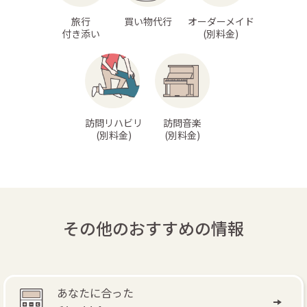
旅行
買い物代行
オーダーメイド
付き添い
(別料金)
訪問リハビリ
訪問音楽
(別料金)
(別料金)
その他のおすすめの情報
あなたに合った