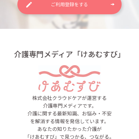
ご利用登録をする
介護専門メディア「けあむすび」
株式会社クラウドケアが運営する
介護専門メディアです。
介護に関する最新知識、お悩み・不安
を解消する情報を発信しています。
あなたの知りたかった介護が
「けあむすび」で見つかる、つながる。