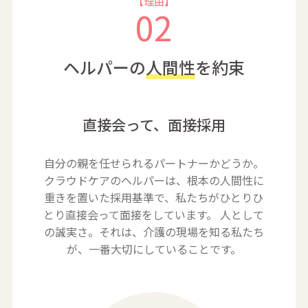
【理由】
02
ヘルパーの
人間性
を約束
直接会って、面接採用
自分の親を任せられるパートナーかどうか。
クラウドケアのヘルパーは、根本の人間性に
重きを置いた採用基準で、私たちがひとりひ
とり直接会って面接をしています。 人として
の誠実
さ。それは、介護の現場を知る私たち
が、一番大切にしていることです。