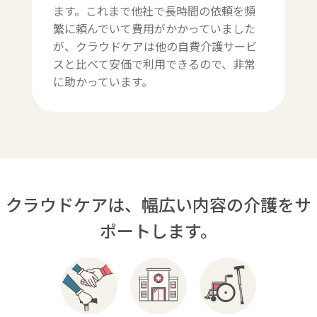
ます。これまで他社で長時間の依頼を頻
繁に頼んでいて費用がかかっていました
が、クラウドケアは他の自費介護サービ
スと比べて安価で利用できるので、非常
に助かっています。
クラウドケアは、幅広い内容の介護をサ
ポートします。