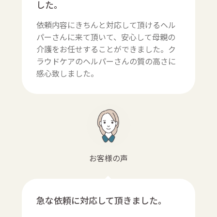
した。
依頼内容にきちんと対応して頂けるヘル
パーさんに来て頂いて、安心して母親の
介護をお任せすることができました。ク
ラウドケアのヘルパーさんの質の高さに
感心致しました。
お客様の声
急な依頼に対応して頂きました。