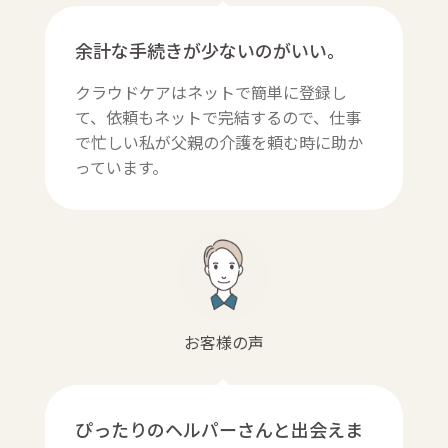
余計な手続きが少ないのがいい。
クラウドケアはネットで簡単に登録し
て、依頼もネットで完結するので、仕事
で忙しい私が父親の介護を頼む時に助か
っています。
お客様の声
ぴったりのヘルパーさんと出会えま