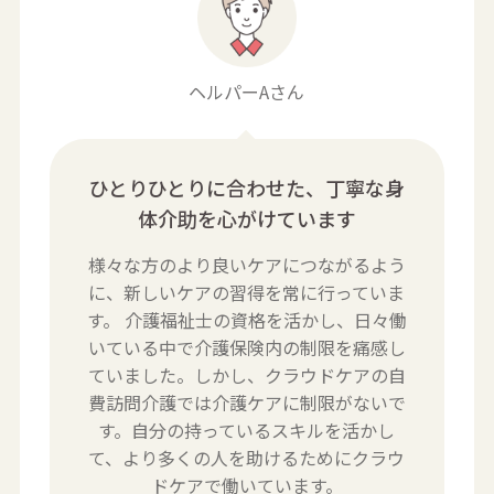
ヘルパーAさん
ひとりひとりに合わせた、丁寧な身
体介助を心がけています
様々な方のより良いケアにつながるよう
に、新しいケアの習得を常に行っていま
す。 介護福祉士の資格を活かし、日々働
いている中で介護保険内の制限を痛感し
ていました。しかし、クラウドケアの自
費訪問介護では介護ケアに制限がないで
す。自分の持っているスキルを活かし
て、より多くの人を助けるためにクラウ
ドケアで働いています。