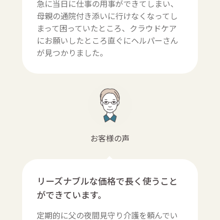
急に当日に仕事の用事ができてしまい、
母親の通院付き添いに行けなくなってし
まって困っていたところ、クラウドケア
にお願いしたところ直ぐにヘルパーさん
が見つかりました。
お客様の声
リーズナブルな価格で長く使うこと
ができています。
定期的に父の夜間見守り介護を頼んでい