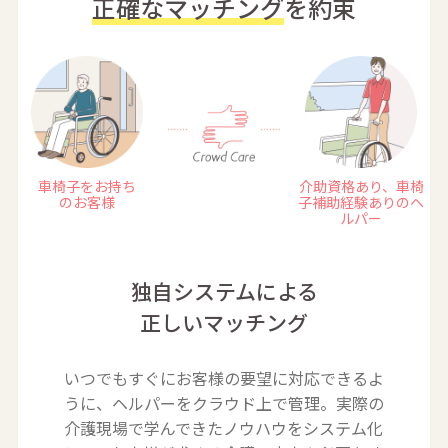
正確なマッチング
を約束
車椅子をお持ち
介助資格あり、車椅
のお客様
子
補助経験ありのヘ
ルパー
独自システムによる
正しいマッチング
いつでもすぐにお客様の要望に対応できるよ
うに、ヘルパーをクラウド上で管理。実際の
介護現場で学んできたノウハウをシステム化