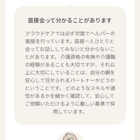
直接会って分かることがあります
クラウドケアでは必ず対面でヘルパーの
面接を行っています。直接一人ひとりと
会ってお話ししてみないと分からないこ
とがあります。 介護資格の有無や介護職
の経験があることも大切ですが、それ以
上に大切にしていることは、自分の親を
安心して任せられるパートナーかどうか
ということです。
どのようなスキルや適
性があるかを細かく確認して、安心して
ご依頼いただけるように厳しい基準で採
用しています。