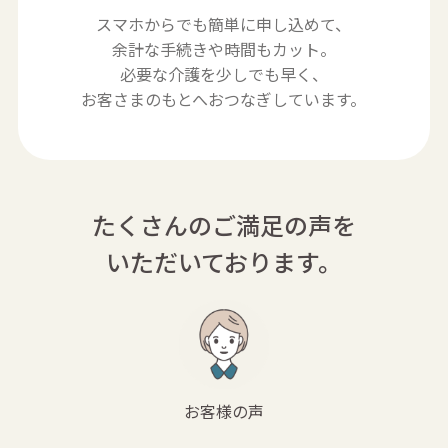
スマホからでも簡単に申し込めて、
余計な手続きや時間もカット。
必要な介護を少しでも早く、
お客さまのもとへおつなぎしています。
たくさんのご満足の声を
いただいております。
お客様の声