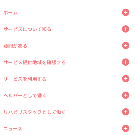
ホーム
サービスについて知る
疑問がある
サービス提供地域を確認する
サービスを利用する
ヘルパーとして働く
リハビリスタッフとして働く
ニュース