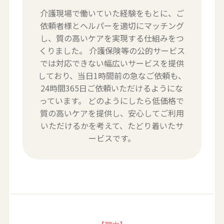
介護現場で働いていた経験をもとに、ご
依頼者様とヘルパーを適切にマッチング
し、質の高いケアを実現する仕組みをつ
くりました。
介護保険等の公的サービス
では対応できない幅広いサービスを提供
しており、当日1時間前の急なご依頼も、
24時間365日ご依頼いただけるようにな
っています。
どのようにしたら低価格で
質の高いケアを提供し、安心してご利用
いただけるかを考えて、たどり着いたサ
ービスです。