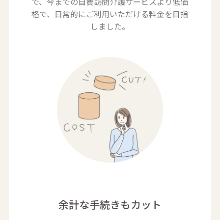
で、
今までの自費訪問介護サービスより低価
格で、日常的にご利用いただける料金を目指
しました。
余計な手続きもカット