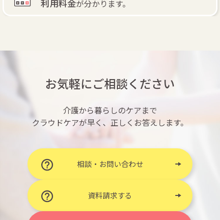
利用料金
が分かります。
お気軽にご相談ください
介護から暮らしのケアまで
クラウドケアが早く、正しくお答えします。
相談・お問い合わせ
資料請求する