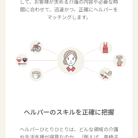
して、お客様が求める介護の内容や必要な時
間に合わせて、迅速かつ、正確にヘルパーを
マッチングします。
ヘルパーのスキルを正確に把握
ヘルパーひとりひとりは、どんな領域の介護
や生活支援が得意なのか、（例えば、車椅子