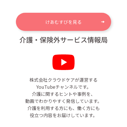
けあむすびを見る
介護・保険外サービス情報局
株式会社クラウドケアが運営する
YouTubeチャンネルです。
介護に関するヒントや事例を、
動画でわかりやすく発信しています。
介護を利用する方にも、働く方にも
役立つ内容をお届けしています。