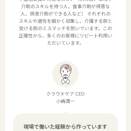
介助の
スキルを持つ人、食事介助が得意な
人、排泄介助ができる人など） それぞれの
スキルや
適性を細かく収集し、介護する側と
受ける側のミスマッチを防いでいます。この
正確性から、
多くのお客様にリピート利用い
ただいています。
クラウドケア CEO
小嶋潤一
現場で働いた経験から作っています