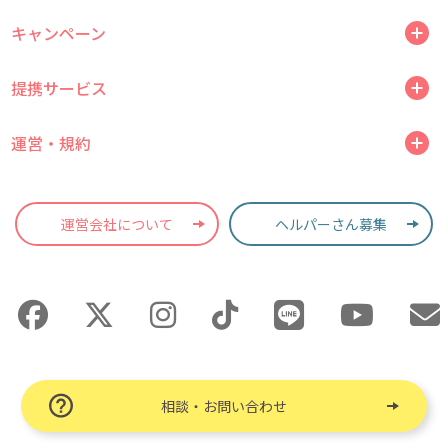
キャンペーン
提携サービス
運営・規約
運営会社について
ヘルパーさん募集
相談・お問い合わせ