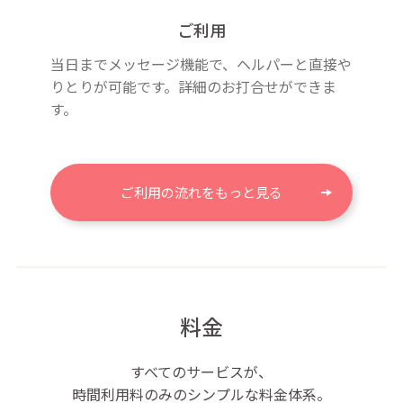
ご利用
当日までメッセージ機能で、ヘルパーと直接や
りとりが可能です。詳細のお打合せができま
す。
ご利用の流れをもっと見る
料金
すべてのサービスが、
時間利用料のみのシンプルな料金体系。