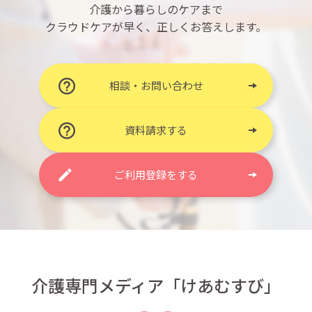
介護から暮らしのケアまで
クラウドケアが早く、正しくお答えします。
相談・お問い合わせ
資料請求する
ご利用登録をする
介護専門メディア「けあむすび」