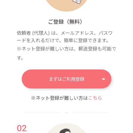
ご登録（無料）
依頼者 (代理人) は、メールアドレス、パスワ
ードを入れるだけで、簡単に登録できます。
※ネット登録が難しい方は、郵送登録も可能で
す。
まずはご利用登録
※ネット登録が難しい方は
こちら