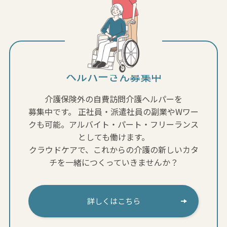
ヘルパーさん募集中
介護保険外の自費訪問介護ヘルパーを
募集中です。
正社員・派遣社員の副業やWワー
クも可能。アルバイト・パート・フリーランス
としても働けます。
クラウドケアで、これからの介護の新しいカタ
チを一緒につくっていきませんか？
詳しくはこちら