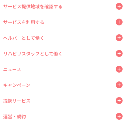
サービス提供地域を確認する
サービスを利用する
ヘルパーとして働く
リハビリスタッフとして働く
ニュース
キャンペーン
提携サービス
運営・規約