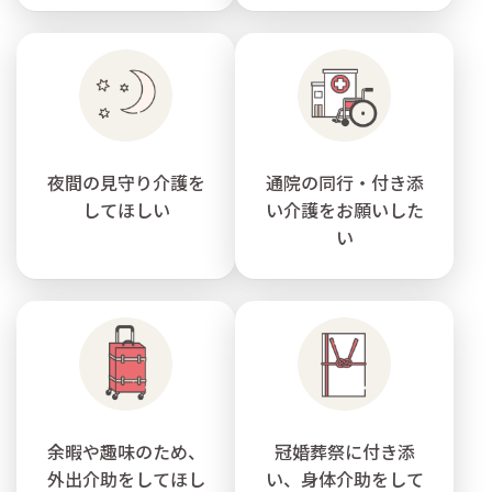
夜間の見守り介護を
通院の同行・付き添
してほしい
い介護をお願いした
い
余暇や趣味のため、
冠婚葬祭に付き添
外出介助をしてほし
い、身体介助をして