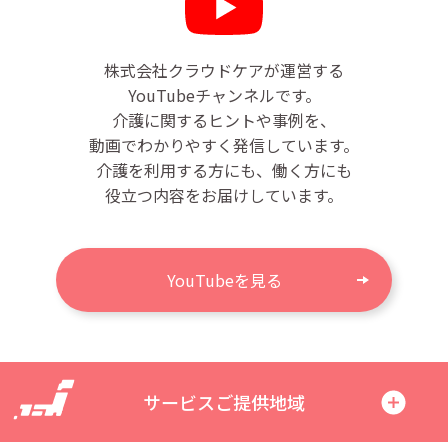
株式会社クラウドケアが運営する
YouTubeチャンネルです。
介護に関するヒントや事例を、
動画でわかりやすく発信しています。
介護を利用する方にも、働く方にも
役立つ内容をお届けしています。
YouTubeを見る
サービスご提供地域