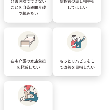
介護保険でできない
高齢者の話し相手を
ことを自費訪問介護
してほしい
で頼みたい
在宅介護の家族負担
もっとリハビリをし
を軽減したい
て改善を目指したい