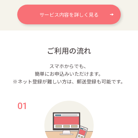
サービス内容を詳しく見る
ご利用の流れ
スマホからでも、
簡単にお申込みいただけます。
※ネット登録が難しい方は、郵送登録も可能です。