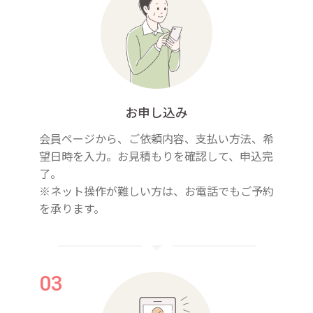
お申し込み
会員ページから、ご依頼内容、支払い方法、希
望日時を入力。お見積もりを確認して、申込完
了。
※ネット操作が難しい方は、お電話でもご予約
を承ります。