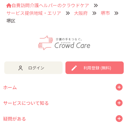
自費訪問介護ヘルパーのクラウドケア
サービス提供地域・エリア
大阪府
堺市
堺区
ログイン
利用登録 (無料)
ホーム
サービスについて知る
疑問がある