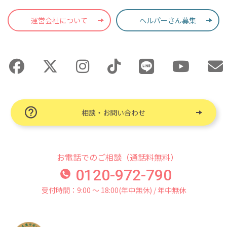
運営会社について
ヘルパーさん募集
相談・お問い合わせ
お電話でのご相談（通話料無料）
0120-972-790
受付時間：9:00 〜 18:00(年中無休) / 年中無休