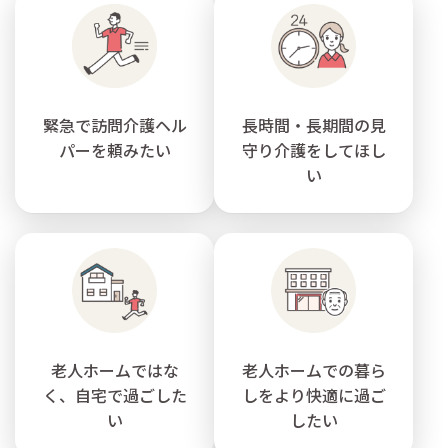
緊急で訪問介護ヘル
長時間・長期間の見
パーを頼みたい
守り介護をしてほし
い
老人ホームではな
老人ホームでの暮ら
く、自宅で過ごした
しをより快適に過ご
い
したい