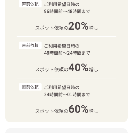
直前依頼
ご利用希望日時の
96時間前～48時間まで
20%
スポット依頼の
増し
直前依頼
ご利用希望日時の
48時間前～24時間まで
40%
スポット依頼の
増し
直前依頼
ご利用希望日時の
24時間前～01時間まで
60%
スポット依頼の
増し