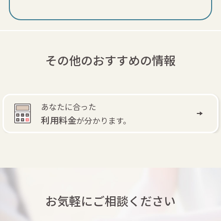
その他のおすすめの情報
あなたに合った
利用料金
が分かります。
お気軽にご相談ください