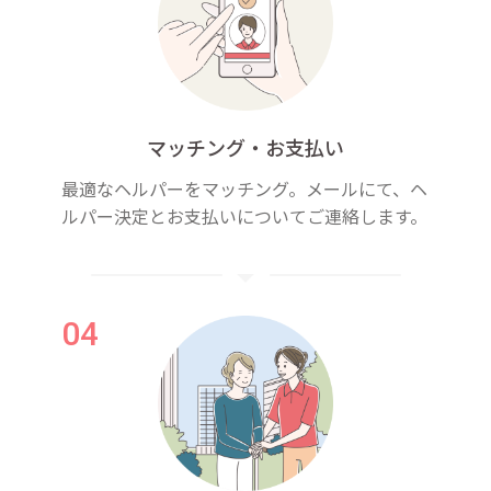
マッチング・お支払い
最適なヘルパーをマッチング。メールにて、ヘ
ルパー決定とお支払いについてご連絡します。