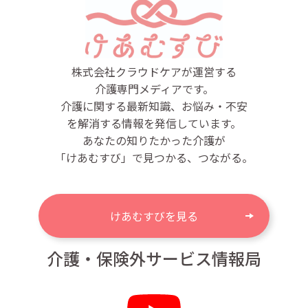
株式会社クラウドケアが運営する
介護専門メディアです。
介護に関する最新知識、お悩み・不安
を解消する情報を発信しています。
あなたの知りたかった介護が
「けあむすび」で見つかる、つながる。
けあむすびを見る
介護・保険外サービス情報局