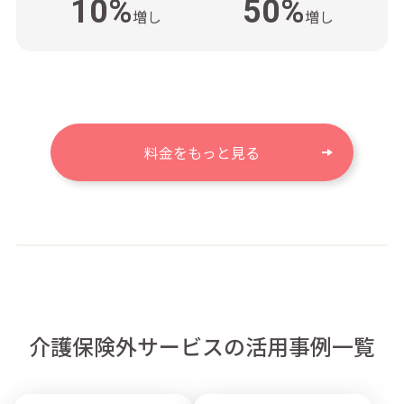
10%
50%
増し
増し
料金をもっと見る
介護保険外サービスの活用事例一覧