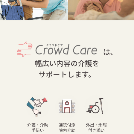
は、
幅広い内容の介護を
サポートします。
介護・介助
通院付添
外出・余暇
手伝い
院内介助
付き添い