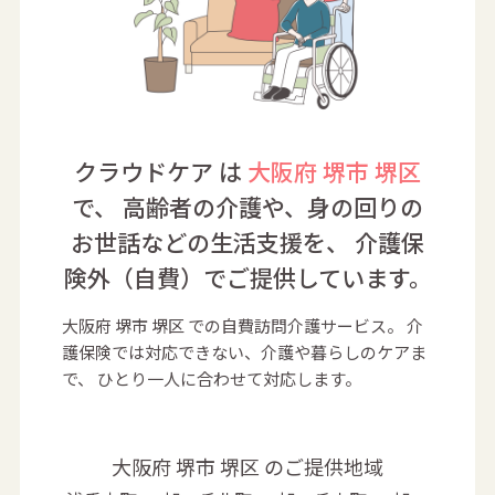
クラウドケア は
大阪府 堺市 堺区
で、
高齢者の介護や、身の回りの
お世話などの生活支援を、
介護保
険外（自費）でご提供しています。
大阪府 堺市 堺区 での自費訪問介護サービス。
介
護保険では対応できない、介護や暮らしのケアま
で、
ひとり一人に合わせて対応します。
大阪府 堺市 堺区 のご提供地域