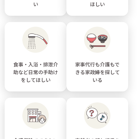
い
ほしい
食事・入浴・排泄介
家事代行も介護もで
助など日常の手助け
きる家政婦を探して
をしてほしい
いる