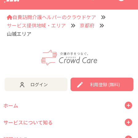
自費訪問介護ヘルパーのクラウドケア
サービス提供地域・エリア
京都府
山城エリア
ログイン
利用登録 (無料)
ホーム
サービスについて知る