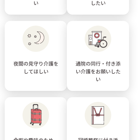
い
したい
夜間の見守り介護を
通院の同行・付き添
してほしい
い介護をお願いした
い
余暇や趣味のため、
冠婚葬祭に付き添