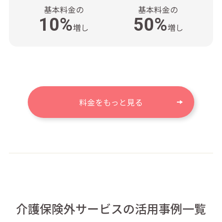
基本料金の
基本料金の
10%
50%
増し
増し
料金をもっと見る
介護保険外サービスの活用事例一覧