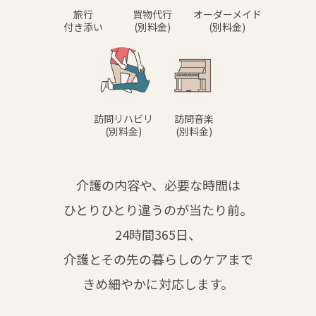
旅行
買物代行
オーダーメイド
付き添い
(別料金)
(別料金)
訪問リハビリ
訪問音楽
(別料金)
(別料金)
介護の内容や、必要な時間は
ひとりひとり違うのが当たり前。
24時間365日、
介護とその先の暮らしのケアまで
きめ細やかに対応します。