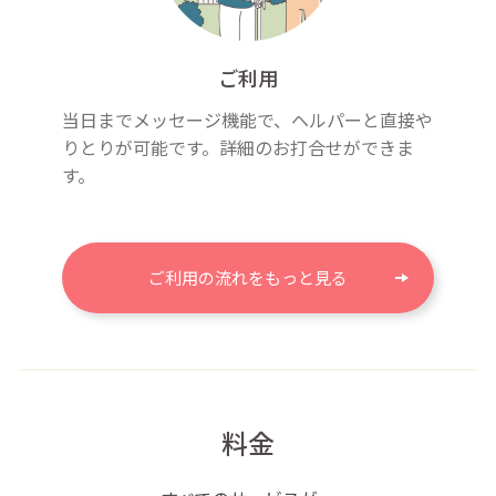
ご利用
当日までメッセージ機能で、ヘルパーと直接や
りとりが可能です。詳細のお打合せができま
す。
ご利用の流れをもっと見る
料金