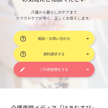
介護から暮らしのケアまで
クラウドケアが早く、正しくお答えします。
相談・お問い合わせ
資料請求する
ご利用登録をする
介護専門メディア「けあむすび」