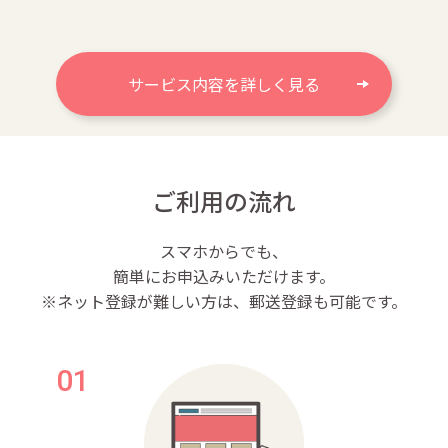
サービス内容を詳しく見る
ご利用の流れ
スマホからでも、
簡単にお申込みいただけます。
※ネット登録が難しい方は、郵送登録も可能です。