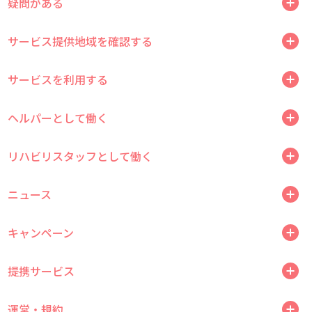
疑問がある
サービス提供地域を確認する
サービスを利用する
ヘルパーとして働く
リハビリスタッフとして働く
ニュース
キャンペーン
提携サービス
運営・規約