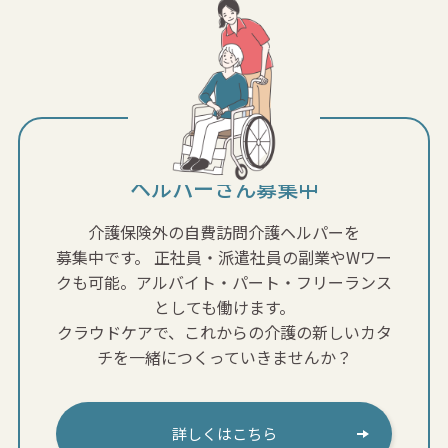
ヘルパーさん募集中
介護保険外の自費訪問介護ヘルパーを
募集中です。
正社員・派遣社員の副業やWワー
クも可能。アルバイト・パート・フリーランス
としても働けます。
クラウドケアで、これからの介護の新しいカタ
チを一緒につくっていきませんか？
詳しくはこちら