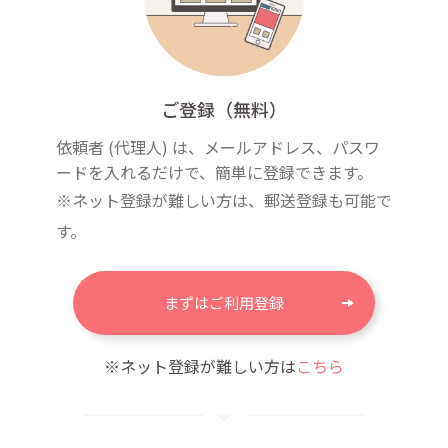
ご登録（無料）
依頼者 (代理人) は、メールアドレス、パスワ
ードを入れるだけで、簡単に登録できます。
※ネット登録が難しい方は、郵送登録も可能で
す。
まずはご利用登録
※ネット登録が難しい方は
こちら