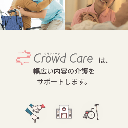
は、
幅広い内容の介護を
サポートします。