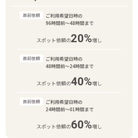
直前依頼
ご利用希望日時の
96時間前～48時間まで
20%
スポット依頼の
増し
直前依頼
ご利用希望日時の
48時間前～24時間まで
40%
スポット依頼の
増し
直前依頼
ご利用希望日時の
24時間前～01時間まで
60%
スポット依頼の
増し