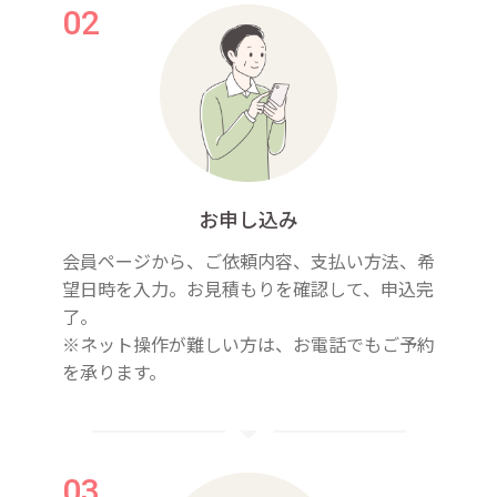
お申し込み
会員ページから、ご依頼内容、支払い方法、希
望日時を入力。お見積もりを確認して、申込完
了。
※ネット操作が難しい方は、お電話でもご予約
を承ります。