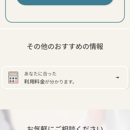
その他のおすすめの情報
自費訪問リハビリ
で
退院後もリハビリできます。
お気軽にご相談ください