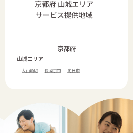
京都府 山城エリア
サービス提供地域
京都府
山城エリア
大山崎町
長岡京市
向日市