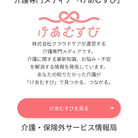
株式会社クラウドケアが運営する
介護専門メディアです。
介護に関する最新知識、お悩み・不安
を解消する情報を発信しています。
あなたの知りたかった介護が
「けあむすび」で見つかる、つながる。
けあむすびを見る
介護・保険外サービス情報局