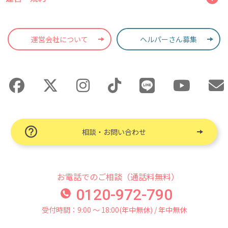
運営会社について
ヘルパーさん募集
相談・お問い合わせ
お電話でのご相談（通話料無料）
0120-972-790
受付時間：9:00 〜 18:00(年中無休) / 年中無休