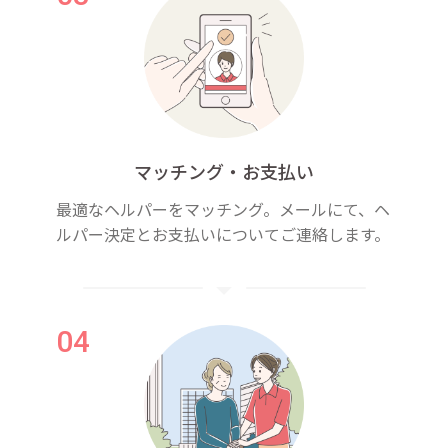
マッチング・お支払い
最適なヘルパーをマッチング。メールにて、ヘ
ルパー決定とお支払いについてご連絡します。