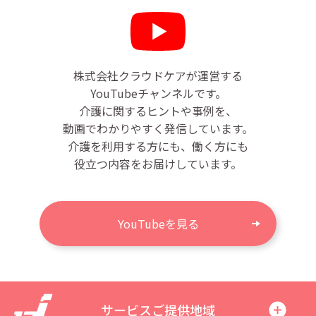
株式会社クラウドケアが運営する
YouTubeチャンネルです。
介護に関するヒントや事例を、
動画でわかりやすく発信しています。
介護を利用する方にも、働く方にも
役立つ内容をお届けしています。
YouTubeを見る
サービスご提供地域