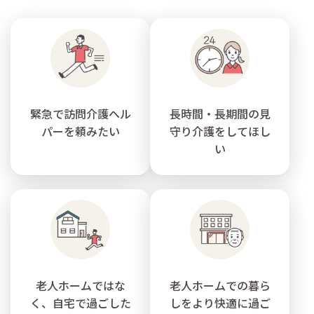
緊急で訪問介護ヘル
長時間・長期間の見
パーを頼みたい
守り介護をしてほし
い
老人ホームではな
老人ホームでの暮ら
く、自宅で過ごした
しをより快適に過ご