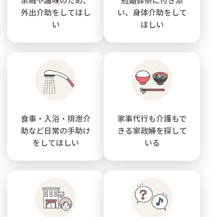
外出介助をしてほし
い、身体介助をして
い
ほしい
食事・入浴・排泄介
家事代行も介護もで
助など日常の手助け
きる家政婦を探して
をしてほしい
いる