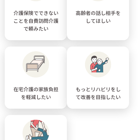
介護保険でできない
高齢者の話し相手を
ことを自費訪問介護
してほしい
で頼みたい
在宅介護の家族負担
もっとリハビリをし
を軽減したい
て改善を目指したい