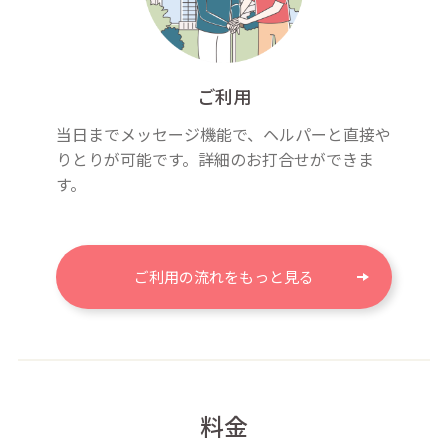
ご利用
当日までメッセージ機能で、ヘルパーと直接や
りとりが可能です。詳細のお打合せができま
す。
ご利用の流れをもっと見る
料金