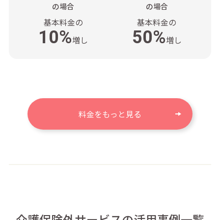
の場合
の場合
基本料金の
基本料金の
10%
50%
増し
増し
料金をもっと見る
介護保険外サービスの活用事例一覧