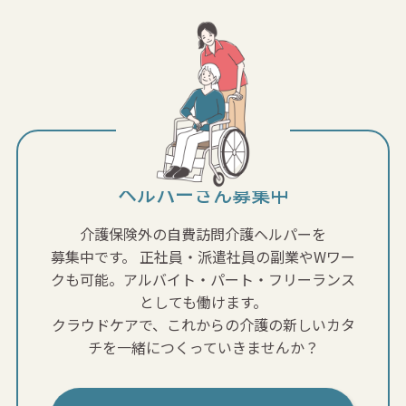
ヘルパーさん募集中
介護保険外の自費訪問介護ヘルパーを
募集中です。
正社員・派遣社員の副業やWワー
クも可能。アルバイト・パート・フリーランス
としても働けます。
クラウドケアで、これからの介護の新しいカタ
チを一緒につくっていきませんか？