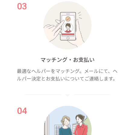
マッチング・お支払い
最適なヘルパーをマッチング。メールにて、ヘ
ルパー決定とお支払いについてご連絡します。