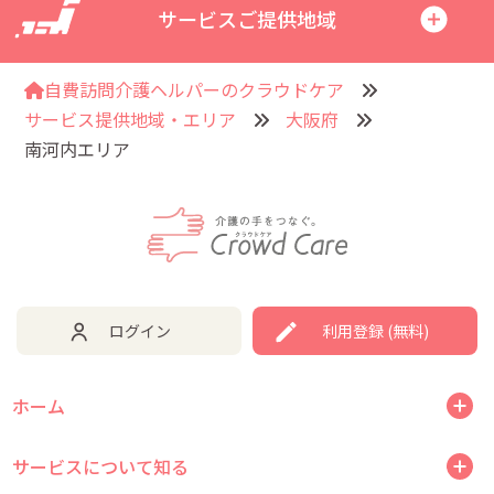
サービスご提供地域
自費訪問介護ヘルパーのクラウドケア
サービス提供地域・エリア
大阪府
南河内エリア
ログイン
利用登録 (無料)
ホーム
サービスについて知る