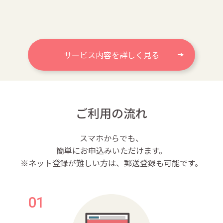
サービス内容を詳しく見る
ご利用の流れ
スマホからでも、
簡単にお申込みいただけます。
※ネット登録が難しい方は、郵送登録も可能です。