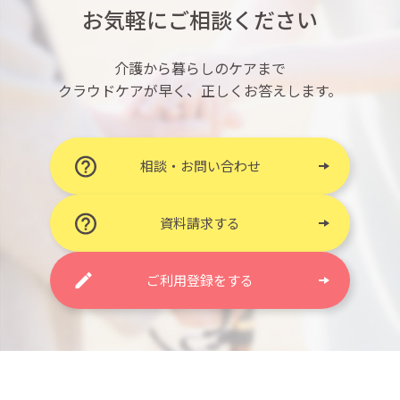
お気軽にご相談ください
介護から暮らしのケアまで
クラウドケアが早く、正しくお答えします。
相談・お問い合わせ
資料請求する
ご利用登録をする