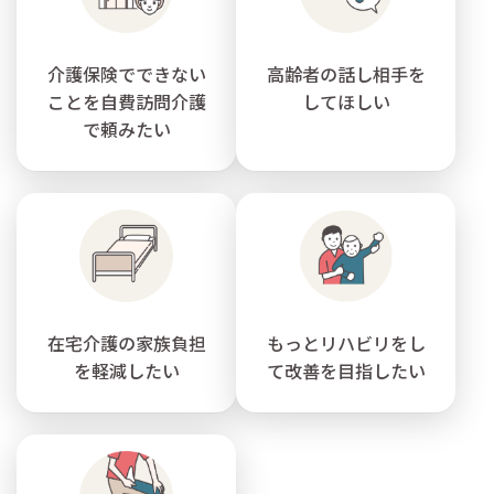
介護保険でできない
高齢者の話し相手を
ことを自費訪問介護
してほしい
で頼みたい
在宅介護の家族負担
もっとリハビリをし
を軽減したい
て改善を目指したい