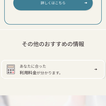
詳しくはこちら
その他のおすすめの情報
自費訪問リハビリ
で
退院後もリハビリできます。