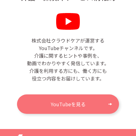
株式会社クラウドケアが運営する
YouTubeチャンネルです。
介護に関するヒントや事例を、
動画でわかりやすく発信しています。
介護を利用する方にも、働く方にも
役立つ内容をお届けしています。
YouTubeを見る