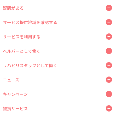
疑問がある
サービス提供地域を確認する
サービスを利用する
ヘルパーとして働く
リハビリスタッフとして働く
ニュース
キャンペーン
提携サービス