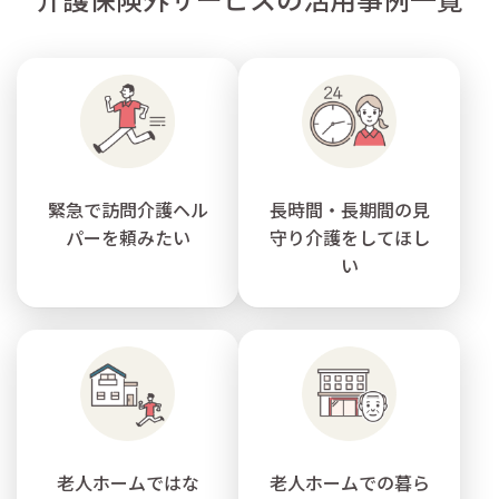
緊急で訪問介護ヘル
長時間・長期間の見
パーを頼みたい
守り介護をしてほし
い
老人ホームではな
老人ホームでの暮ら