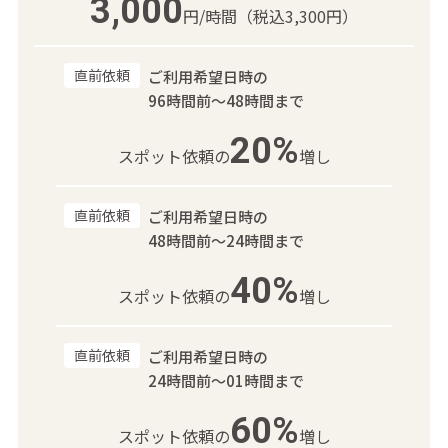
3,000
円/時間
（税込3,300円）
直前依頼
ご利用希望日時の
96時間前～48時間まで
20%
スポット依頼の
増し
直前依頼
ご利用希望日時の
48時間前～24時間まで
40%
スポット依頼の
増し
直前依頼
ご利用希望日時の
24時間前～01時間まで
60%
スポット依頼の
増し