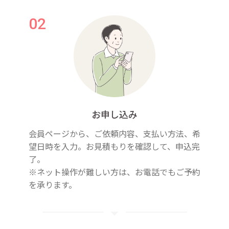
お申し込み
会員ページから、ご依頼内容、支払い方法、希
望日時を入力。お見積もりを確認して、申込完
了。
※ネット操作が難しい方は、お電話でもご予約
を承ります。