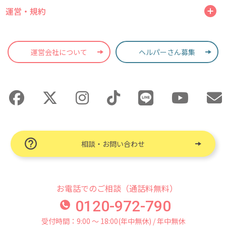
運営・規約
運営会社について
ヘルパーさん募集
相談・お問い合わせ
お電話でのご相談（通話料無料）
0120-972-790
受付時間：9:00 〜 18:00(年中無休) / 年中無休