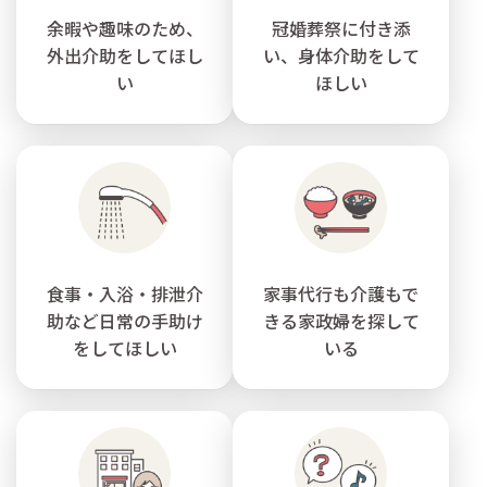
余暇や趣味のため、
冠婚葬祭に付き添
外出介助をしてほし
い、身体介助をして
い
ほしい
食事・入浴・排泄介
家事代行も介護もで
助など日常の手助け
きる家政婦を探して
をしてほしい
いる