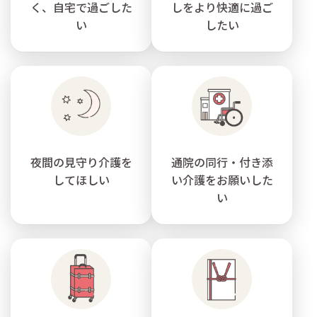
く、自宅で過ごした
しをより快適に過ご
い
したい
夜間の見守り介護を
通院の同行・付き添
してほしい
い介護をお願いした
い