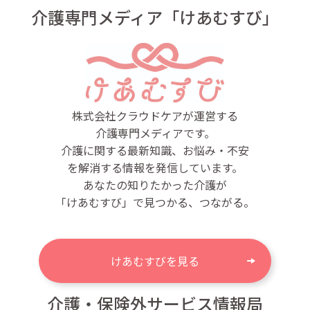
介護専門メディア「けあむすび」
株式会社クラウドケアが運営する
介護専門メディアです。
介護に関する最新知識、お悩み・不安
を解消する情報を発信しています。
あなたの知りたかった介護が
「けあむすび」で見つかる、つながる。
けあむすびを見る
介護・保険外サービス情報局