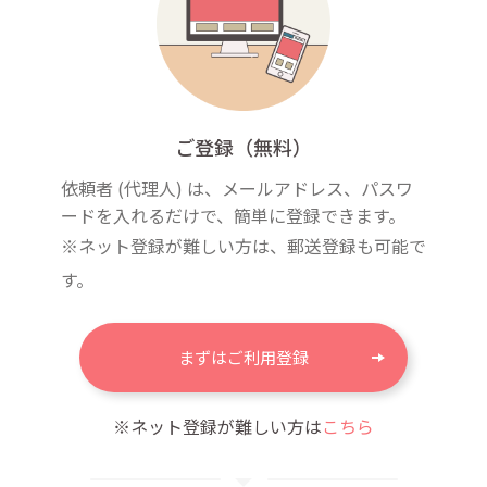
ご登録（無料）
依頼者 (代理人) は、メールアドレス、パスワ
ードを入れるだけで、簡単に登録できます。
※ネット登録が難しい方は、郵送登録も可能で
す。
まずはご利用登録
※ネット登録が難しい方は
こちら