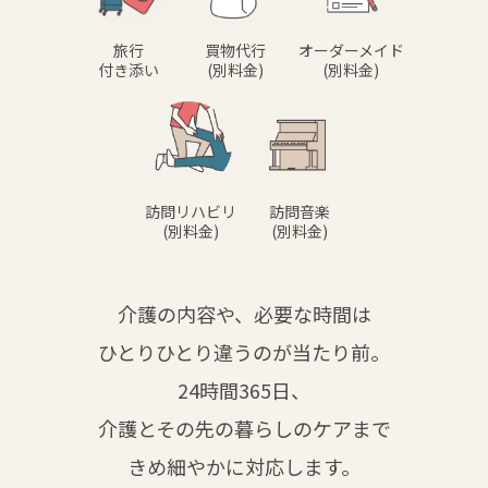
旅行
買物代行
オーダーメイド
付き添い
(別料金)
(別料金)
訪問リハビリ
訪問音楽
(別料金)
(別料金)
介護の内容や、必要な時間は
ひとりひとり違うのが当たり前。
24時間365日、
介護とその先の暮らしのケアまで
きめ細やかに対応します。