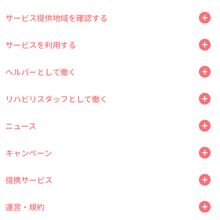
サービス提供地域を確認する
サービスを利用する
ヘルパーとして働く
リハビリスタッフとして働く
ニュース
キャンペーン
提携サービス
運営・規約