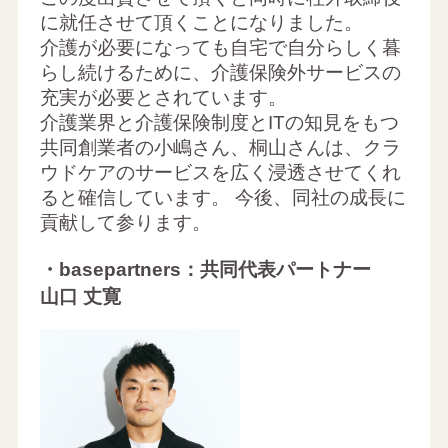
に就任させて頂くことになりました。
介護が必要になっても自宅で自分らしく暮
らし続けるために、介護保険外サービスの
充実が必要とされています。
介護業界と介護保険制度とITの知見をもつ
共同創業者の小嶋さん、桐山さんは、クラ
ウドケアのサービスを広く浸透させてくれ
ると確信しています。 今後、同社の成長に
貢献して参ります。
・basepartners：共同代表パートナー
山口 丈寛