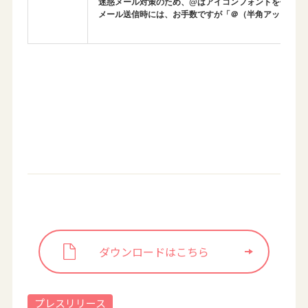
迷惑メール対策のため、@はアイコンフォントを使用し
メール送信時には、お手数ですが「＠（半角アットマー
ダウンロードはこちら
プレスリリース