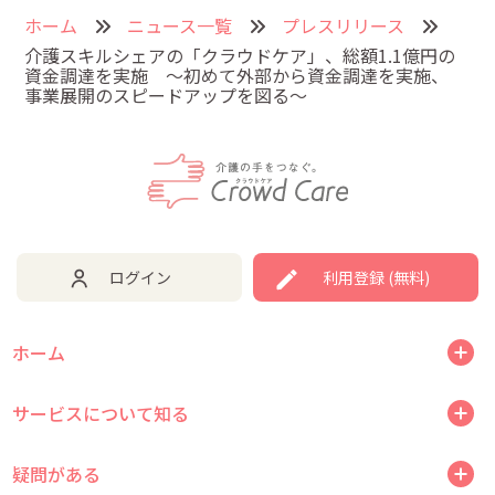
ホーム
ニュース一覧
プレスリリース
介護スキルシェアの「クラウドケア」、総額1.1億円の
資金調達を実施 ～初めて外部から資金調達を実施、
事業展開のスピードアップを図る～
ログイン
利用登録 (無料)
ホーム
サービスについて知る
疑問がある