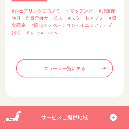
#シェアリングエコノミー・マッチング
#介護保
険外・自費介護サービス
#スタートアップ
#資
金調達
#慶應イノベーション・イニシアティブ
(KII)
#basepartners
ニュース一覧に戻る
サービスご提供地域