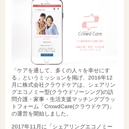
「ケアを通して、多くの人々を幸せにす
る」というミッションを掲げ、2016年12
月に株式会社クラウドケアは、シェアリン
グエコノミー型(クラウドソーシング)の訪
問介護・家事・生活支援マッチングプラッ
トフォーム「CrowdCare(クラウドケア)」
の運営を開始しました。
2017年11月に「シェアリングエコノミー