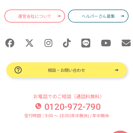
運営会社について
ヘルパーさん募集
相談・お問い合わせ
お電話でのご相談（通話料無料）
0120-972-790
受付時間：9:00 〜 18:00(年中無休) / 年中無休