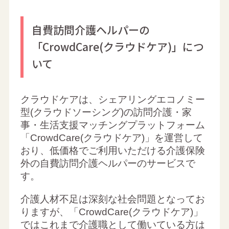
自費訪問介護ヘルパーの
「CrowdCare(クラウドケア)」につ
いて
クラウドケアは、シェアリングエコノミー
型(クラウドソーシング)の訪問介護・家
事・生活支援マッチングプラットフォーム
「CrowdCare(クラウドケア)」を運営して
おり、低価格でご利用いただける介護保険
外の自費訪問介護ヘルパーのサービスで
す。
介護人材不足は深刻な社会問題となってお
りますが、「CrowdCare(クラウドケア)」
ではこれまで介護職として働いている方は