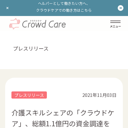
ヘルパーとして働きたい方へ、
ヘルパーとして働きたい方へ、
クラウドケアでの働き方はこちら
クラウドケアでの働き方はこちら
ログイン
登録する
プレスリリース
2021年11月03日
プレスリリース
介護スキルシェアの「クラウドケ
ア」、総額1.1億円の資金調達を