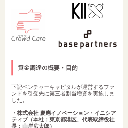
資金調達の概要・目的
下記ベンチャーキャピタルが運営するファ
ンドを引受先に第三者割当増資を実施しま
した。
・株式会社 慶應イノベーション・イニシア
ティブ（本社：東京都港区、代表取締役社
長：山岸広太郎）