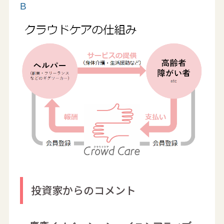
B
投資家からのコメント