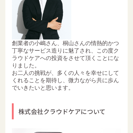
創業者の小嶋さん、桐山さんの情熱的かつ
丁寧なサービス造りに魅了され、この度ク
ラウドケアへの投資をさせて頂くことにな
りました。
お二人の挑戦が、多くの人々を幸せにして
くれることを期待し、微力ながら共に歩ん
でいきたいと思います。
株式会社クラウドケアについて