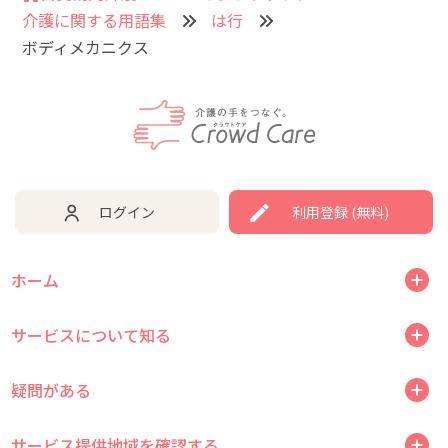
介護に関する用語集
は行
ボディメカニクス
ログイン
利用登録 (無料)
ホーム
サービスについて知る
疑問がある
サービス提供地域を確認する