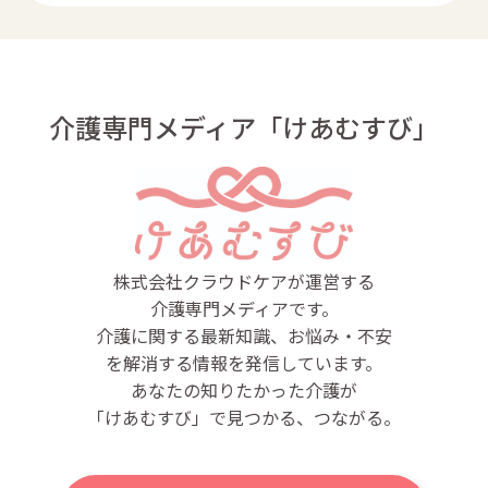
介護専門メディア「けあむすび」
株式会社クラウドケアが運営する
介護専門メディアです。
介護に関する最新知識、お悩み・不安
を解消する情報を発信しています。
あなたの知りたかった介護が
「けあむすび」で見つかる、つながる。