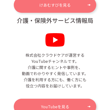
けあむすびを見る
介護・保険外サービス情報局
株式会社クラウドケアが運営する
YouTubeチャンネルです。
介護に関するヒントや事例を、
動画でわかりやすく発信しています。
介護を利用する方にも、働く方にも
役立つ内容をお届けしています。
YouTubeを見る