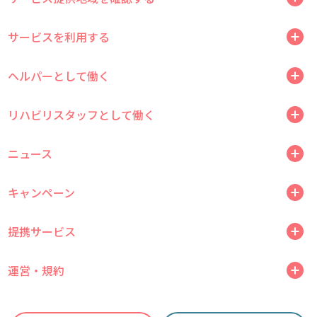
サービスを利用する
ヘルパーとして働く
リハビリスタッフとして働く
ニュース
キャンペーン
提携サービス
運営・規約