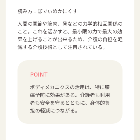
読み方：ぼでぃめかにくす
人間の関節や筋肉、骨などの力学的相互関係の
こと。これを活かすと、最小限の力で最大の効
果を上げることが出来るため、介護の負担を軽
減する介護技術として注目されている。
POINT
ボディメカニクスの活用は、特に腰
痛予防に効果がある。介護者も利用
者も安全を守るとともに、身体的負
担の軽減につながる。