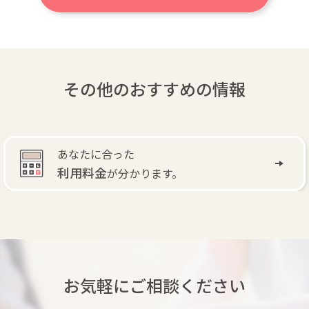
その他のおすすめの情報
あなたに合った
利用料金
が分かります。
お気軽にご相談ください