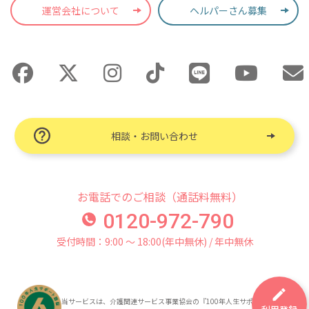
運営会社について
ヘルパーさん募集
相談・お問い合わせ
お電話でのご相談（通話料無料）
0120-972-790
受付時間：9:00 〜 18:00(年中無休) / 年中無休
当サービスは、介護関連サービス事業協会の『100年人生サポート認証』