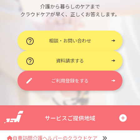
介護から暮らしのケアまで
クラウドケアが早く、正しくお答えします。
相談・お問い合わせ
資料請求する
ご利用登録をする
サービスご提供地域
自費訪問介護ヘルパーのクラウドケア