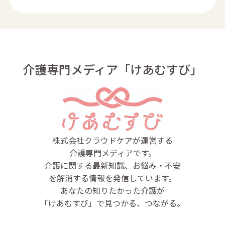
介護専門メディア「けあむすび」
株式会社クラウドケアが運営する
介護専門メディアです。
介護に関する最新知識、お悩み・不安
を解消する情報を発信しています。
あなたの知りたかった介護が
「けあむすび」で見つかる、つながる。