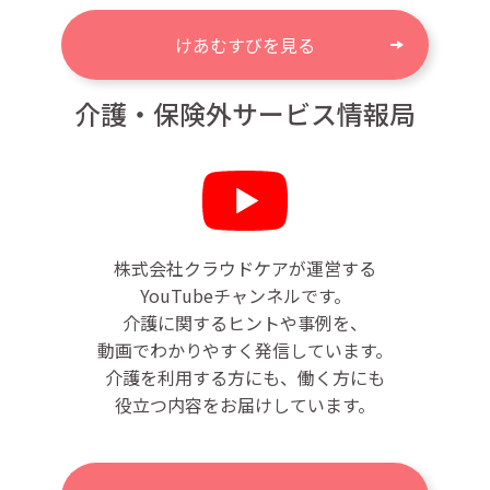
けあむすびを見る
介護・保険外サービス情報局
株式会社クラウドケアが運営する
YouTubeチャンネルです。
介護に関するヒントや事例を、
動画でわかりやすく発信しています。
介護を利用する方にも、働く方にも
役立つ内容をお届けしています。