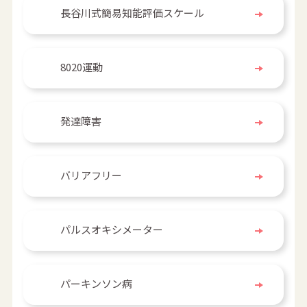
長谷川式簡易知能評価スケール
8020運動
発達障害
バリアフリー
パルスオキシメーター
パーキンソン病