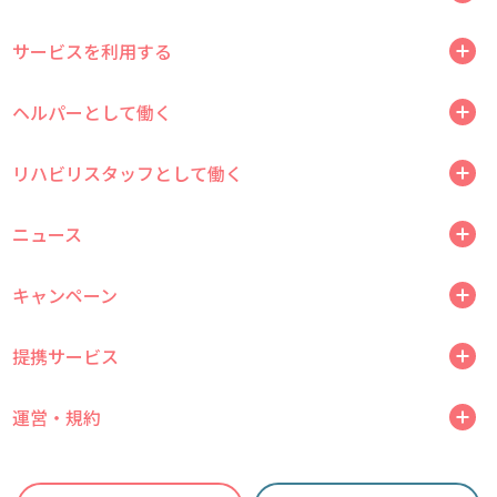
サービスを利用する
ヘルパーとして働く
リハビリスタッフとして働く
ニュース
キャンペーン
提携サービス
運営・規約