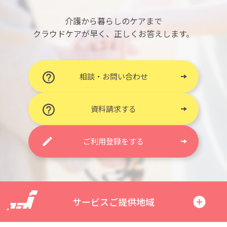
介護から暮らしのケアまで
クラウドケアが早く、正しくお答えします。
相談・お問い合わせ
資料請求する
ご利用登録をする
サービスご提供地域