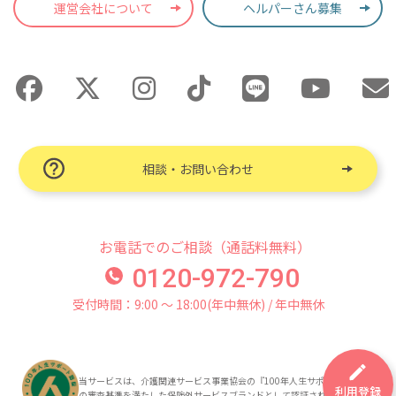
運営会社について
ヘルパーさん募集
相談・お問い合わせ
お電話でのご相談（通話料無料）
0120-972-790
受付時間：9:00 〜 18:00(年中無休) / 年中無休
当サービスは、介護関連サービス事業協会の『100年人生サポート認証』
利用登録
の審査基準を満たした保険外サービスブランドとして認証されています。