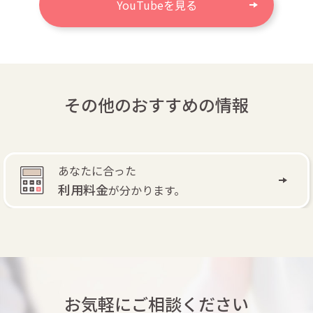
YouTubeを見る
その他のおすすめの情報
あなたに合った
利用料金
が分かります。
お気軽にご相談ください