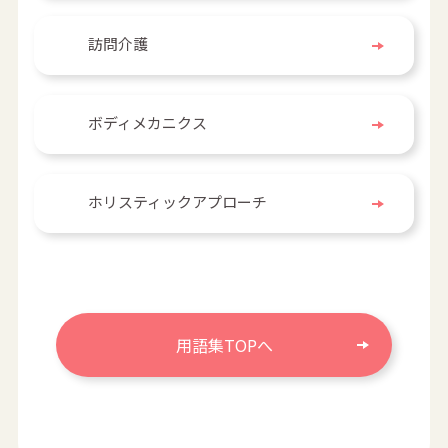
訪問介護
ボディメカニクス
ホリスティックアプローチ
用語集TOPへ