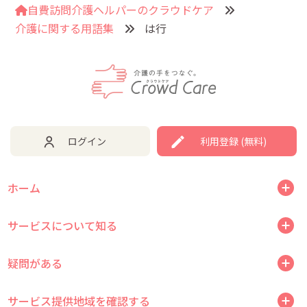
自費訪問介護ヘルパーのクラウドケア
介護に関する用語集
は行
ログイン
利用登録 (無料)
ホーム
サービスについて知る
疑問がある
サービス提供地域を確認する