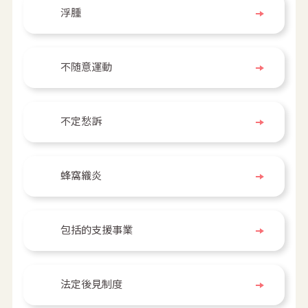
浮腫
不随意運動
不定愁訴
蜂窩織炎
包括的支援事業
法定後見制度