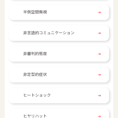
半側空間無視
非言語的コミュニケーション
非審判的態度
非定型的症状
ヒートショック
ヒヤリハット