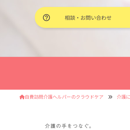
相談・お問い合わせ
自費訪問介護ヘルパーのクラウドケア
介護