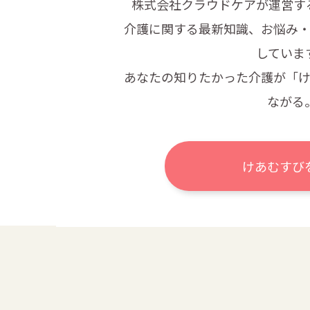
株式会社クラウドケアが運営す
介護に関する最新知識、お悩み
していま
あなたの知りたかった介護が
「
ながる
けあむすび