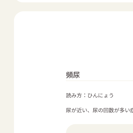
頻尿
読み方：ひんにょう
尿が近い、尿の回数が多い