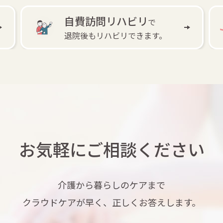
自費訪問リハビリ
で
退院後もリハビリできます。
お気軽にご相談ください
介護から暮らしのケアまで
クラウドケアが早く、正しくお答えします。