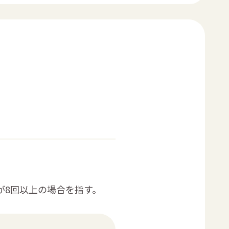
が8回以上の場合を指す。