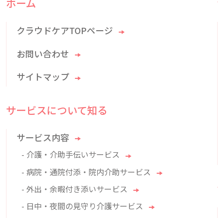
ホーム
クラウドケアTOPページ
お問い合わせ
サイトマップ
サービスについて知る
サービス内容
- 介護・介助手伝いサービス
- 病院・通院付添・院内介助サービス
- 外出・余暇付き添いサービス
- 日中・夜間の見守り介護サービス