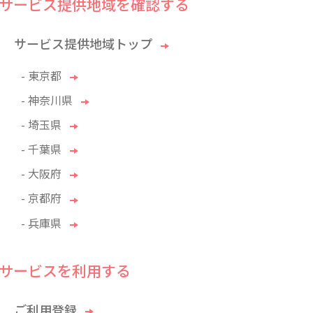
サービス提供地域を確認する
サービス提供地域トップ
- 東京都
- 神奈川県
- 埼玉県
- 千葉県
- 大阪府
- 京都府
- 兵庫県
サービスを利用する
ご利用登録