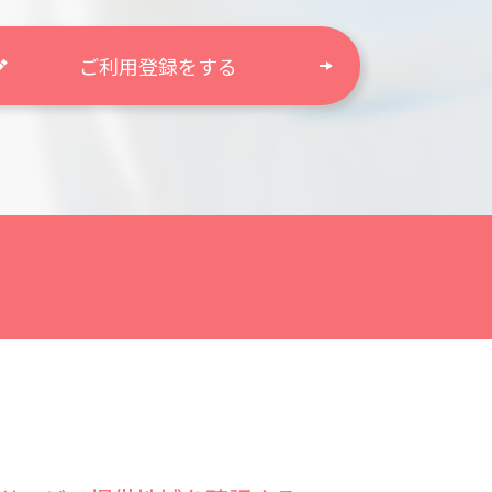
ご利用登録をする