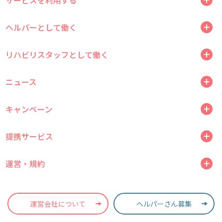
サービスを利用する
ヘルパーとして働く
リハビリスタッフとして働く
ニュース
キャンペーン
提携サービス
運営・規約
運営会社について
ヘルパーさん募集