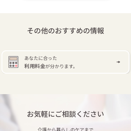
その他のおすすめの情報
あなたに合った
利用料金
が分かります。
お気軽にご相談ください
介護から暮らしのケアまで