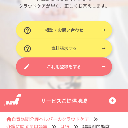
クラウドケアが早く、正しくお答えします。
相談・お問い合わせ
資料請求する
ご利用登録をする
サービスご提供地域
自費訪問介護ヘルパーのクラウドケア
介護に関する用語集
は行
非審判的態度