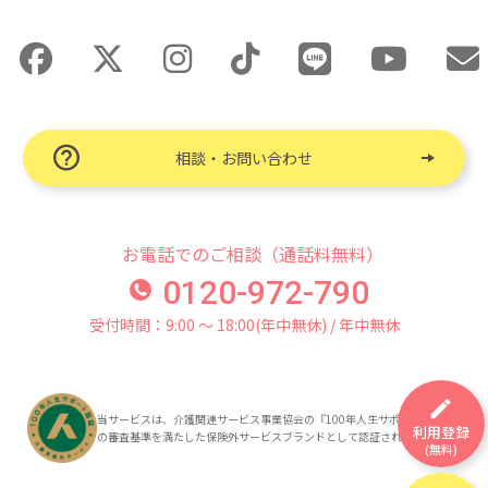
相談・お問い合わせ
お電話でのご相談（通話料無料）
0120-972-790
受付時間：9:00 〜 18:00(年中無休) / 年中無休
当サービスは、介護関連サービス事業協会の『100年人生サポート認証』
利用登録
の審査基準を満たした保険外サービスブランドとして認証されています。
(無料)