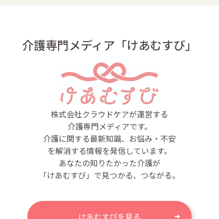
介護専門メディア「けあむすび」
株式会社クラウドケアが運営する
介護専門メディアです。
介護に関する最新知識、お悩み・不安
を解消する情報を発信しています。
あなたの知りたかった介護が
「けあむすび」で見つかる、つながる。
けあむすびを見る