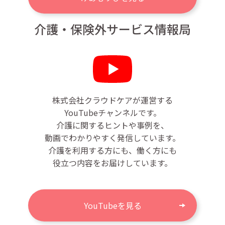
介護・保険外サービス情報局
株式会社クラウドケアが運営する
YouTubeチャンネルです。
介護に関するヒントや事例を、
動画でわかりやすく発信しています。
介護を利用する方にも、働く方にも
役立つ内容をお届けしています。
YouTubeを見る