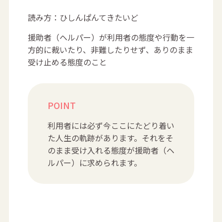
読み方：ひしんぱんてきたいど
援助者（ヘルパー）が利用者の態度や行動を一
方的に裁いたり、非難したりせず、ありのまま
受け止める態度のこと
POINT
利用者には必ず今ここにたどり着い
た人生の軌跡があります。それをそ
のまま受け入れる態度が援助者（ヘ
ルパー）に求められます。