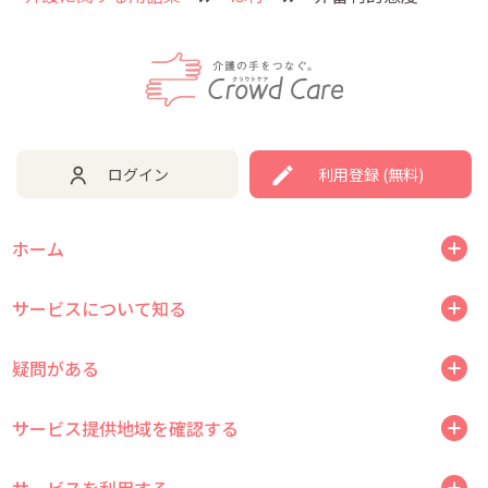
ログイン
利用登録 (無料)
ホーム
サービスについて知る
疑問がある
サービス提供地域を確認する