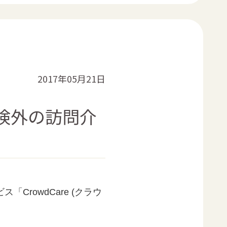
2017年05月21日
保険外の訪問介
rowdCare (クラウ