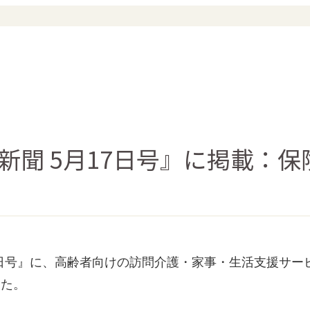
新聞 5月17日号』に掲載：
日号』に、高齢者向けの訪問介護・家事・生活支援サービス「C
した。