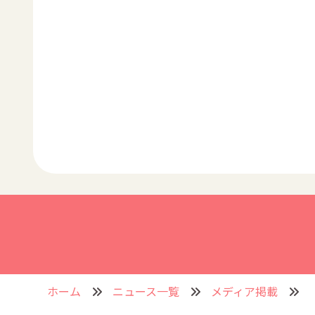
ホーム
ニュース一覧
メディア掲載