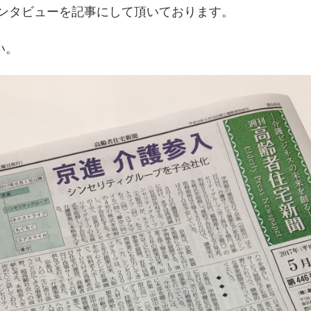
インタビューを記事にして頂いております。
い。