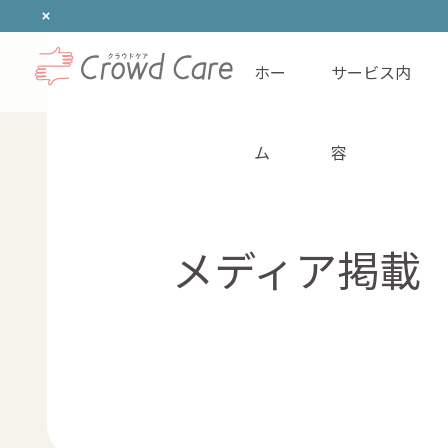
ホー
サービス内
ホーム
ム
容
メディア掲載