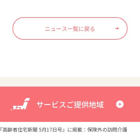
ニュース一覧に戻る
サービスご提供地域
『高齢者住宅新聞 5月17日号』に掲載：保険外の訪問介護