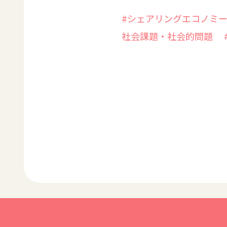
#シェアリングエコノミ
社会課題・社会的問題