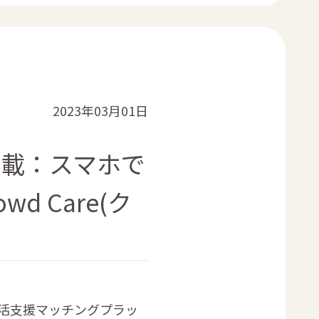
2023年03月01日
掲載：スマホで
 Care(ク
生活支援マッチングプラッ