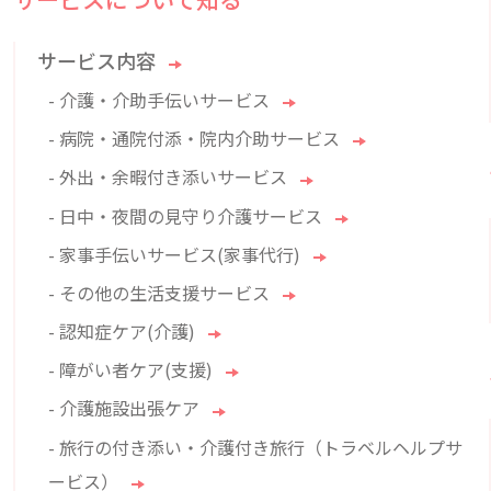
サービス内容
- 介護・介助手伝いサービス
- 病院・通院付添・院内介助サービス
- 外出・余暇付き添いサービス
- 日中・夜間の見守り介護サービス
- 家事手伝いサービス(家事代行)
- その他の生活支援サービス
- 認知症ケア(介護)
- 障がい者ケア(支援)
- 介護施設出張ケア
- 旅行の付き添い・介護付き旅行（トラベルヘルプサ
ービス）