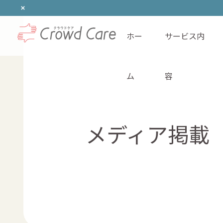
ホー
サービス内
ホーム
ム
容
メディア掲載