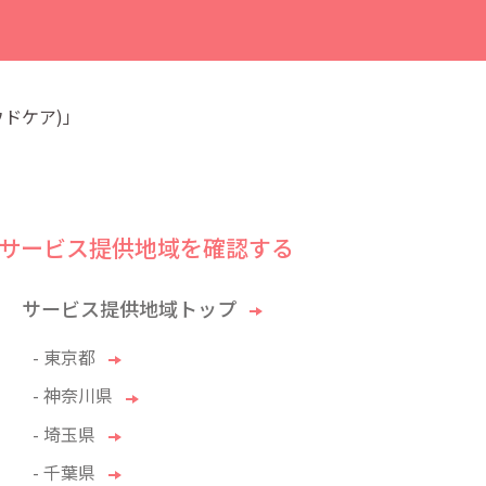
ウドケア)」
サービス提供地域を確認する
サービス提供地域トップ
- 東京都
- 神奈川県
- 埼玉県
- 千葉県