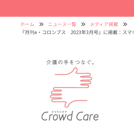
ホーム
ニュース一覧
メディア掲載
『月刊e・コロンブス 2023年3月号』に掲載：スマホ