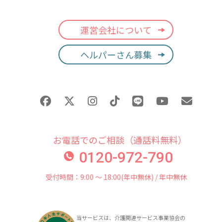
運営会社について
ヘルパーさん募集
お電話でのご相談（通話料無料）
0120-972-790
受付時間：9:00 〜 18:00(年中無休) / 年中無休
当サービスは、介護関連サービス事業協会の