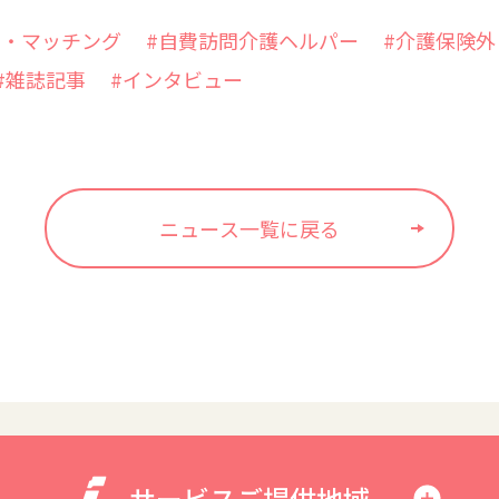
ー・マッチング
#自費訪問介護ヘルパー
#介護保険
#雑誌記事
#インタビュー
ニュース一覧に戻る
サービスご提供地域