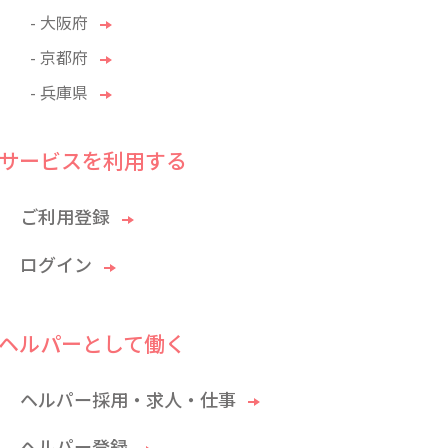
- 大阪府
- 京都府
- 兵庫県
サービスを利用する
ご利用登録
ログイン
ヘルパーとして働く
ヘルパー採用・求人・仕事
ヘルパー登録