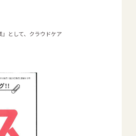
業』として、クラウドケア