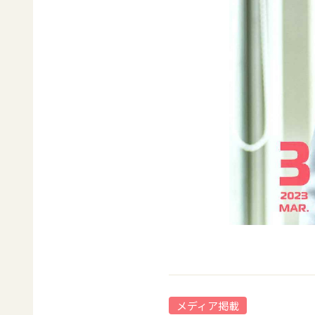
メディア掲載