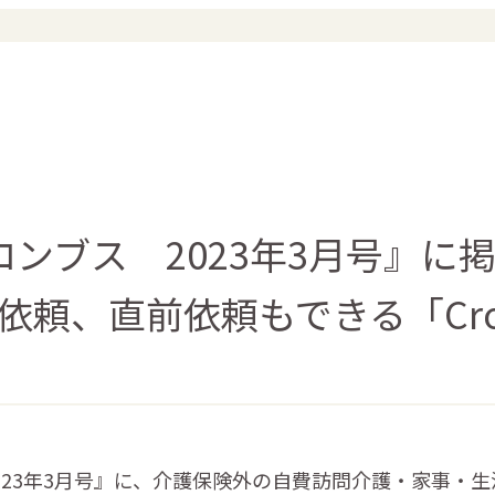
ロンブス 2023年3月号』に
頼、直前依頼もできる「Crowd
」
023年3月号』に、介護保険外の自費訪問介護・家事・