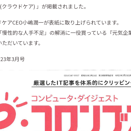
re (クラウドケア) 」が掲載されました。
ケアCEO小嶋潤一が表紙に取り上げられています。
「慢性的な人手不足」の解消に一役買っている『元気企
いただいています。
23年3月号