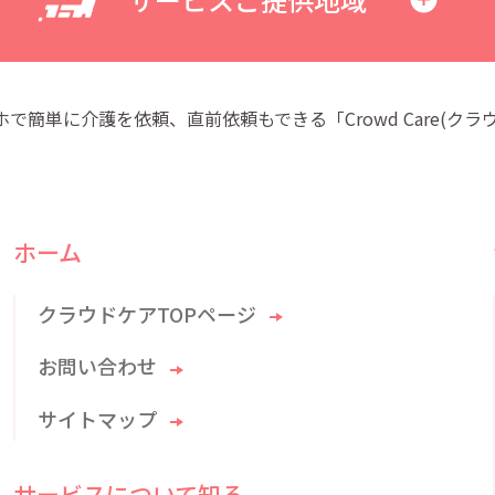
で簡単に介護を依頼、直前依頼もできる「Crowd Care(クラ
ホーム
クラウドケアTOPページ
お問い合わせ
サイトマップ
サービスについて知る