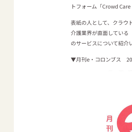
トフォーム「Crowd Ca
表紙の人として、クラウド
介護業界が直面している
のサービスについて紹介
▼月刊e・コロンブス 20