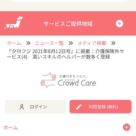
サービスご提供地域
ホーム
ニュース一覧
メディア掲載
『夕刊フジ 2021年8月12日号』に掲載：介護保険外サ
ービス(4) 高いスキルのヘルパーが数多く登録
ログイン
利用登録 (無料)
ホーム