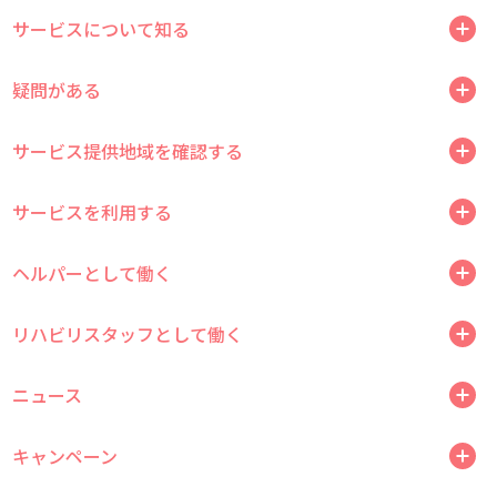
サービスについて知る
疑問がある
サービス提供地域を確認する
サービスを利用する
ヘルパーとして働く
リハビリスタッフとして働く
ニュース
キャンペーン