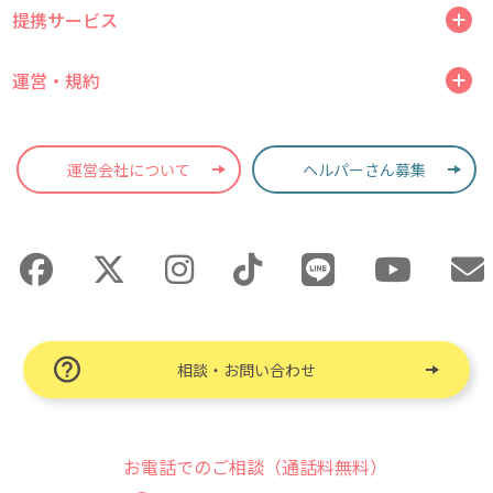
提携サービス
運営・規約
運営会社について
ヘルパーさん募集
相談・お問い合わせ
お電話でのご相談（通話料無料）