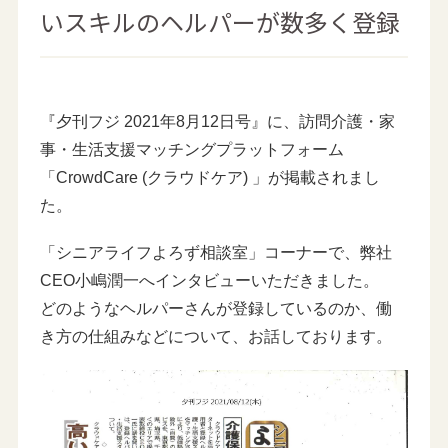
いスキルのヘルパーが数多く登録
『夕刊フジ 2021年8月12日号』に、訪問介護・家
事・生活支援マッチングプラットフォーム
「CrowdCare (クラウドケア) 」が掲載されまし
た。
「シニアライフよろず相談室」コーナーで、弊社
CEO小嶋潤一へインタビューいただきました。
どのようなヘルパーさんが登録しているのか、働
き方の仕組みなどについて、お話しております。