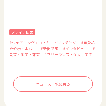
メディア掲載
#シェアリングエコノミー・マッチング
#自費訪
問介護ヘルパー
#新聞記事
#インタビュー
#
副業・複業・兼業
#フリーランス・個人事業主
ニュース一覧に戻る