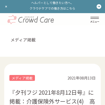
ヘルパーとして働きたい方へ、
ヘルパーとして働きたい方へ、
クラウドケアでの働き方はこちら
クラウドケアでの働き方はこちら
ログイン
登録する
メディア掲載
2021年08月13日
メディア掲載
『夕刊フジ 2021年8月12日号』に
掲載：介護保険外サービス(4) 高