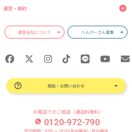
運営・規約
運営会社について
ヘルパーさん募集
相談・お問い合わせ
お電話でのご相談（通話料無料）
0120-972-790
受付時間：9:00 〜 18:00(年中無休) / 年中無休