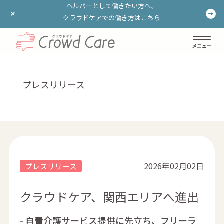
ヘルパーとして働きたい方へ、
ヘルパーとして働きたい方へ、
クラウドケアでの働き方はこちら
クラウドケアでの働き方はこちら
ログイン
登録する
プレスリリース
2026年02月02日
プレスリリース
クラウドケア、関西エリアへ進出
- 自費介護サービス提供に先立ち、フリーラ