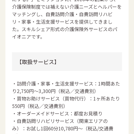
介護保険制度では補えない介護ニーズとヘルパーを
マッチングし、自費訪問介護・自費訪問リハビ
リ・家事・生活支援サービスを提供してきまし
た。スキルシェア形式の介護保険外サービスのパ
イオニアです。
【取扱サービス】
・訪問介護・家事・生活支援サービス：1時間あた
り2,750円～3,300円（税込／交通費別）
・買物お助けサービス（買物代行）：1ヶ所あたり
550円（税込／交通費別）
・オーダーメイドサービス：都度お見積り
・自費訪問リハビリサービス（関東エリアの
み）：お試し1回60分10,780円〜（税込/交通費