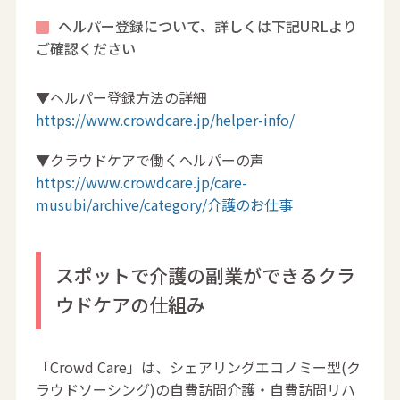
ヘルパー登録について、詳しくは下記URLより
ご確認ください
▼ヘルパー登録方法の詳細
https://www.crowdcare.jp/helper-info/
▼クラウドケアで働くヘルパーの声
https://www.crowdcare.jp/care-
musubi/archive/category/介護のお仕事
スポットで介護の副業ができるクラ
ウドケアの仕組み
「Crowd Care」は、シェアリングエコノミー型(ク
ラウドソーシング)の自費訪問介護・自費訪問リハ