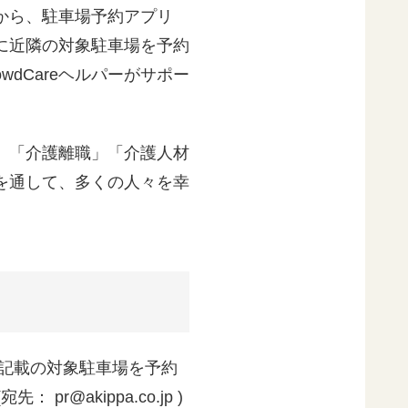
から、駐車場予約アプリ
に近隣の対象駐車場を予約
wdCareヘルパーがサポー
、「介護離職」「介護人材
を通して、多くの人々を幸
記載の対象駐車場を予約
r@akippa.co.jp )