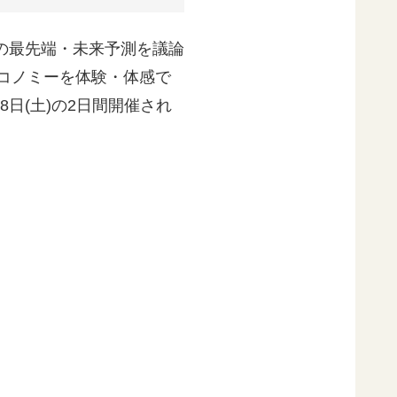
の最先端・未来予測を議論
コノミーを体験・体感で
月8日(土)の2日間開催され