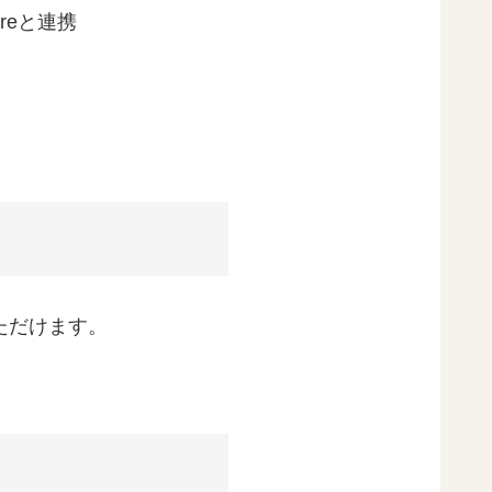
reと連携
ただけます。