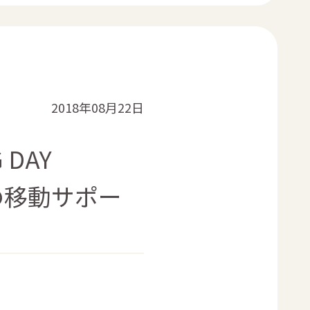
2018年08月22日
DAY
者の移動サポー