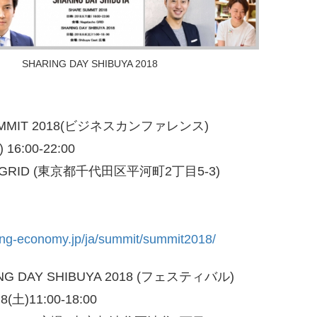
SHARING DAY SHIBUYA 2018
MMIT 2018(ビジネスカンファレンス)
6:00-22:00
GRID (東京都千代田区平河町2丁目5-3)
)
ring-economy.jp/ja/summit/summit2018/
DAY SHIBUYA 2018 (フェスティバル)
11:00-18:00