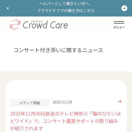
ヘルパーとして働きたい方へ、
ヘルパーとして働きたい方へ、
クラウドケアでの働き方はこちら
クラウドケアでの働き方はこちら
ログイン
登録する
コンサート付き添いに関するニュース
2023/11/29
メディア掲載
2023年11月30日放送のテレビ神奈川『猫のひたいほ
どワイド』で、コンサート鑑賞サポートの取り組み
が紹介されます