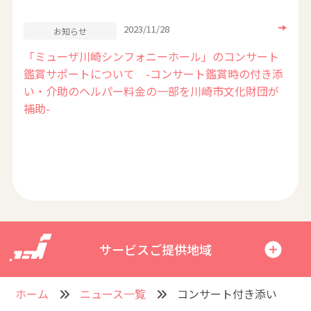
2023/11/28
お知らせ
「ミューザ川崎シンフォニーホール」のコンサート
鑑賞サポートについて -コンサート鑑賞時の付き添
い・介助のヘルパー料金の一部を川崎市文化財団が
補助-
サービスご提供地域
ホーム
ニュース一覧
コンサート付き添い