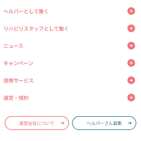
ヘルパーとして働く
リハビリスタッフとして働く
ニュース
キャンペーン
提携サービス
運営・規約
運営会社について
ヘルパーさん募集