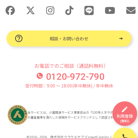
相談・お問い合わせ
お電話でのご相談（通話料無料）
0120-972-790
受付時間：9:00 〜 18:00(年中無休) / 年中無休
当サービスは、介護関連サービス事業協会の『100年人生サポート認証』
利用登録
の審査基準を満たした保険外サービスブランドとして認証されています。
(無料)
©2016 - 2026 株式会社クラウドケア (CrowdCare Inc.)