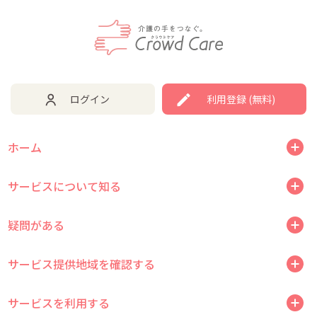
ログイン
利用登録 (無料)
ホーム
サービスについて知る
疑問がある
サービス提供地域を確認する
サービスを利用する