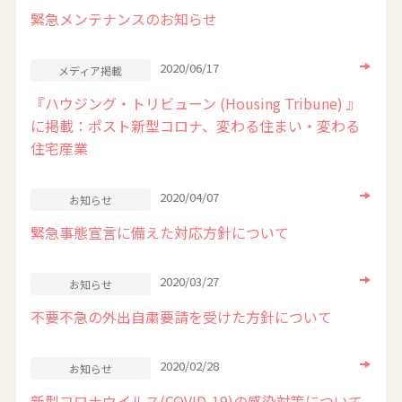
緊急メンテナンスのお知らせ
2020/06/17
メディア掲載
『ハウジング・トリビューン (Housing Tribune) 』
に掲載：ポスト新型コロナ、変わる住まい・変わる
住宅産業
2020/04/07
お知らせ
緊急事態宣言に備えた対応方針について
2020/03/27
お知らせ
不要不急の外出自粛要請を受けた方針について
2020/02/28
お知らせ
新型コロナウイルス(COVID-19)の感染対策について