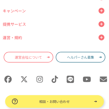
キャンペーン
提携サービス
運営・規約
運営会社について
ヘルパーさん募集
相談・お問い合わせ