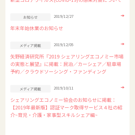
2019/12/27
お知らせ
年末年始休業のお知らせ
2019/12/05
メディア掲載
矢野経済研究所『2019 シェアリングエコノミー市場
の実態と展望』に掲載：民泊／カーシェア／駐車場
予約／クラウドソーシング・ファンディング
2019/10/11
メディア掲載
シェアリングエコノミー協会のお知らせに掲載：
【2019年最新版】認証マーク取得サービス４社の紹
介~育児・介護・家事型スキルシェア編~