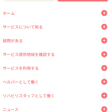
ホーム
サービスについて知る
疑問がある
サービス提供地域を確認する
サービスを利用する
ヘルパーとして働く
リハビリスタッフとして働く
ニュース