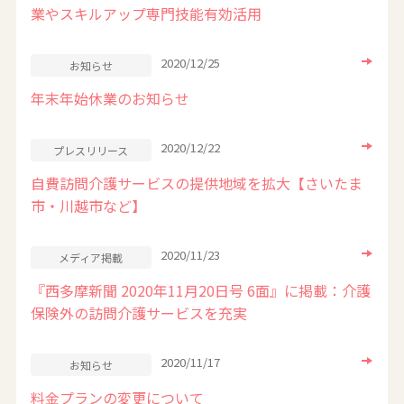
業やスキルアップ専門技能有効活用
2020/12/25
お知らせ
年末年始休業のお知らせ
2020/12/22
プレスリリース
自費訪問介護サービスの提供地域を拡大【さいたま
市・川越市など】
2020/11/23
メディア掲載
『西多摩新聞 2020年11月20日号 6面』に掲載：介護
保険外の訪問介護サービスを充実
2020/11/17
お知らせ
料金プランの変更について