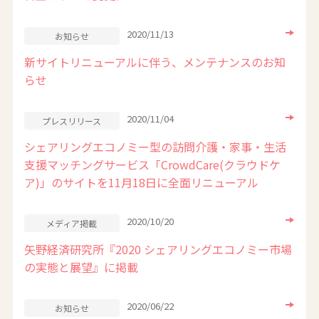
2020/11/13
お知らせ
新サイトリニューアルに伴う、メンテナンスのお知
らせ
2020/11/04
プレスリリース
シェアリングエコノミー型の訪問介護・家事・生活
支援マッチングサービス「CrowdCare(クラウドケ
ア)」のサイトを11月18日に全面リニューアル
2020/10/20
メディア掲載
矢野経済研究所『2020 シェアリングエコノミー市場
の実態と展望』に掲載
2020/06/22
お知らせ