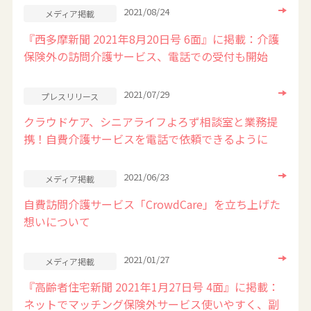
2021/08/24
メディア掲載
『西多摩新聞 2021年8月20日号 6面』に掲載：介護
保険外の訪問介護サービス、電話での受付も開始
2021/07/29
プレスリリース
クラウドケア、シニアライフよろず相談室と業務提
携！自費介護サービスを電話で依頼できるように
2021/06/23
メディア掲載
自費訪問介護サービス「CrowdCare」を立ち上げた
想いについて
2021/01/27
メディア掲載
『高齢者住宅新聞 2021年1月27日号 4面』に掲載：
ネットでマッチング保険外サービス使いやすく、副