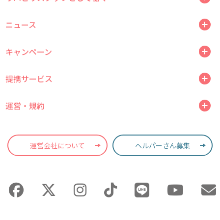
ニュース
キャンペーン
提携サービス
運営・規約
運営会社について
ヘルパーさん募集