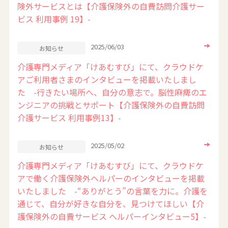
険外サービスとは【介護保険外の自費訪問介護サー
ビス 利用事例 19】-
2025/06/03
お知らせ
介護専門メディア「けあむすび」にて、クラウドケ
アご利用者さまのインタビューを掲載いたしまし
た -行きたい場所へ、自分の意志で。脳性麻痺のエ
ンジニアの挑戦とサポート【介護保険外の自費訪問
介護サービス 利用事例13】-
2025/05/02
お知らせ
介護専門メディア「けあむすび」にて、クラウドケ
アで働く介護保険外ヘルパーのインタビューを掲載
いたしました -“ありがとう”の言葉を力に。介護を
通じて、自分が好きな自分を、見つけてほしい【介
護保険外の自費サービス ヘルパーインタビュー5】-