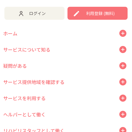
ログイン
利用登録 (無料)
ホーム
サービスについて知る
疑問がある
サービス提供地域を確認する
サービスを利用する
ヘルパーとして働く
リハビリスタッフとして働く