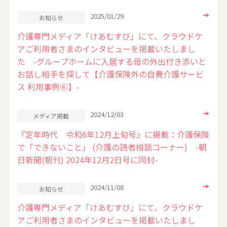
2025/01/29
お知らせ
介護専門メディア「けあむすび」にて、クラウドケ
アご利用者さまのインタビューを掲載いたしまし
た -グループホームに入居する母の外出付き添いと
お話し相手を探して【介護保険外の自費介護サービ
ス 利用事例⑥】-
2024/12/03
メディア掲載
『定年時代 令和6年12月上旬号』に掲載：介護保険
で「できないこと」 (介護の読者相談コーナー) -朝
日新聞(朝刊) 2024年12月2日号に同封-
2024/11/08
お知らせ
介護専門メディア「けあむすび」にて、クラウドケ
アご利用者さまのインタビューを掲載いたしまし