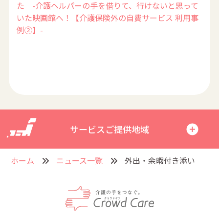
た -介護ヘルパーの手を借りて、行けないと思って
いた映画館へ！【介護保険外の自費サービス 利用事
例②】-
サービスご提供地域
ホーム
ニュース一覧
外出・余暇付き添い