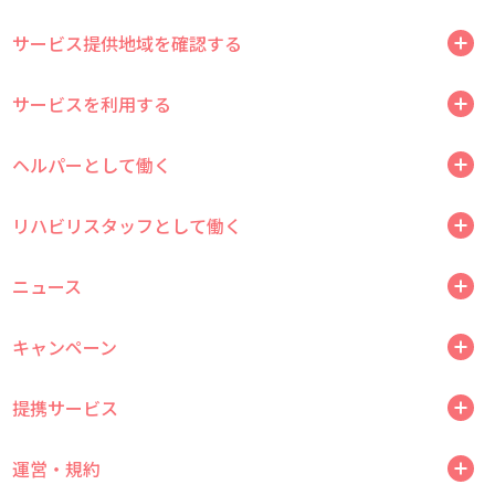
サービス提供地域を確認する
サービスを利用する
ヘルパーとして働く
リハビリスタッフとして働く
ニュース
キャンペーン
提携サービス
運営・規約