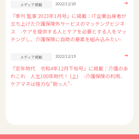
2022/12/20
メディア掲載
『季刊 監事 2023年1月号』に掲載：IT企業出身者が
立ち上げた介護保険外サービスのマッチングビジネ
ス -ケアを提供する人とケアを必要とする人をマッ
チングし、介護保険に自助の要素を組み込みたい-
2022/12/19
メディア掲載
『定年時代 令和4年12月下旬号』に掲載：介護のあ
れこれ 人生100年時代！ (上) -介護保険の利用、
ケアマネは強力な"助っ人"-