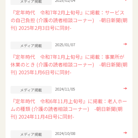
2025/02/04
メディア掲載
『定年時代 令和7年2月上旬号』に掲載：サービス
の自己負担 (介護の読者相談コーナー) -朝日新聞(朝
刊) 2025年2月3日号に同封-
2025/01/07
メディア掲載
『定年時代 令和7年1月上旬号』に掲載：事業所が
休業のとき (介護の読者相談コーナー) -朝日新聞(朝
刊) 2025年1月6日号に同封-
2024/11/05
メディア掲載
『定年時代 令和6年11月上旬号』に掲載：老人ホー
ムの種類 (介護の読者相談コーナー) -朝日新聞(朝
刊) 2024年11月4日号に同封-
2024/10/08
メディア掲載