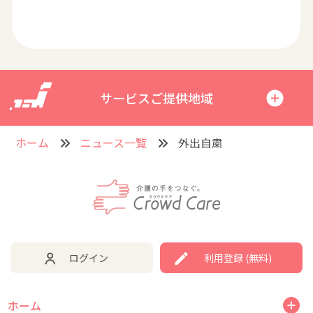
サービスご提供地域
ホーム
ニュース一覧
外出自粛
ログイン
利用登録 (無料)
ホーム