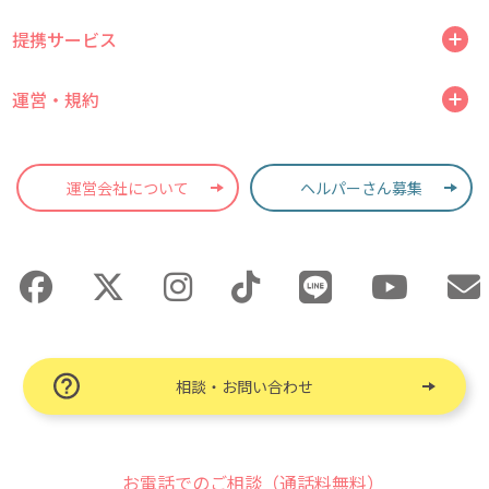
提携サービス
運営・規約
運営会社について
ヘルパーさん募集
相談・お問い合わせ
お電話でのご相談（通話料無料）