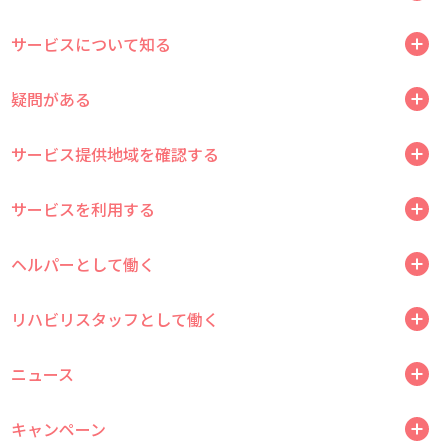
サービスについて知る
疑問がある
サービス提供地域を確認する
サービスを利用する
ヘルパーとして働く
リハビリスタッフとして働く
ニュース
キャンペーン