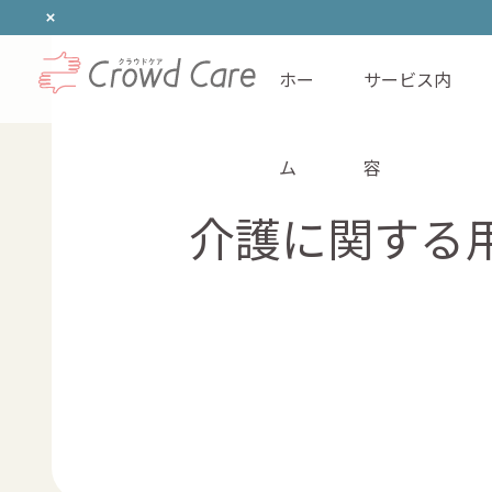
ホー
サービス内
ホーム
ム
容
介護に関する