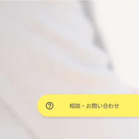
相談・お問い合わせ