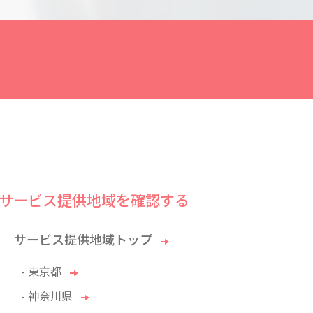
サービス提供地域を確認する
サービス提供地域トップ
- 東京都
- 神奈川県