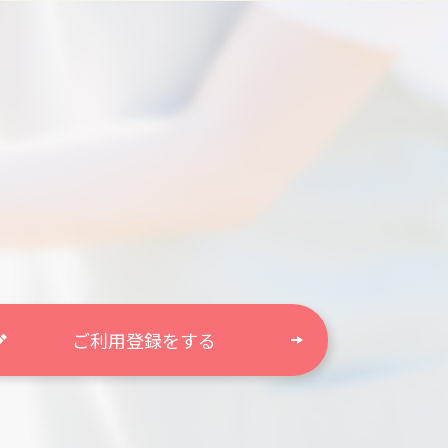
ご利用登録をする