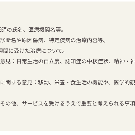
医師の氏名、医療機関名等。
：診断名や原因傷病、特定疾病の治療内容等。
2週間に受けた治療について。
る意見：日常生活の自立度、認知症の中核症状、精神・
スに関する意見：移動、栄養・食生活の機能や、医学的
：その他、サービスを受けるうえで重要と考えられる事