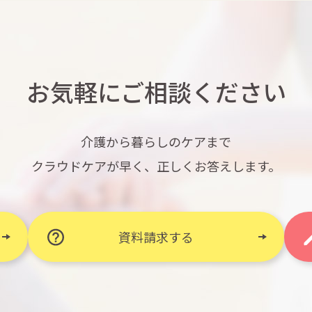
お気軽にご相談ください
介護から暮らしのケアまで
クラウドケアが早く、正しくお答えします。
資料請求する