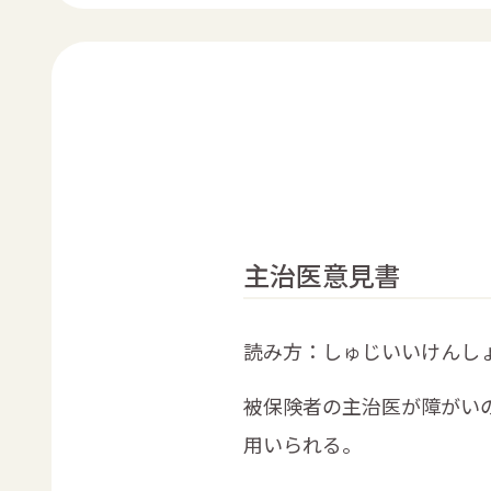
主治医意見書
読み方：しゅじいいけんし
被保険者の主治医が障がい
用いられる。