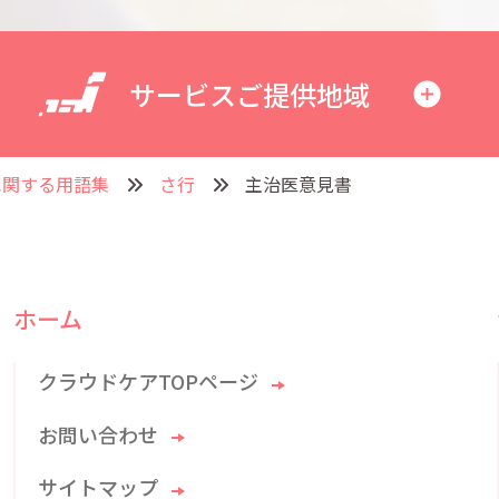
サービスご提供地域
に関する用語集
さ行
主治医意見書
ホーム
クラウドケアTOPページ
お問い合わせ
サイトマップ