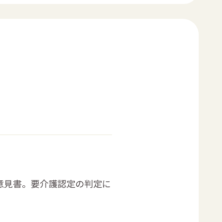
意見書。要介護認定の判定に