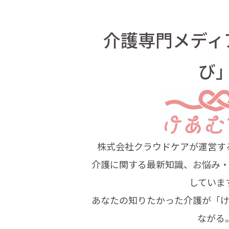
介護専門メディ
び
株式会社クラウドケアが運営す
介護に関する最新知識、お悩み
していま
あなたの知りたかった介護が
「
ながる