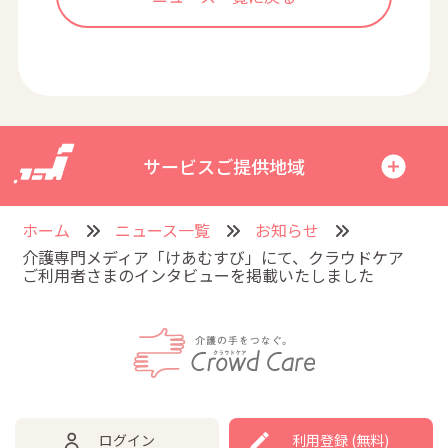
サービスご提供地域
ホーム
ニュース一覧
お知らせ
介護専門メディア「けあむすび」にて、クラウドケア
ご利用者さまのインタビューを掲載いたしました
ログイン
利用登録 (無料)