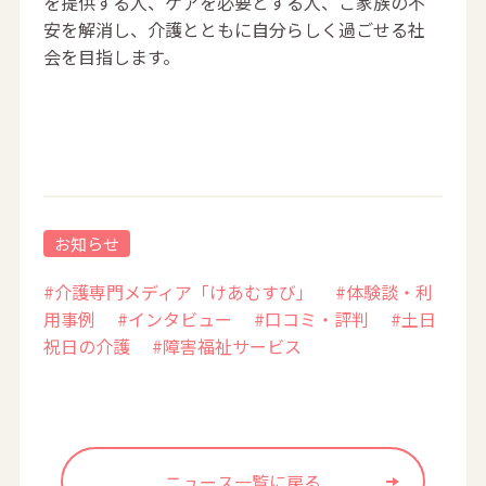
を提供する人、ケアを必要とする人、ご家族の不
安を解消し、介護とともに自分らしく過ごせる社
会を目指します。
お知らせ
#介護専門メディア「けあむすび」
#体験談・利
用事例
#インタビュー
#口コミ・評判
#土日
祝日の介護
#障害福祉サービス
ニュース一覧に戻る