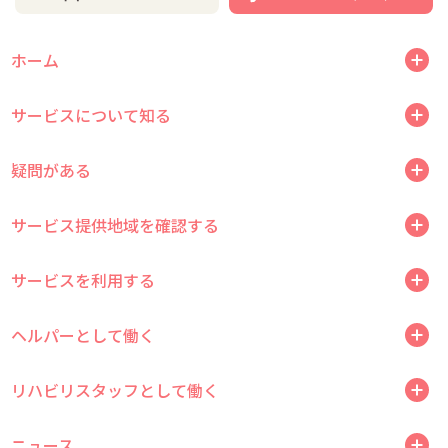
ホーム
サービスについて知る
疑問がある
サービス提供地域を確認する
サービスを利用する
ヘルパーとして働く
リハビリスタッフとして働く
ニュース