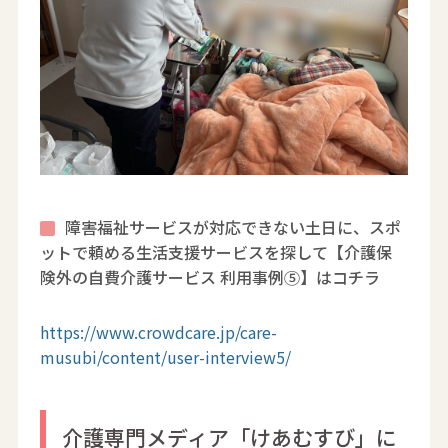
障害福祉サービスが対応できない土日に、スポ
ットで頼める生活支援サービスを探して【介護保
険外の自費介護サービス 利用事例⑤】はコチラ
https://www.crowdcare.jp/care-
musubi/content/user-interview5/
介護専門メディア「けあむすび」に