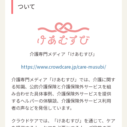
ついて
介護専門メディア「けあむすび」
https://www.crowdcare.jp/care-musubi/
介護専門メディア「けあむすび」では、介護に関す
る知識、公的介護保険と介護保険外サービスを組
み合わせた具体事例、介護保険外サービスを提供
するヘルパーの体験談、介護保険外サービス利用
者の声などを発信しています。
クラウドケアでは、「けあむすび」を通じて、ケア