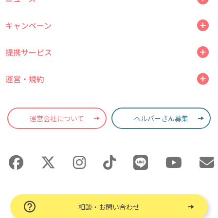
キャンペーン
提携サービス
運営・規約
運営会社について
ヘルパーさん募集
相談・お問い合わせ