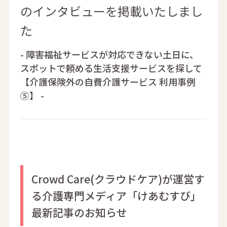
のインタビューを掲載いたしまし
た
- 障害福祉サービスが対応できない土日に、
スポットで頼める生活支援サービスを探して
【介護保険外の自費介護サービス 利用事例
⑤】 -
Crowd Care(クラウドケア)が運営す
る介護専門メディア「けあむすび」
最新記事のお知らせ