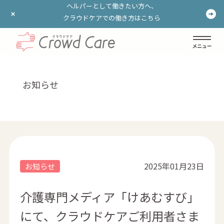
ヘルパーとして働きたい方へ、
ヘルパーとして働きたい方へ、
クラウドケアでの働き方はこちら
クラウドケアでの働き方はこちら
ログイン
登録する
お知らせ
2025年01月23日
お知らせ
介護専門メディア「けあむすび」
にて、クラウドケアご利用者さま