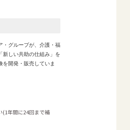
ア・グループが、介護・福
「新しい共助の仕組み」を
険を開発・販売していま
(1年間に24回まで補