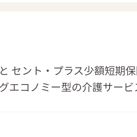
と セント・プラス少額短期
グエコノミー型の介護サービ