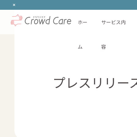
ホー
サービス内
ホーム
ム
容
プレスリリー