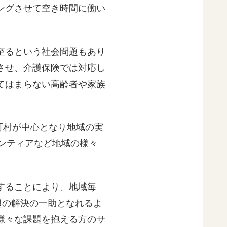
ングさせて空き時間に働い
至るという社会問題もあり
させ、介護保険では対応し
てはまらない高齢者や家族
町村が中心となり地域の実
ンティアなど地域の様々
することにより、地域毎
題の解決の一助となれるよ
様々な課題を抱える方のサ