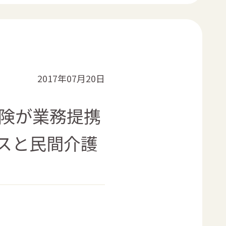
2017年07月20日
保険が業務提携
スと民間介護