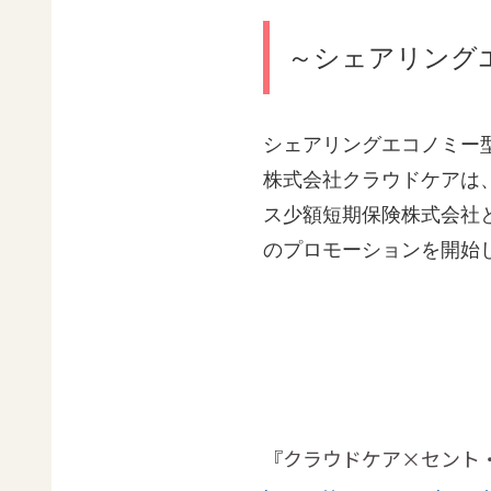
～シェアリング
シェアリングエコノミー型
株式会社クラウドケアは
ス少額短期保険株式会社と
のプロモーションを開始
『クラウドケア×セント