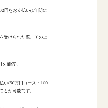
0円をお支払い(1年間に
を受けられた際、その上
円を補償)。
(50万円コース・100
すことが可能です。