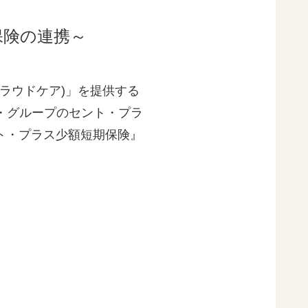
保険の連携～
クラウドケア)」を提供する
・グループのセント・プラ
ント・プラス少額短期保険』