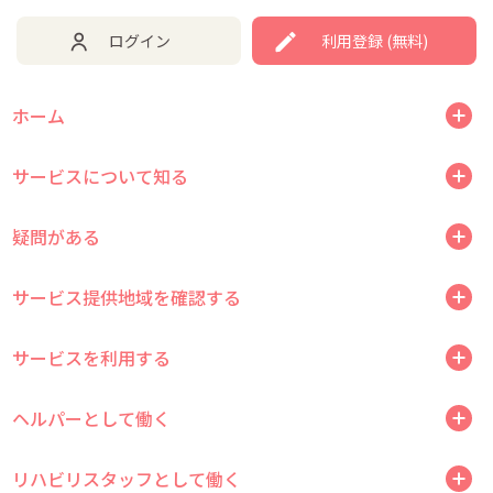
ログイン
利用登録 (無料)
ホーム
サービスについて知る
疑問がある
サービス提供地域を確認する
サービスを利用する
ヘルパーとして働く
リハビリスタッフとして働く