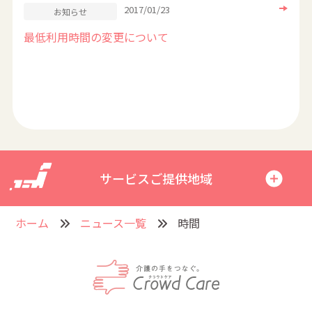
2017/01/23
お知らせ
最低利用時間の変更について
サービスご提供地域
ホーム
ニュース一覧
時間