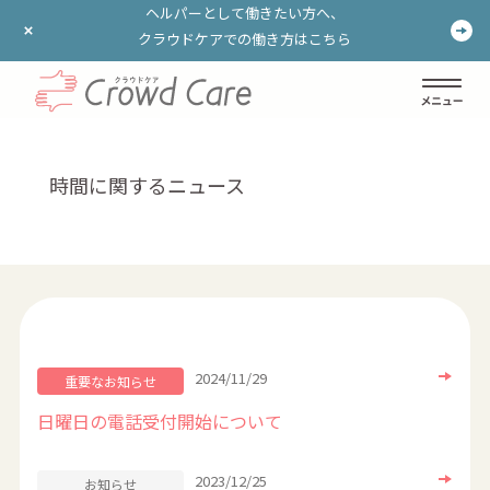
ヘルパーとして働きたい方へ、
ヘルパーとして働きたい方へ、
クラウドケアでの働き方はこちら
クラウドケアでの働き方はこちら
ログイン
登録する
時間に関するニュース
2024/11/29
重要なお知らせ
日曜日の電話受付開始について
2023/12/25
お知らせ