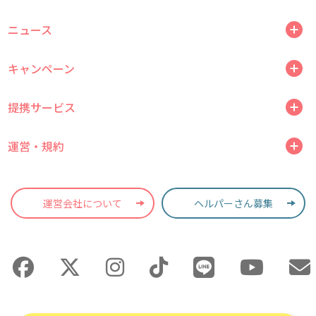
ニュース
キャンペーン
提携サービス
運営・規約
運営会社について
ヘルパーさん募集