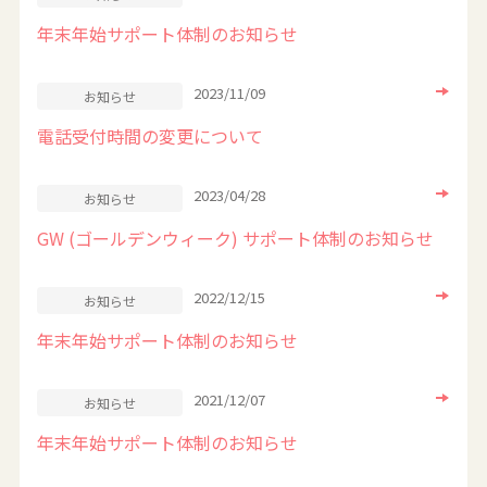
年末年始サポート体制のお知らせ
2023/11/09
お知らせ
電話受付時間の変更について
2023/04/28
お知らせ
GW (ゴールデンウィーク) サポート体制のお知らせ
2022/12/15
お知らせ
年末年始サポート体制のお知らせ
2021/12/07
お知らせ
年末年始サポート体制のお知らせ