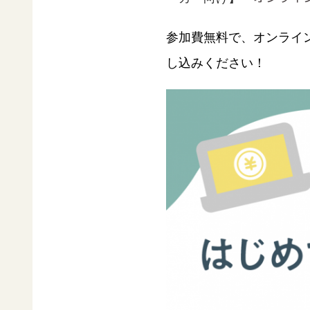
参加費無料で、オンライ
し込みください！