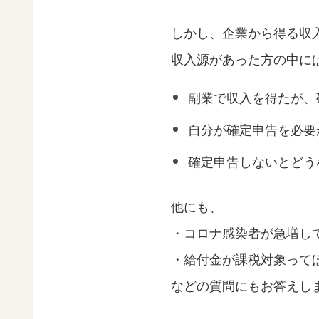
しかし、企業から得る収
収入源があった方の中に
副業で収入を得たが、
自分が確定申告を必要
確定申告しないとどう
他にも、
・コロナ感染者が急増し
・給付金が課税対象って
などの質問にもお答えし