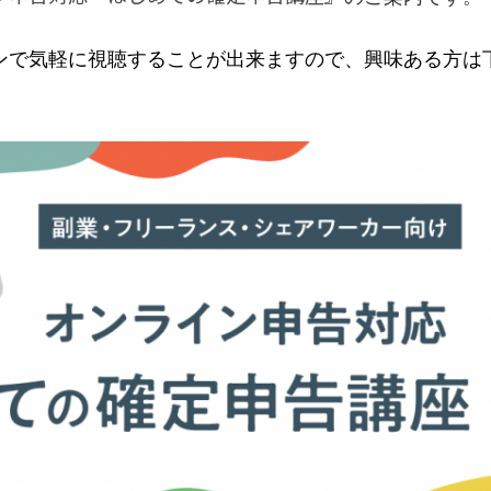
ンで気軽に視聴することが出来ますので、興味ある方は