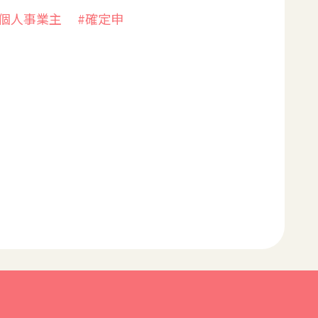
個人事業主
#確定申