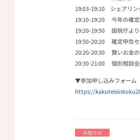
19:03-19:10 シ
19:10-19:20 今年
19:20-19:50 国
19:50-20:20 確定
20:20-20:30 賢
20:30-21:00 個別
▼参加申し込みフォーム
https://kakuteisinkoku2
お知らせ