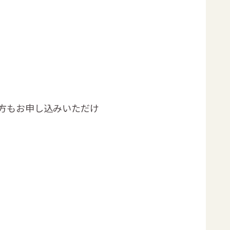
方もお申し込みいただけ