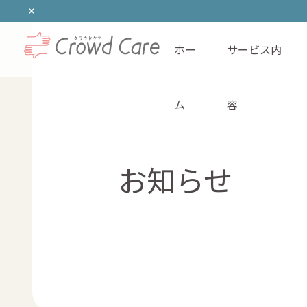
ホー
サービス内
ホーム
ム
容
お知らせ