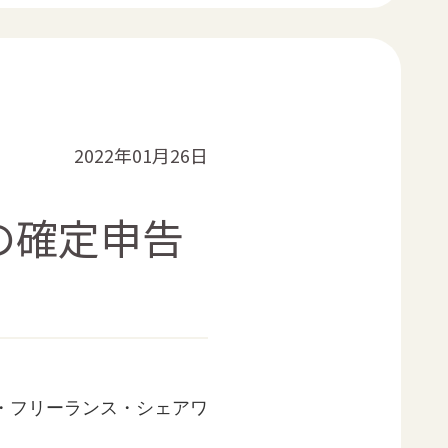
2022年01月26日
の確定申告
・フリーランス・シェアワ