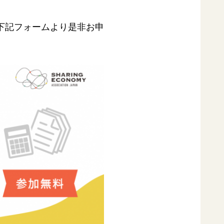
下記フォームより是非お申