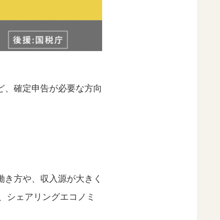
ど、確定申告が必要な方向
働き方や、収入源が大きく
て、シェアリングエコノミ