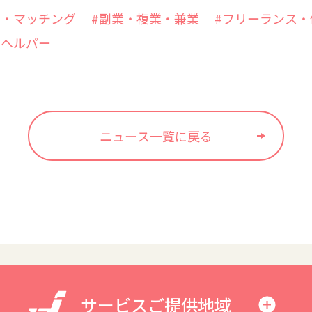
ー・マッチング
#副業・複業・兼業
#フリーランス・
ムヘルパー
ニュース一覧に戻る
サービスご提供地域