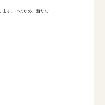
ります。そのため、新たな