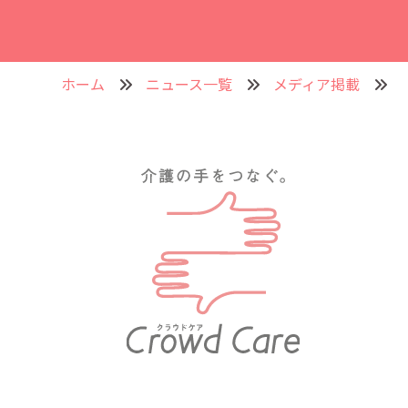
ホーム
ニュース一覧
メディア掲載