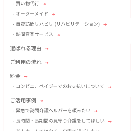
- 買い物代行
- オーダーメイド
- 自費訪問リハビリ (リハビリテーション)
- 訪問音楽サービス
選ばれる理由
ご利用の流れ
料金
- コンビニ、ペイジーでのお支払いについて
ご活用事例
- 緊急で訪問介護ヘルパーを頼みたい
- 長時間・長期間の見守り介護をしてほしい
- 老人ホームではなく、自宅で過ごしたい