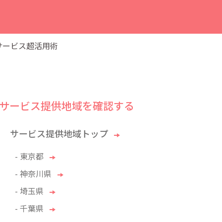
グサービス超活用術
サービス提供地域を確認する
サービス提供地域トップ
- 東京都
- 神奈川県
- 埼玉県
- 千葉県