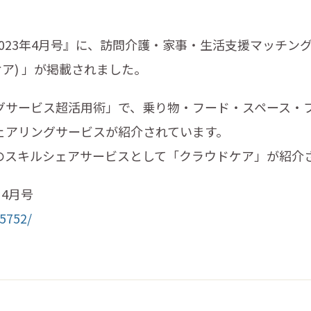
ナビ) 2023年4月号』に、訪問介護・家事・生活支援マッチ
ウドケア) 」が掲載されました。
グサービス超活用術」で、乗り物・フード・スペース・
ェアリングサービスが紹介されています。
のスキルシェアサービスとして「クラウドケア」が紹介
）4月号
35752/