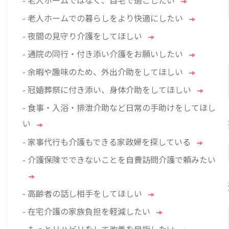
- 老人ホームでの暮らしをより快適にしたい
- 夜間の見守り介護をしてほしい
- 通院の同行・付き添い介護をお願いしたい
- 余暇や趣味のため、外出介助をしてほしい
- 冠婚葬祭に付き添い、身体介助をしてほしい
- 食事・入浴・排泄介助など日常の手助けをしてほし
い
- 家事代行も介護もできる家政婦を探している
- 介護保険でできないことを自費訪問介護で頼みたい
- 高齢者の話し相手をしてほしい
- 在宅介護の家族負担を軽減したい