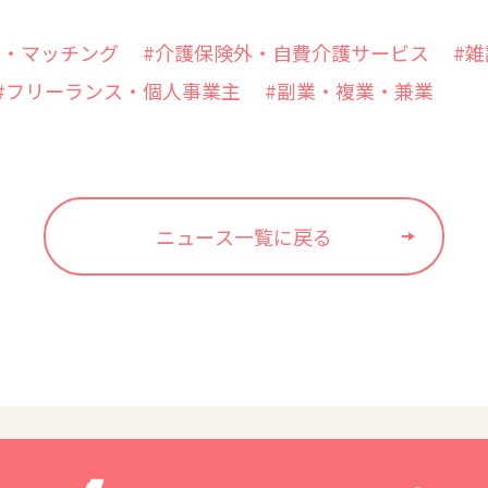
ー・マッチング
#介護保険外・自費介護サービス
#
#フリーランス・個人事業主
#副業・複業・兼業
ニュース一覧に戻る