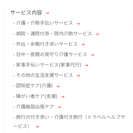
サービス内容
- 介護・介助手伝いサービス
- 病院・通院付添・院内介助サービス
- 外出・余暇付き添いサービス
- 日中・夜間の見守り介護サービス
- 家事手伝いサービス(家事代行)
- その他の生活支援サービス
- 認知症ケア(介護)
- 障がい者ケア(支援)
- 介護施設出張ケア
- 旅行の付き添い・介護付き旅行（トラベルヘルプサ
ービス）