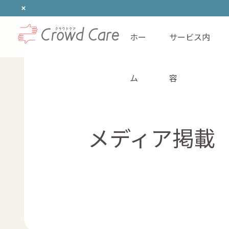
ホー
サービス内
ホーム
ム
容
メディア掲載