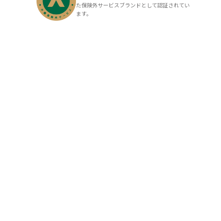
た保険外サービスブランドとして認証されてい
ます。