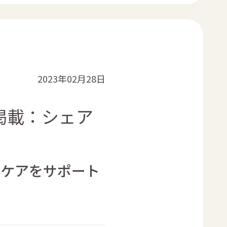
2023年02月28日
』に掲載：シェア
のケアをサポート