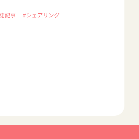
雑誌記事
#シェアリング