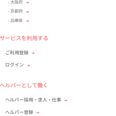
- 大阪府
- 京都府
- 兵庫県
サービスを利用する
ご利用登録
ログイン
ヘルパーとして働く
ヘルパー採用・求人・仕事
ヘルパー登録