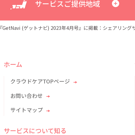
サービスご提供地域
『GetNavi (ゲットナビ) 2023年4月号』に掲載：シェアリン
ホーム
クラウドケアTOPページ
お問い合わせ
サイトマップ
サービスについて知る