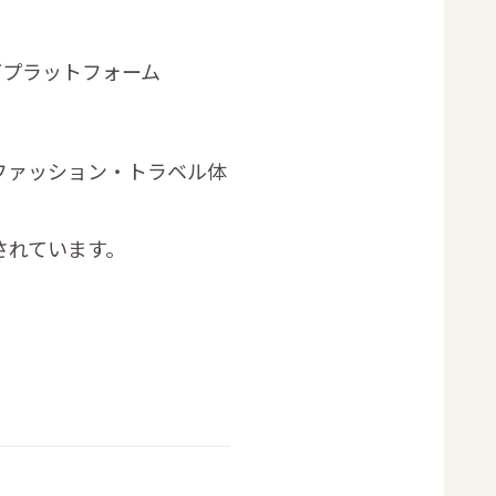
ングプラットフォーム
ファッション・トラベル体
されています。