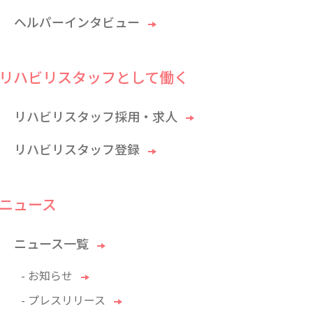
ヘルパーインタビュー
リハビリスタッフとして働く
リハビリスタッフ採用・求人
リハビリスタッフ登録
ニュース
ニュース一覧
- お知らせ
- プレスリリース