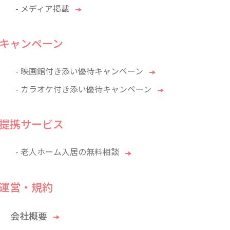
- メディア掲載
キャンペーン
- 映画館付き添い優待キャンペーン
- カラオケ付き添い優待キャンペーン
提携サービス
- 老人ホーム入居の無料相談
運営・規約
会社概要