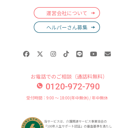
運営会社について
ヘルパーさん募集
お電話でのご相談（通話料無料）
0120-972-790
受付時間：9:00 〜 18:00(年中無休) / 年中無休
当サービスは、介護関連サービス事業協会の
『100年人生サポート認証』の審査基準を満たし