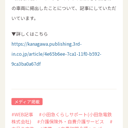
の車両に掲出したことについて、記事にしていただ
いています。
▼詳しくはこちら
https://kanagawa.publishing.3rd-
in.co.jp/article/4e65b6ee-7ca1-11f0-b592-
9ca3ba0a67df
メディア掲載
#WEB記事
#小田急くらしサポート(小田急電鉄
株式会社)
#介護保険外・自費介護サービス
#