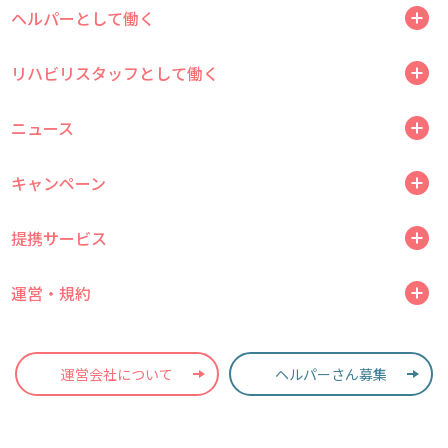
ヘルパーとして働く
リハビリスタッフとして働く
ニュース
キャンペーン
提携サービス
運営・規約
運営会社について
ヘルパーさん募集