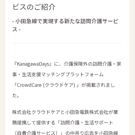
ビスのご紹介
- 小田急線で実現する新たな訪問介護サービ
ス -
『KanagawaDays』に、介護保険外の訪問介護・家
事・生活支援マッチングプラットフォーム
「CrowdCare (クラウドケア) 」が掲載されまし
た。
株式会社クラウドケアと小田急電鉄株式会社が業
務提携して提供する「訪問介護・生活サポート
（自費介護サービス）」の中吊り広告を小田急線