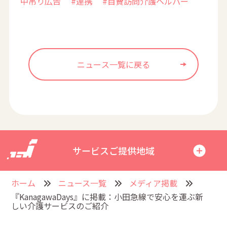
中吊り広告
#連携
#自費訪問介護ヘルパー
ニュース一覧に戻る
サービスご提供地域
ホーム
ニュース一覧
メディア掲載
『KanagawaDays』に掲載：小田急線で安心を運ぶ新
しい介護サービスのご紹介