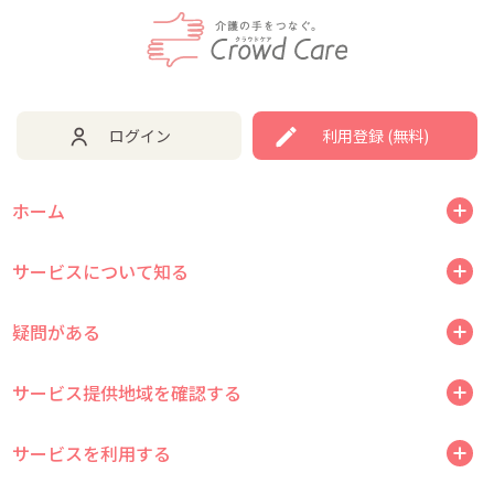
ログイン
利用登録 (無料)
ホーム
サービスについて知る
疑問がある
サービス提供地域を確認する
サービスを利用する