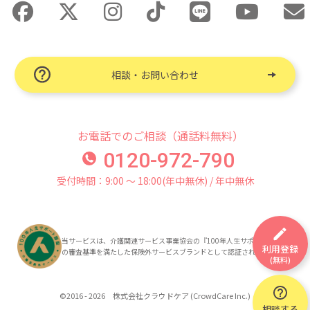
相談・お問い合わせ
お電話でのご相談（通話料無料）
0120-972-790
受付時間：9:00 〜 18:00(年中無休) / 年中無休
当サービスは、介護関連サービス事業協会の『100年人生サポート認証』
利用登録
の審査基準を満たした保険外サービスブランドとして認証されています。
(無料)
©2016 - 2026 株式会社クラウドケア (CrowdCare Inc.)
相談する