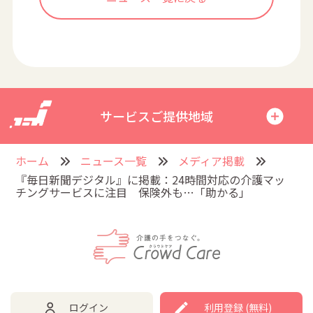
サービスご提供地域
ホーム
ニュース一覧
メディア掲載
『毎日新聞デジタル』に掲載：24時間対応の介護マッ
チングサービスに注目 保険外も…「助かる」
ログイン
利用登録 (無料)