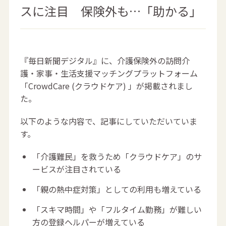
スに注目 保険外も…「助かる」
『毎日新聞デジタル』に、介護保険外の訪問介
護・家事・生活支援マッチングプラットフォーム
「CrowdCare (クラウドケア) 」が掲載されまし
た。
以下のような内容で、記事にしていただいていま
す。
「介護難民」を救うため「クラウドケア」のサ
ービスが注目されている
「親の熱中症対策」としての利用も増えている
「スキマ時間」や「フルタイム勤務」が難しい
方の登録ヘルパーが増えている