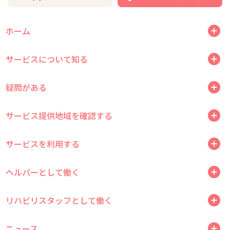
ホーム
サービスについて知る
疑問がある
サービス提供地域を確認する
サービスを利用する
ヘルパーとして働く
リハビリスタッフとして働く
ニュース