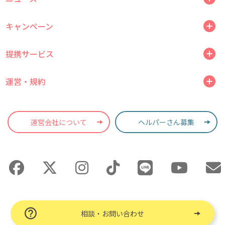
キャンペーン
提携サービス
運営・規約
運営会社について
ヘルパーさん募集
相談・お問い合わせ