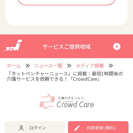
サービスご提供地域
ホーム
ニュース一覧
メディア掲載
『ネットベンチャーニュース』に掲載：最短1時間後の
介護サービスを依頼できる！「CrowdCare」
ログイン
利用登録 (無料)