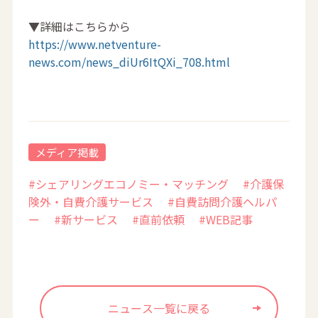
▼詳細はこちらから
https://www.netventure-
news.com/news_diUr6ItQXi_708.html
メディア掲載
#シェアリングエコノミー・マッチング
#介護保
険外・自費介護サービス
#自費訪問介護ヘルパ
ー
#新サービス
#直前依頼
#WEB記事
ニュース一覧に戻る