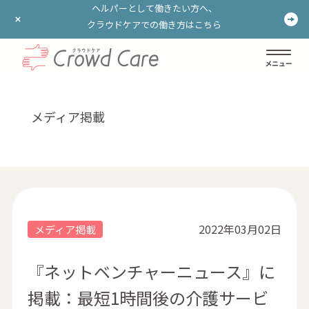
ヘルパーとして働きたい方へ、
ヘルパーとして働きたい方へ、
クラウドケアでの働き方はこちら
クラウドケアでの働き方はこちら
ログイン
登録する
メディア掲載
2022年03月02日
メディア掲載
『ネットベンチャーニュース』に
掲載：最短1時間後の介護サービ