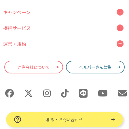
キャンペーン
提携サービス
運営・規約
運営会社について
ヘルパーさん募集
相談・お問い合わせ