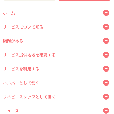
ホーム
サービスについて知る
疑問がある
サービス提供地域を確認する
サービスを利用する
ヘルパーとして働く
リハビリスタッフとして働く
ニュース