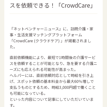
スを依頼できる！「CrowdCare」
『ネットベンチャーニュース』に、訪問介護・家
事・生活支援マッチングプラットフォーム
「CrowdCare (クラウドケア) 」が掲載されまし
た。
直前依頼機能により、最短で1時間後の介護サービ
スを依頼することが可能となり、急を要する介護ニ
ーズにも応えられる可能性が高まった。
ヘルパーには、直前依頼対応として時給を引き上
げ、スポット依頼の基本料金から最大60％増しで
支払うものとするため、時給3,000円超で働くこと
も可能になっている。
といった内容について記事にしていただいていま
す。