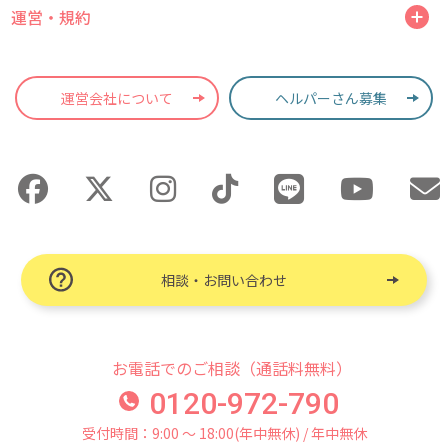
運営・規約
運営会社について
ヘルパーさん募集
相談・お問い合わせ
お電話でのご相談（通話料無料）
0120-972-790
受付時間：9:00 〜 18:00(年中無休) / 年中無休