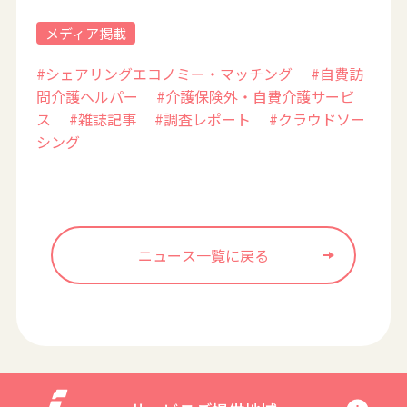
メディア掲載
#シェアリングエコノミー・マッチング
#自費訪
問介護ヘルパー
#介護保険外・自費介護サービ
ス
#雑誌記事
#調査レポート
#クラウドソー
シング
ニュース一覧に戻る