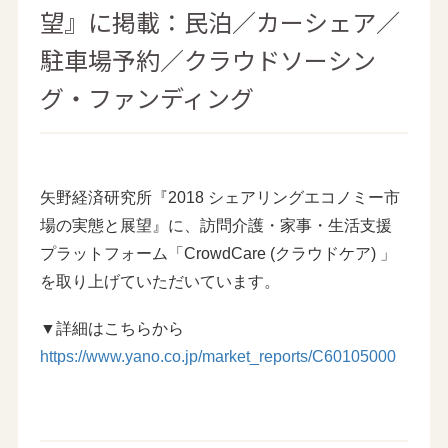
望』に掲載：民泊／カーシェア／
駐車場予約／クラウドソーシン
グ・ファンディング
矢野経済研究所『2018 シェアリングエコノミー市
場の実態と展望』に、訪問介護・家事・生活支援
プラットフォーム「CrowdCare (クラウドケア) 」
を取り上げていただいています。
▼詳細はこちらから
https://www.yano.co.jp/market_reports/C60105000