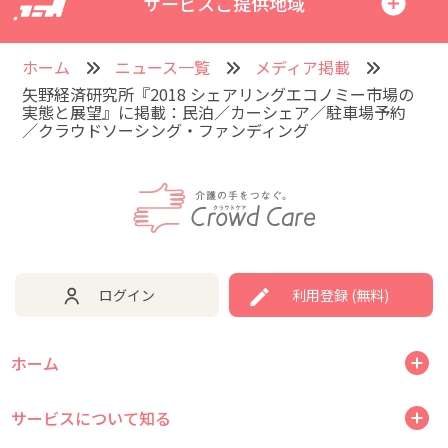
サービスご提供地域
ホーム
ニュース一覧
メディア掲載
矢野経済研究所『2018 シェアリングエコノミー市場の
実態と展望』に掲載：民泊／カーシェア／駐車場予約
／クラウドソーシング・ファンディング
ログイン
利用登録 (無料)
ホーム
サービスについて知る