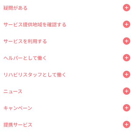
疑問がある
サービス提供地域を確認する
サービスを利用する
ヘルパーとして働く
リハビリスタッフとして働く
ニュース
キャンペーン
提携サービス