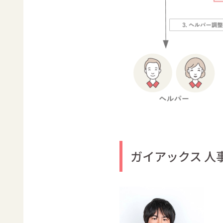
ガイアックス 人