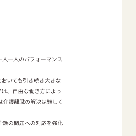
一人一人のパフォーマンス
においても引き続き大きな
では、自由な働き方によっ
は介護離職の解決は難しく
介護の問題への対応を強化