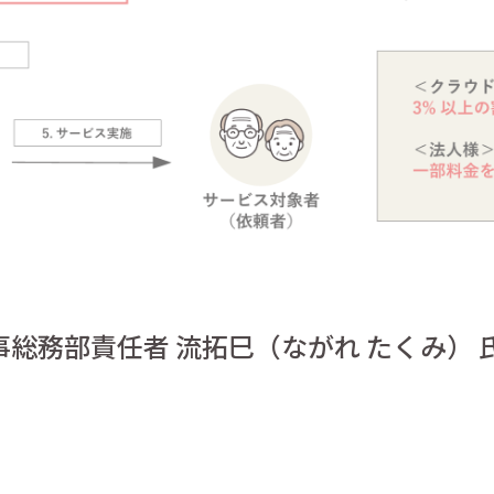
事総務部責任者 流拓巳（ながれ たくみ） 