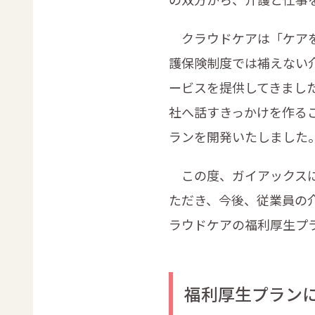
クラウドケアは「ケアを
護保険制度では補えない
ービスを提供してきまし
社へ話すきっかけを作る
ランを開発いたしました
この度、ガイアックスに
ただき、今後、従業員の
ラウドケアの福利厚生プ
福利厚生プラン