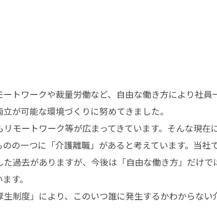
ートワークや裁量労働など、自由な働き方により社員
両立が可能な環境づくりに努めてきました。
リモートワーク等が広まってきています。そんな現在
ものの一つに「介護離職」があると考えています。当社
した過去がありますが、今後は「自由な働き方」だけで
います。
生制度」により、このいつ誰に発生するかわからない