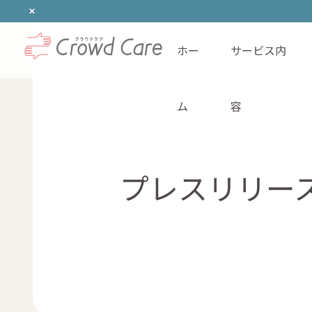
ホー
サービス内
ホーム
ム
容
プレスリリー