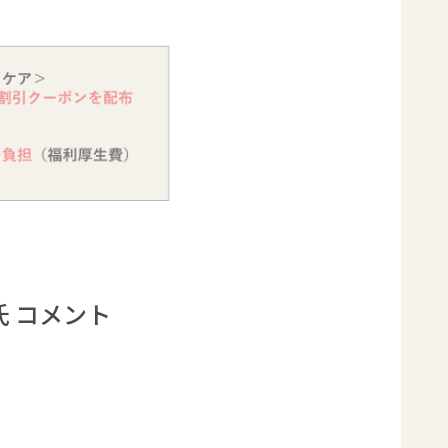
氏 コメント