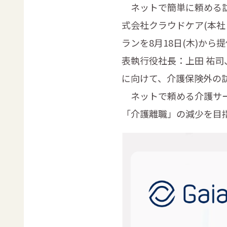
ネットで簡単に頼める訪問
式会社クラウドケア(本社
ランを8月18日(木)か
表執行役社長：上田 祐司
に向けて、介護保険外の
ネットで頼める介護サー
「介護離職」の減少を目