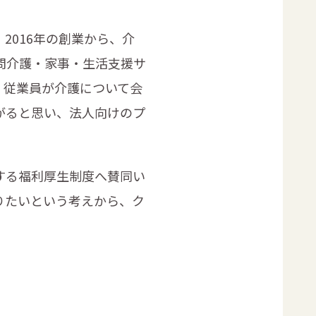
016年の創業から、介
問介護・家事・生活支援サ
、従業員が介護について会
がると思い、法人向けのプ
する福利厚生制度へ賛同い
りたいという考えから、ク