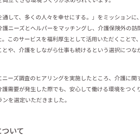
通して、多くの人々を幸せにする。」をミッションに、2
介護ニーズとヘルパーをマッチングし、介護保険外の訪
た。このサービスを福利厚生として活用いただくことで
ことや、介護をしながら仕事も続けるという選択につな
。
ニーズ調査のヒアリングを実施したところ、介護に関
介護需要が発生した際でも、安心して働ける環境をつく
ランを選定いただきました。
について