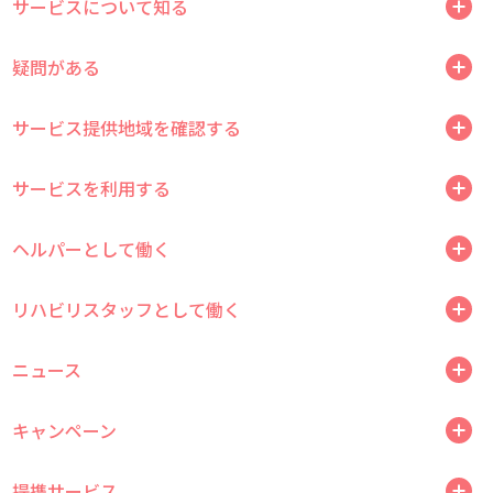
サービスについて知る
疑問がある
サービス提供地域を確認する
サービスを利用する
ヘルパーとして働く
リハビリスタッフとして働く
ニュース
キャンペーン
提携サービス