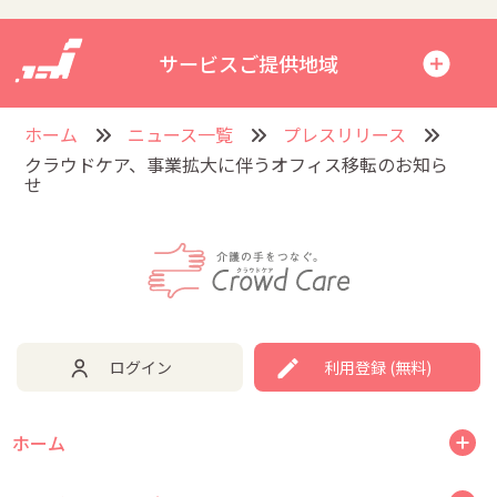
サービスご提供地域
ホーム
ニュース一覧
プレスリリース
クラウドケア、事業拡大に伴うオフィス移転のお知ら
せ
ログイン
利用登録 (無料)
ホーム