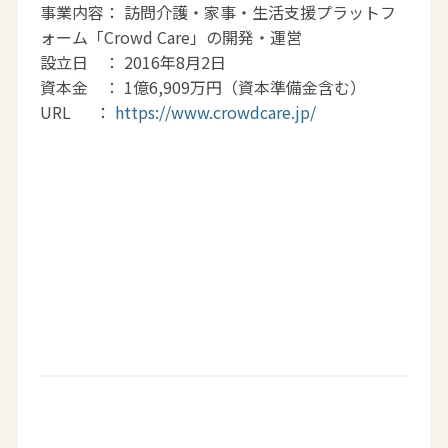
事業内容： 訪問介護・家事・生活支援プラットフ
ォーム「Crowd Care」の開発・運営
設立日 ： 2016年8月2日
資本金 ： 1億6,909万円（資本準備金含む）
URL ：
https://www.crowdcare.jp/