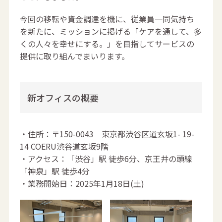
今回の移転や資金調達を機に、従業員一同気持ち
を新たに、ミッションに掲げる「ケアを通して、多
くの人々を幸せにする。」を目指してサービスの
提供に取り組んでまいります。
新オフィスの概要
・住所：〒150-0043 東京都渋谷区道玄坂1- 19-
14 COERU渋谷道玄坂9階
・アクセス：「渋谷」駅 徒歩6分、京王井の頭線
「神泉」駅 徒歩4分
・業務開始日：2025年1月18日(土)