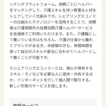
ッチングプラットフォーム。依頼ごとにヘルパー
をマッチングして、介護スキルを持つ貴重な人材を
シェアしていく仕組みです。シェアリングエコノミ
ーの仕組みとテクノロジーを活用することで、依頼
者は介護保険外の自費訪問介護ヘルパーサービス
を低価格でご利用いただけます。また、介護職とし
て働いている方はもちろん、介護の仕事から離れ
てブランクがある方、未経験の方も、隙間時間を
使って自分のスキルや都合に合わせてヘルパーとし
て働くことが可能です。
※シェアリングエコノミーとは、個人が保有する
スキル・モノなどを必要な人に提供・共有するほ
か、インターネットを介して個人間で取引する、
新しい形態のサービスを指します。
取扱サービス