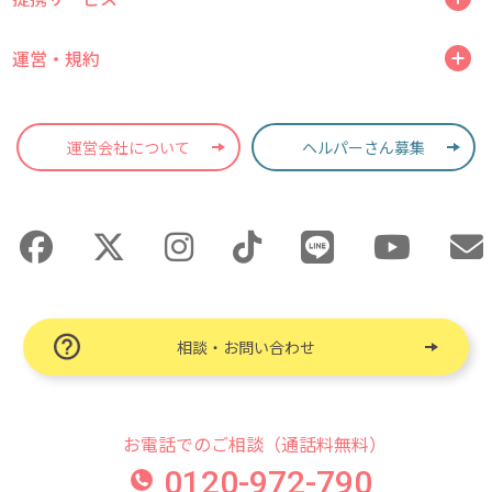
運営・規約
運営会社について
ヘルパーさん募集
相談・お問い合わせ
お電話でのご相談（通話料無料）
0120-972-790