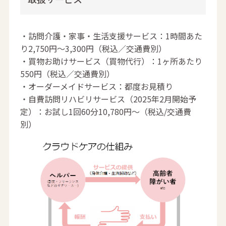
・訪問介護・家事・生活支援サービス：1時間あた
り2,750円～3,300円（税込／交通費別）
・買物お助けサービス（買物代行）：1ヶ所あたり
550円（税込／交通費別）
・オーダーメイドサービス：都度お見積り
・自費訪問リハビリサービス（2025年2月開始予
定）：お試し1回60分10,780円〜（税込/交通費
別）