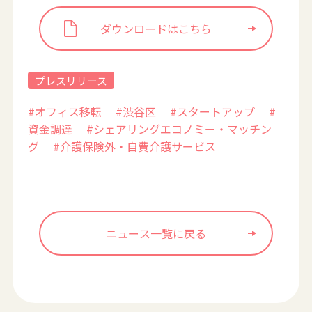
ダウンロードはこちら
プレスリリース
#オフィス移転
#渋谷区
#スタートアップ
#
資金調達
#シェアリングエコノミー・マッチン
グ
#介護保険外・自費介護サービス
ニュース一覧に戻る