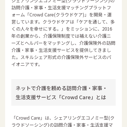
シェアリングエコノミー型(クラウドソーシング)の
訪問介護・家事・生活支援マッチングプラットフ
ォーム「Crowd Care(クラウドケア)」を開発・運
営しています。クラウドケアは「ケアを通して、多
くの人々を幸せにする。」をミッションに、2016
年の創業から、介護保険制度では補えない介護ニ
ーズとヘルパーをマッチングし、介護保険外の訪問
介護・家事・生活支援サービスを提供してきまし
た。スキルシェア形式の介護保険外サービスのパ
イオニアです。
ネットで介護を頼める訪問介護・家事・
生活支援サービス「Crowd Care」とは
「Crowd Care」は、シェアリングエコノミー型(ク
ラウドソーシング)の訪問介護・家事・生活支援マ