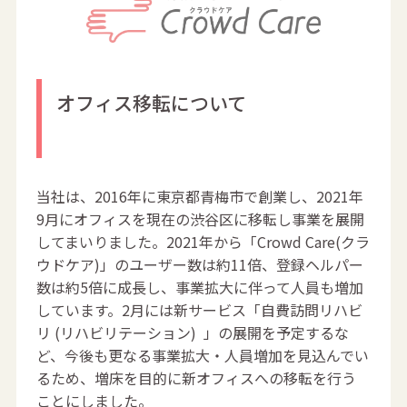
オフィス移転について
当社は、2016年に東京都青梅市で創業し、2021年
9月にオフィスを現在の渋谷区に移転し事業を展開
してまいりました。2021年から「Crowd Care(クラ
ウドケア)」のユーザー数は約11倍、登録ヘルパー
数は約5倍に成長し、事業拡大に伴って人員も増加
しています。2月には新サービス「自費訪問リハビ
リ (リハビリテーション) 」の展開を予定するな
ど、今後も更なる事業拡大・人員増加を見込んでい
るため、増床を目的に新オフィスへの移転を行う
ことにしました。