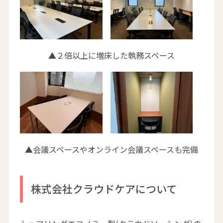
▲２倍以上に増床した執務スペース
▲会議スペースやオンライン会議スペースも完備
株式会社クラウドケアについて