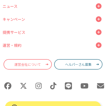
ニュース
キャンペーン
提携サービス
運営・規約
運営会社について
ヘルパーさん募集