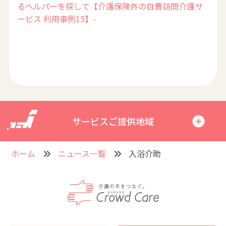
るヘルパーを探して【介護保険外の自費訪問介護サ
ービス 利用事例15】-
サービスご提供地域
ホーム
ニュース一覧
入浴介助