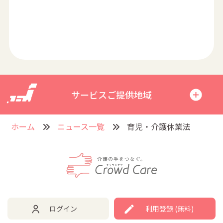
サービスご提供地域
ホーム
ニュース一覧
育児・介護休業法
ログイン
利用登録 (無料)