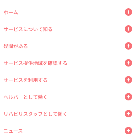
ホーム
サービスについて知る
疑問がある
サービス提供地域を確認する
サービスを利用する
ヘルパーとして働く
リハビリスタッフとして働く
ニュース