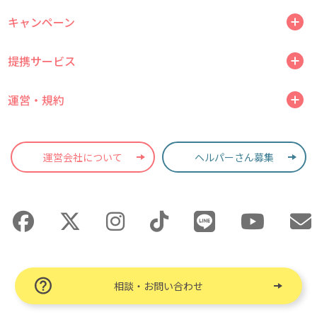
キャンペーン
提携サービス
運営・規約
運営会社について
ヘルパーさん募集
相談・お問い合わせ