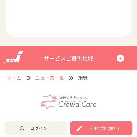
サービスご提供地域
ホーム
ニュース一覧
組織
ログイン
利用登録 (無料)