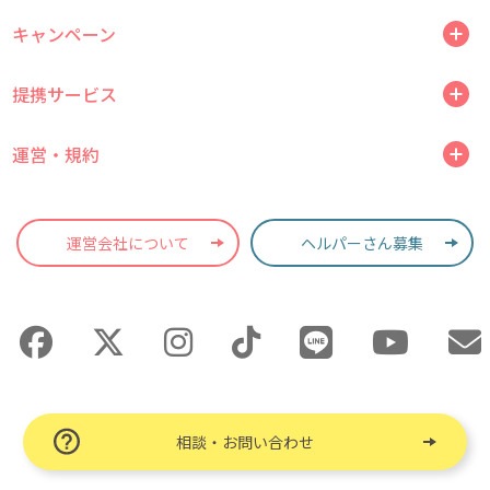
キャンペーン
提携サービス
運営・規約
運営会社について
ヘルパーさん募集
相談・お問い合わせ