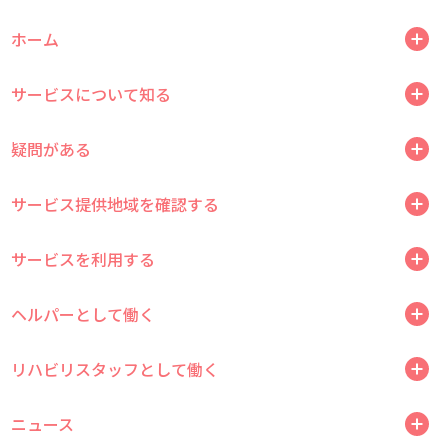
ホーム
サービスについて知る
疑問がある
サービス提供地域を確認する
サービスを利用する
ヘルパーとして働く
リハビリスタッフとして働く
ニュース