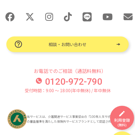
相談・お問い合わせ
お電話でのご相談（通話料無料）
0120-972-790
受付時間：9:00 〜 18:00(年中無休) / 年中無休
当サービスは、介護関連サービス事業協会の『100年人生サポート認証』
利用登録
の審査基準を満たした保険外サービスブランドとして認証されています。
(無料)