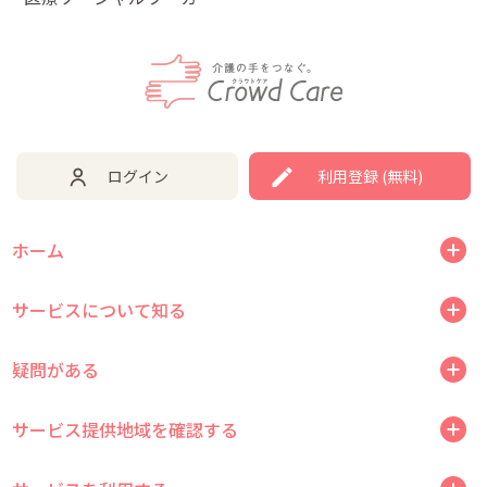
ログイン
利用登録 (無料)
ホーム
サービスについて知る
疑問がある
サービス提供地域を確認する