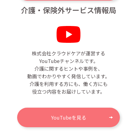
介護・保険外サービス情報局
株式会社クラウドケアが運営する
YouTubeチャンネルです。
介護に関するヒントや事例を、
動画でわかりやすく発信しています。
介護を利用する方にも、働く方にも
役立つ内容をお届けしています。
YouTubeを見る