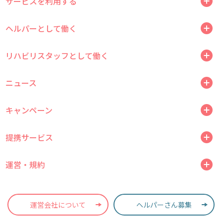
サービスを利用する
ヘルパーとして働く
リハビリスタッフとして働く
ニュース
キャンペーン
提携サービス
運営・規約
運営会社について
ヘルパーさん募集