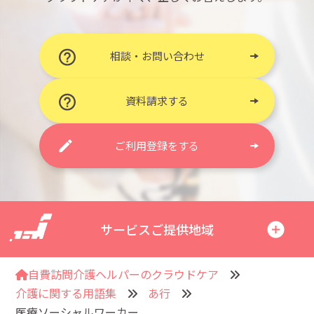
相談・お問い合わせ
資料請求する
ご利用登録をする
サービスご提供地域
自費訪問介護ヘルパーのクラウドケア
介護に関する用語集
あ行
医療ソーシャルワーカー