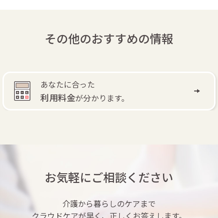
その他のおすすめの情報
あなたに合った
利用料金
が分かります。
お気軽にご相談ください
介護から暮らしのケアまで
クラウドケアが早く、正しくお答えします。