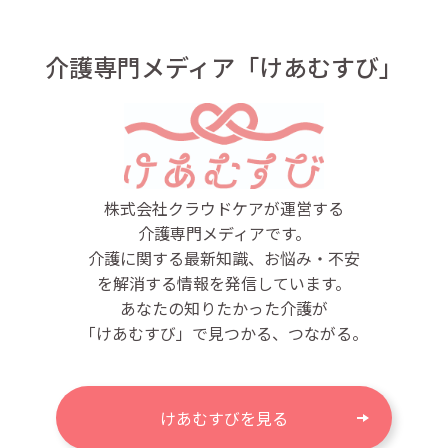
介護専門メディア「けあむすび」
株式会社クラウドケアが運営する
介護専門メディアです。
介護に関する最新知識、お悩み・不安
を解消する情報を発信しています。
あなたの知りたかった介護が
「けあむすび」で見つかる、つながる。
けあむすびを見る