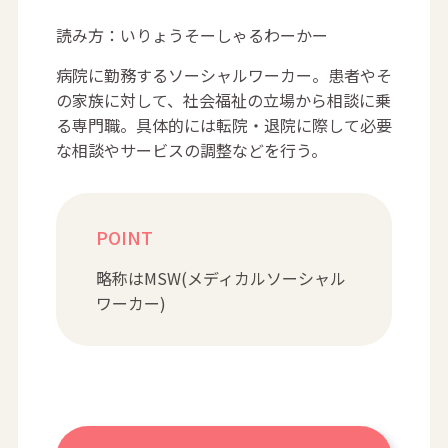
読み方：いりょうそーしゃるわーかー
病院に勤務するソーシャルワーカー。患者やそ
の家族に対して、社会福祉の立場から相談に乗
る専門職。具体的には転院・退院に際して必要
な相談やサービスの調整などを行う。
POINT
略称はMSW(メディカルソーシャル
ワーカー)