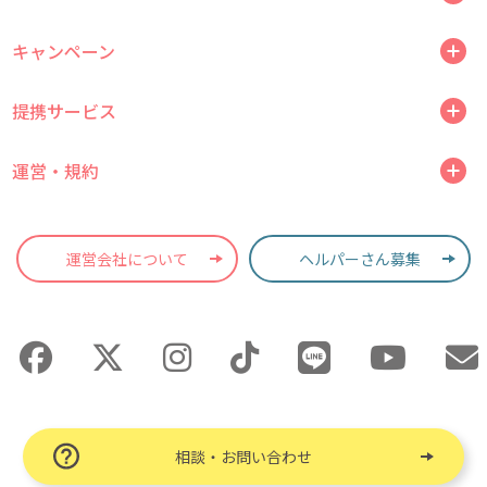
キャンペーン
提携サービス
運営・規約
運営会社について
ヘルパーさん募集
相談・お問い合わせ