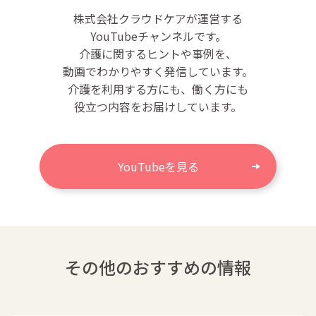
株式会社クラウドケアが運営する
YouTubeチャンネルです。
介護に関するヒントや事例を、
動画でわかりやすく発信しています。
介護を利用する方にも、働く方にも
役立つ内容をお届けしています。
YouTubeを見る
その他のおすすめの情報