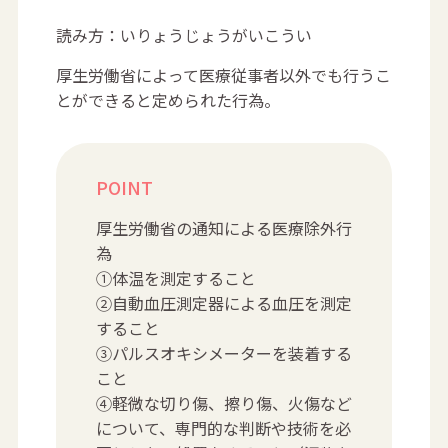
読み方：いりょうじょうがいこうい
厚生労働省によって医療従事者以外でも行うこ
とができると定められた行為。
POINT
厚生労働省の通知による医療除外行
為
①体温を測定すること
②自動血圧測定器による血圧を測定
すること
③パルスオキシメーターを装着する
こと
④軽微な切り傷、擦り傷、火傷など
について、専門的な判断や技術を必