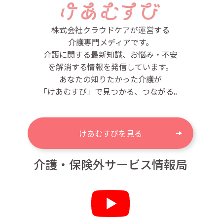
株式会社クラウドケアが運営する
介護専門メディアです。
介護に関する最新知識、お悩み・不安
を解消する情報を発信しています。
あなたの知りたかった介護が
「けあむすび」で見つかる、つながる。
けあむすびを見る
介護・保険外サービス情報局