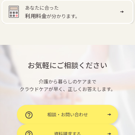
あなたに合った
利用料金
が分かります。
お気軽にご相談ください
介護から暮らしのケアまで
クラウドケアが早く、正しくお答えします。
相談・お問い合わせ
資料請求する