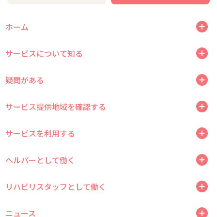
ホーム
サービスについて知る
疑問がある
サービス提供地域を確認する
サービスを利用する
ヘルパーとして働く
リハビリスタッフとして働く
ニュース